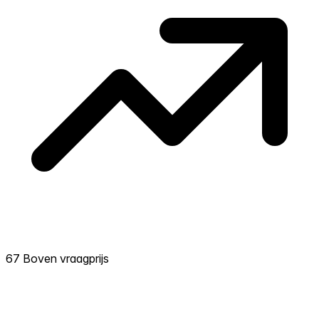
67 Boven vraagprijs