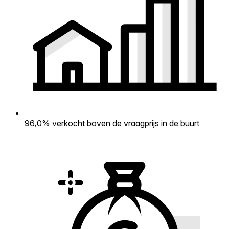
96,0% verkocht boven de vraagprijs in de buurt