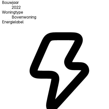
Bouwjaar
2022
Woningtype
Bovenwoning
Energielabel