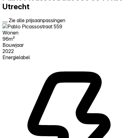
Utrecht
Zie alle prijsaanpassingen
Wonen
96m²
Bouwjaar
2022
Energielabel