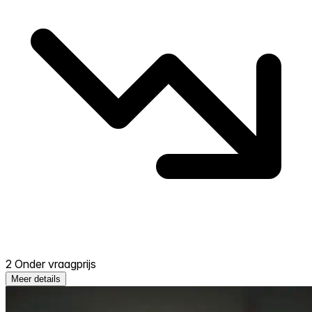
2 Onder vraagprijs
Meer details