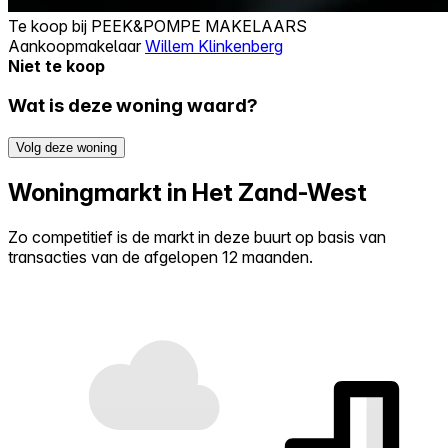
Te koop bij
PEEK&POMPE MAKELAARS
Aankoopmakelaar
Willem Klinkenberg
Niet te koop
Wat is deze woning waard?
Volg deze woning
Woningmarkt in Het Zand-West
Zo competitief is de markt in deze buurt op basis van
transacties van de afgelopen 12 maanden.