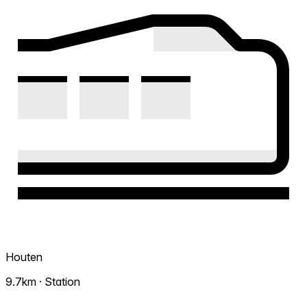
Houten
9.7km · Station