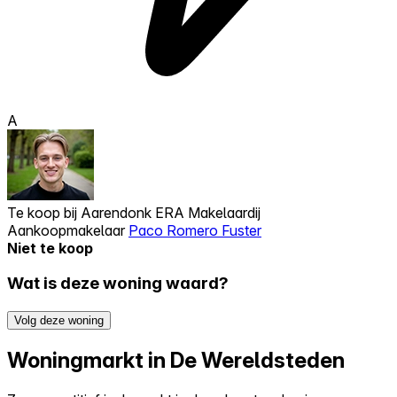
A
Te koop bij
Aarendonk ERA Makelaardij
Aankoopmakelaar
Paco Romero Fuster
Niet te koop
Wat is deze woning waard?
Volg deze woning
Woningmarkt in De Wereldsteden