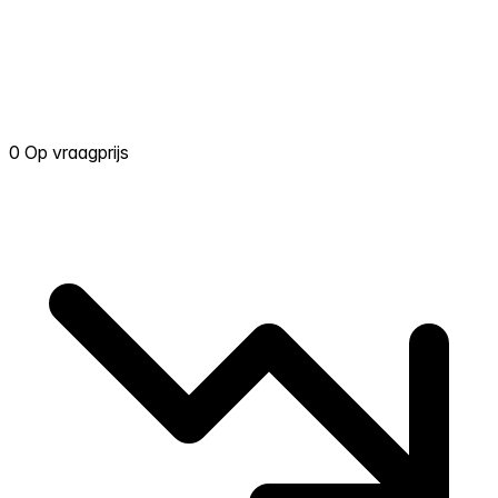
0 Op vraagprijs