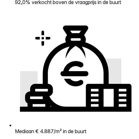
92,0% verkocht boven de vraagprijs in de buurt
Mediaan € 4.887/m² in de buurt