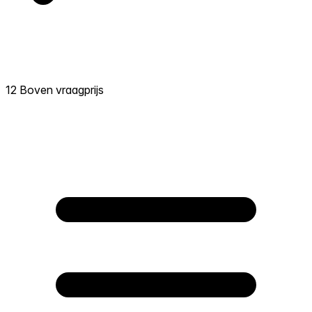
12 Boven vraagprijs