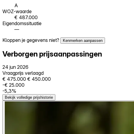
A
WOZ-waarde
€ 487.000
Eigendomssituatie
—
Kloppen je gegevens niet?
Kenmerken aanpassen
Verborgen prijsaanpassingen
24 jun 2026
Vraagprijs verlaagd
€ 475.000
€ 450.000
-€ 25.000
-5,3%
Bekijk volledige prijshistorie