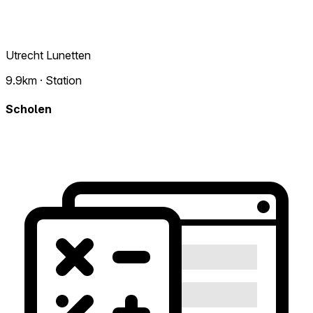
Utrecht Lunetten
9.9km · Station
Scholen