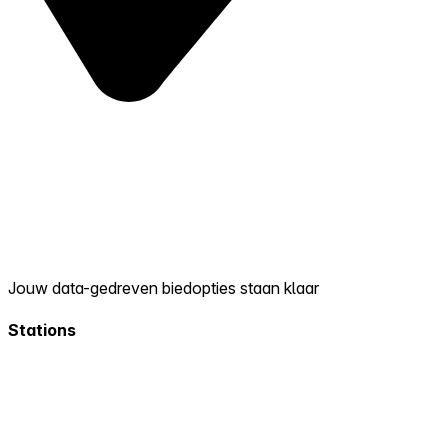
Jouw data-gedreven biedopties staan klaar
Stations