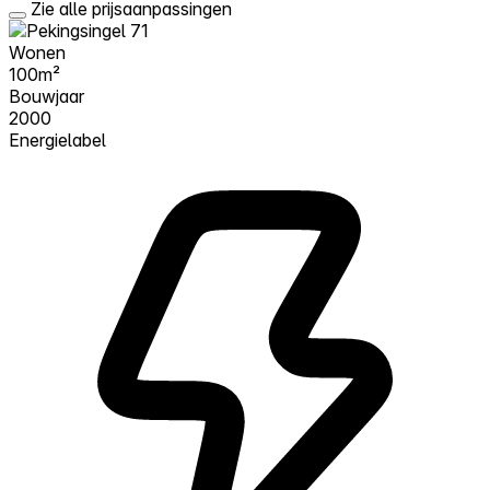
Zie alle prijsaanpassingen
Wonen
100m²
Bouwjaar
2000
Energielabel