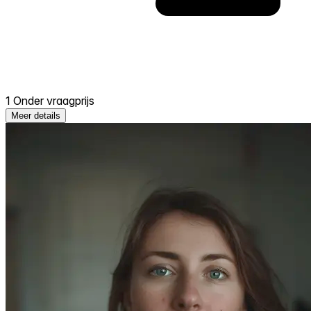
1 Onder vraagprijs
Meer details