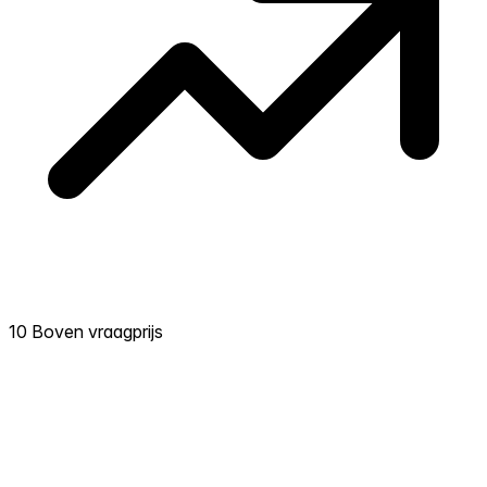
10 Boven vraagprijs