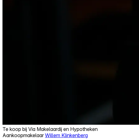
Te koop bij
Via Makelaardij en Hypotheken
Aankoopmakelaar
Willem Klinkenberg