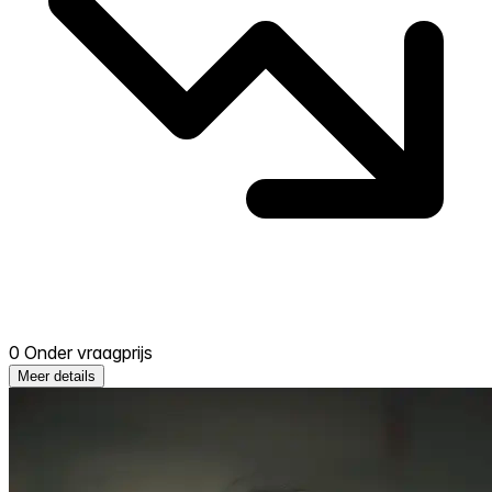
0 Onder vraagprijs
Meer details