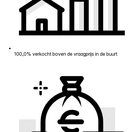
100,0% verkocht boven de vraagprijs in de buurt