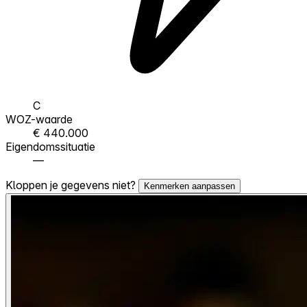
C
WOZ-waarde
€ 440.000
Eigendomssituatie
—
Kloppen je gegevens niet?
Kenmerken aanpassen