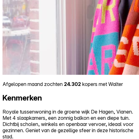
Afgelopen maand zochten
24.302
kopers met Walter
Kenmerken
Royale tussenwoning in de groene wijk De Hagen, Vianen.
Met 4 slaapkamers, een zonnig balkon en een diepe tuin.
Dichtbij scholen, winkels en openbaar vervoer, ideaal voor
gezinnen. Geniet van de gezellige sfeer in deze historische
stad.