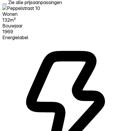
Zie alle prijsaanpassingen
Wonen
132m²
Bouwjaar
1969
Energielabel