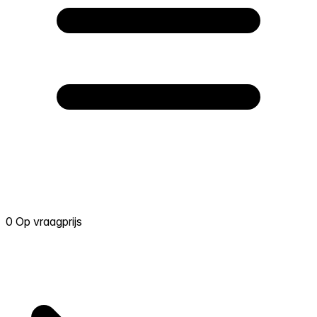
0 Op vraagprijs