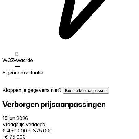
E
WOZ-waarde
—
Eigendomssituatie
—
Kloppen je gegevens niet?
Kenmerken aanpassen
Verborgen prijsaanpassingen
15 jan 2026
Vraagprijs verlaagd
€ 450.000
€ 375.000
-€ 75.000