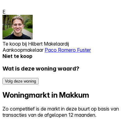
E
Te koop bij
Hilbert Makelaardij
Aankoopmakelaar
Paco Romero Fuster
Niet te koop
Wat is deze woning waard?
Volg deze woning
Woningmarkt in Makkum
Zo competitief is de markt in deze buurt op basis van
transacties van de afgelopen 12 maanden.