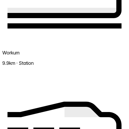
Workum
9.9km · Station