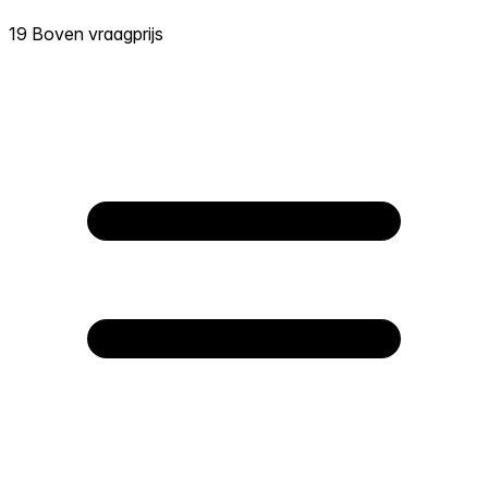
19 Boven vraagprijs