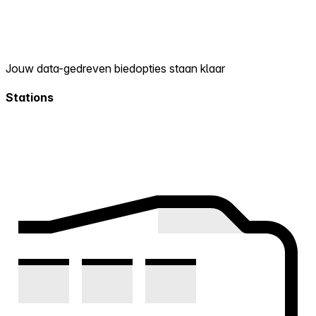
Jouw data-gedreven biedopties staan klaar
Stations