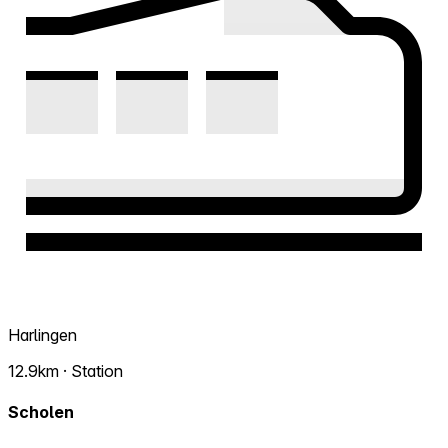
Harlingen
12.9km · Station
Scholen