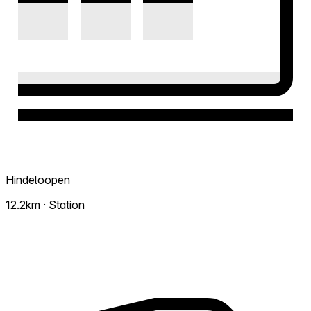
Hindeloopen
12.2km · Station