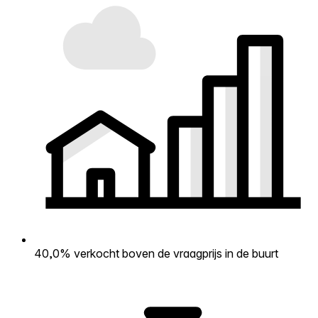
40,0% verkocht boven de vraagprijs in de buurt