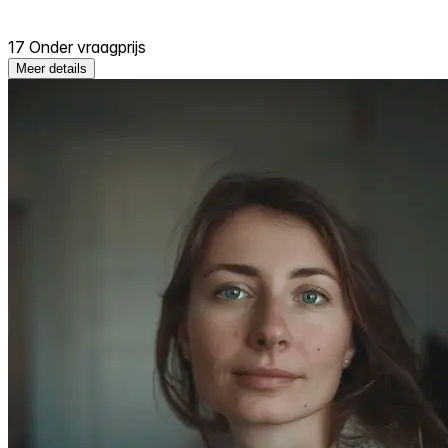
17 Onder vraagprijs
Meer details