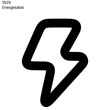
1829
Energielabel