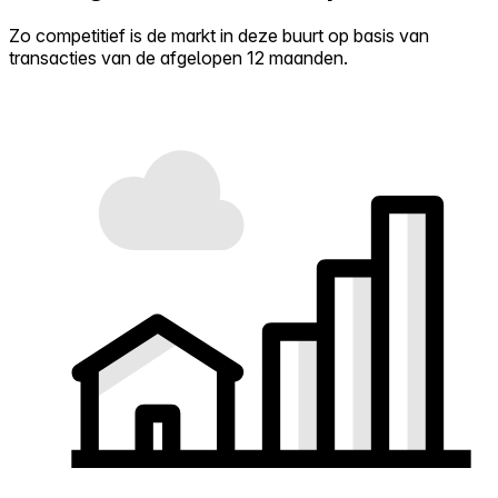
Zo competitief is de markt in deze buurt op basis van
transacties van de afgelopen 12 maanden.