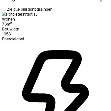
Zie alle prijsaanpassingen
Wonen
73m²
Bouwjaar
1958
Energielabel