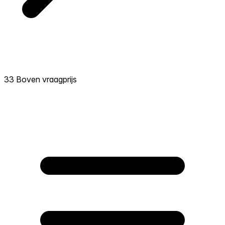
33 Boven vraagprijs