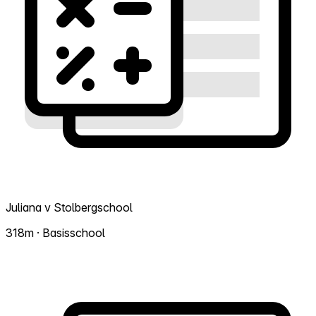
Juliana v Stolbergschool
318m · Basisschool