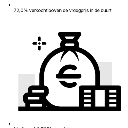
72,0% verkocht boven de vraagprijs in de buurt