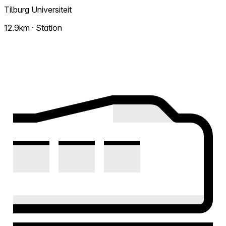
Tilburg Universiteit
12.9km · Station