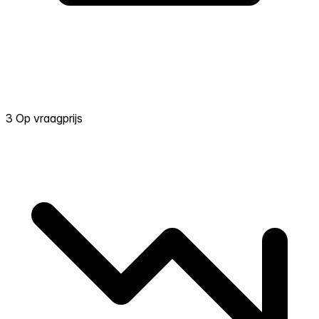
3 Op vraagprijs