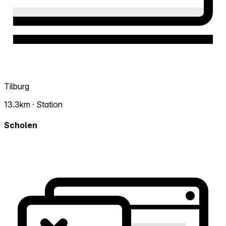
Tilburg
13.3km · Station
Scholen