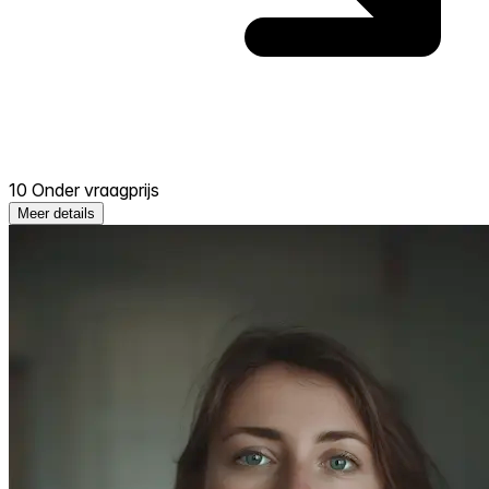
10 Onder vraagprijs
Meer details