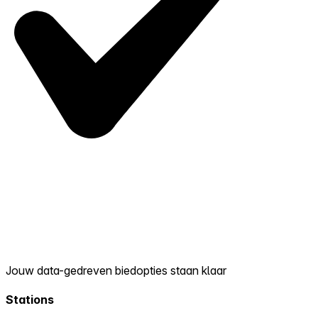
Jouw data-gedreven biedopties staan klaar
Stations