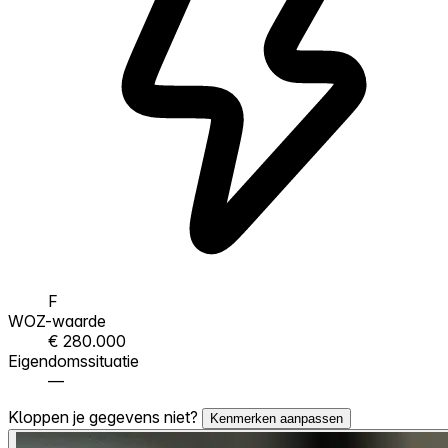
F
WOZ-waarde
€ 280.000
Eigendomssituatie
—
Kloppen je gegevens niet?
Kenmerken aanpassen