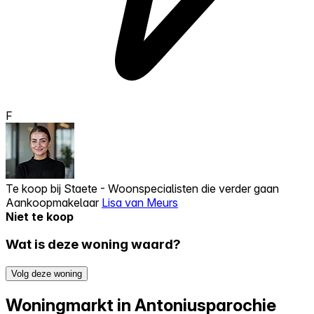
F
Te koop bij
Staete - Woonspecialisten die verder gaan
Aankoopmakelaar
Lisa van Meurs
Niet te koop
Wat is deze woning waard?
Volg deze woning
Woningmarkt in Antoniusparochie