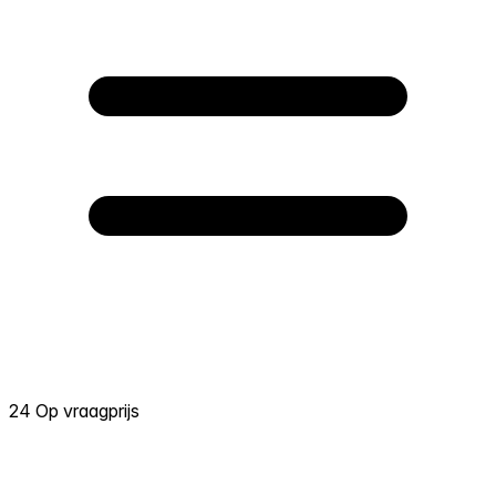
24 Op vraagprijs