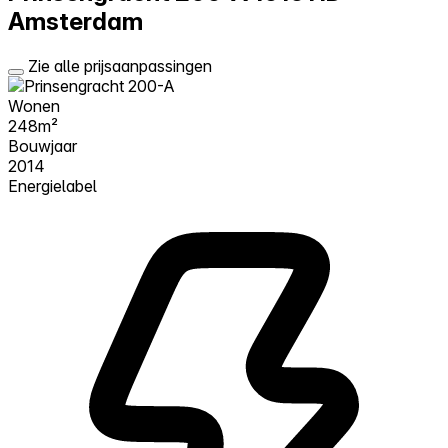
Amsterdam
Zie alle prijsaanpassingen
Wonen
248m²
Bouwjaar
2014
Energielabel