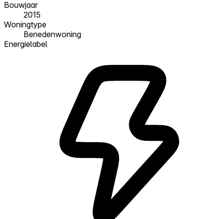
Bouwjaar
2015
Woningtype
Benedenwoning
Energielabel