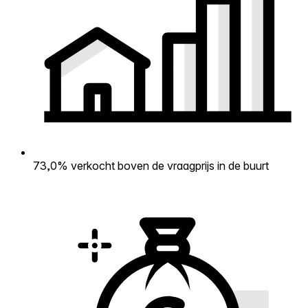
73,0% verkocht boven de vraagprijs in de buurt