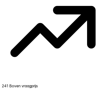
241 Boven vraagprijs