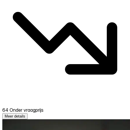
64 Onder vraagprijs
Meer details