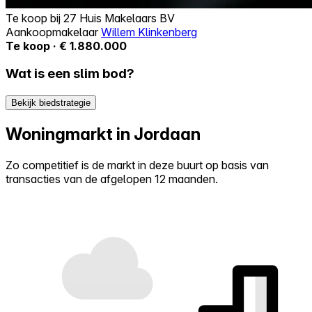
Te koop bij
27 Huis Makelaars BV
Aankoopmakelaar
Willem Klinkenberg
Te koop · € 1.880.000
Wat is een slim bod?
Bekijk biedstrategie
Woningmarkt in Jordaan
Zo competitief is de markt in deze buurt op basis van
transacties van de afgelopen 12 maanden.