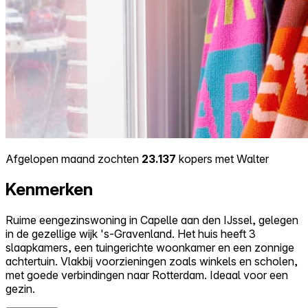
Afgelopen maand zochten
23.137
kopers met Walter
Kenmerken
Ruime eengezinswoning in Capelle aan den IJssel, gelegen
in de gezellige wijk 's-Gravenland. Het huis heeft 3
slaapkamers, een tuingerichte woonkamer en een zonnige
achtertuin. Vlakbij voorzieningen zoals winkels en scholen,
met goede verbindingen naar Rotterdam. Ideaal voor een
gezin.