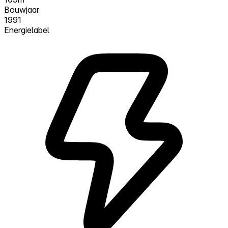
Bouwjaar
1991
Energielabel