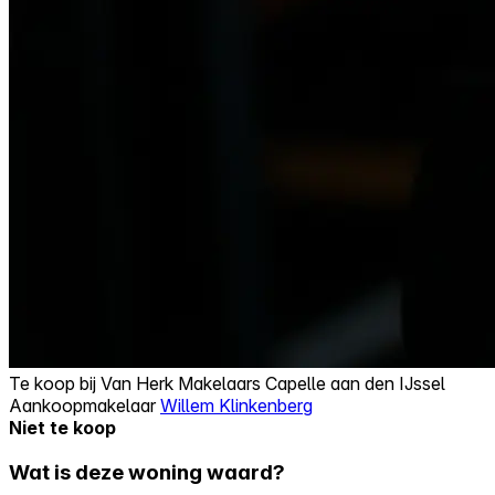
Te koop bij
Van Herk Makelaars Capelle aan den IJssel
Aankoopmakelaar
Willem Klinkenberg
Niet te koop
Wat is deze woning waard?