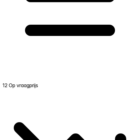
12 Op vraagprijs