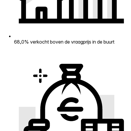
68,0% verkocht boven de vraagprijs in de buurt