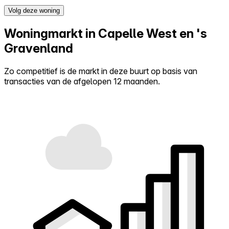
Volg deze woning
Woningmarkt in Capelle West en 's
Gravenland
Zo competitief is de markt in deze buurt op basis van
transacties van de afgelopen 12 maanden.