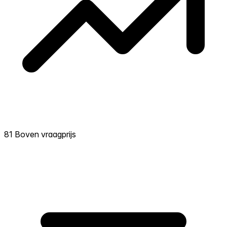
81 Boven vraagprijs