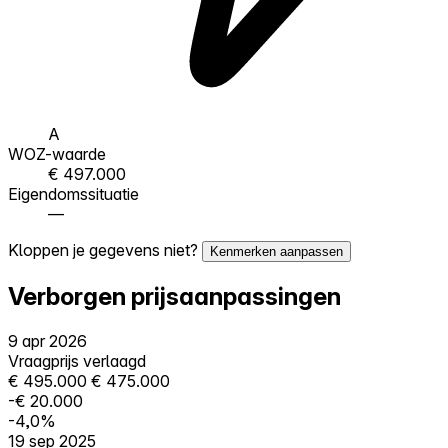
A
WOZ-waarde
€ 497.000
Eigendomssituatie
—
Kloppen je gegevens niet?
Kenmerken aanpassen
Verborgen prijsaanpassingen
9 apr 2026
Vraagprijs verlaagd
€ 495.000
€ 475.000
-€ 20.000
-4,0%
19 sep 2025