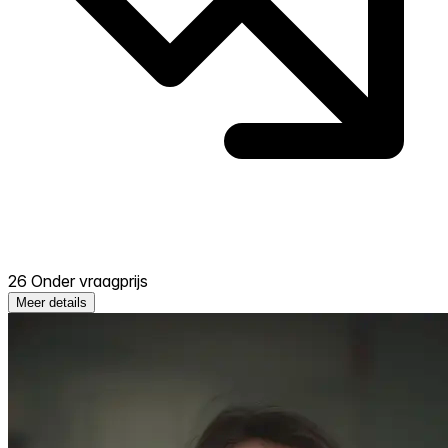
26 Onder vraagprijs
Meer details