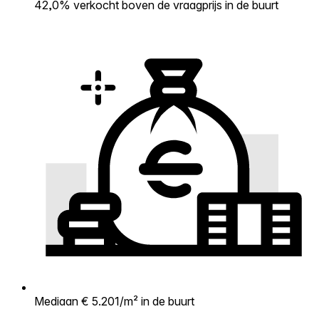
42,0% verkocht boven de vraagprijs in de buurt
Mediaan € 5.201/m² in de buurt