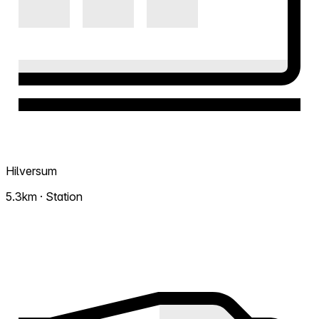
Hilversum
5.3km · Station