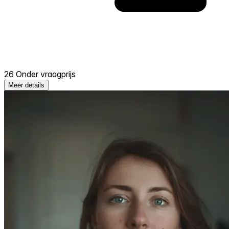
26 Onder vraagprijs
Meer details