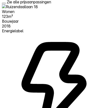
Zie alle prijsaanpassingen
Wonen
123m²
Bouwjaar
2018
Energielabel