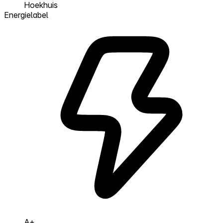
Hoekhuis
Energielabel
A+