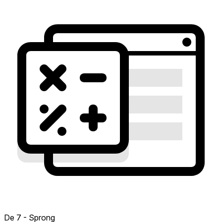
De 7 - Sprong