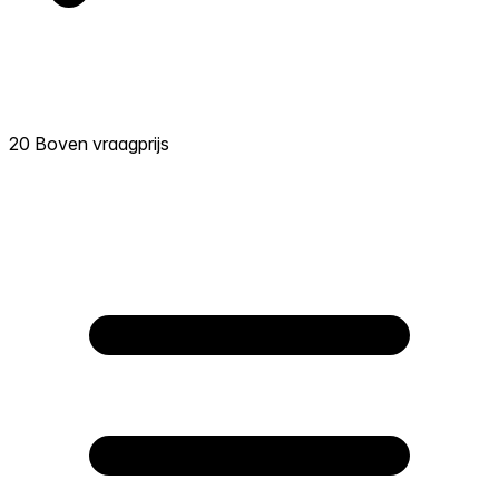
20 Boven vraagprijs