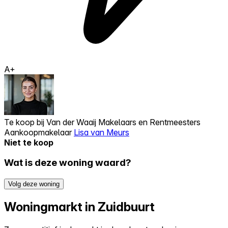
A+
Te koop bij
Van der Waaij Makelaars en Rentmeesters
Aankoopmakelaar
Lisa van Meurs
Niet te koop
Wat is deze woning waard?
Volg deze woning
Woningmarkt in Zuidbuurt