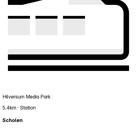
Hilversum Media Park
5.4km · Station
Scholen