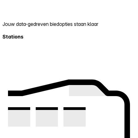
Jouw data-gedreven biedopties staan klaar
Stations