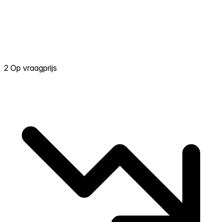
2 Op vraagprijs