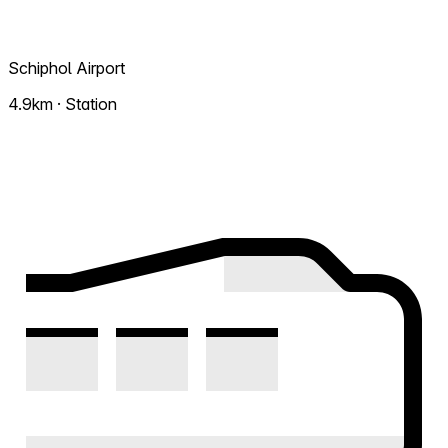
Schiphol Airport
4.9km · Station