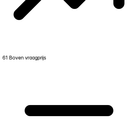
61 Boven vraagprijs