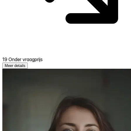
19 Onder vraagprijs
Meer details