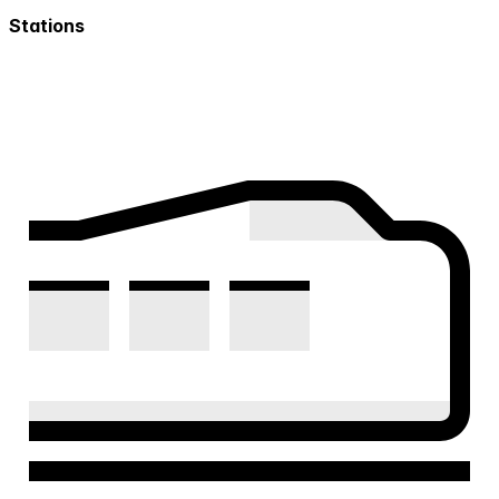
Stations