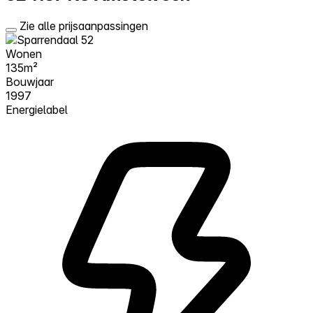
Zie alle prijsaanpassingen
Wonen
135m²
Bouwjaar
1997
Energielabel