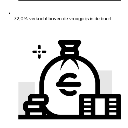
72,0% verkocht boven de vraagprijs in de buurt