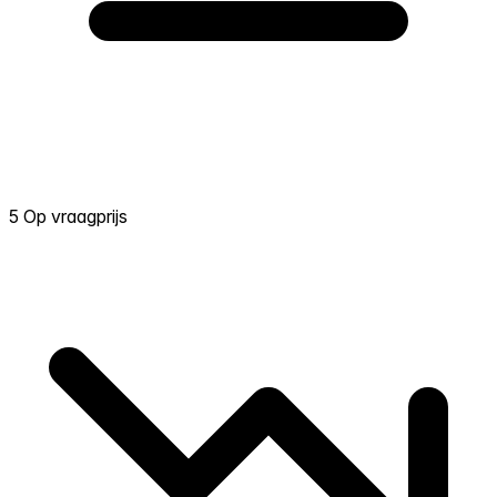
5 Op vraagprijs