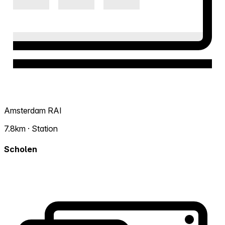
Amsterdam RAI
7.8km · Station
Scholen