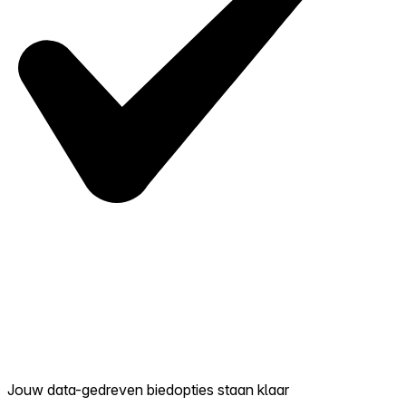
Jouw data-gedreven biedopties staan klaar