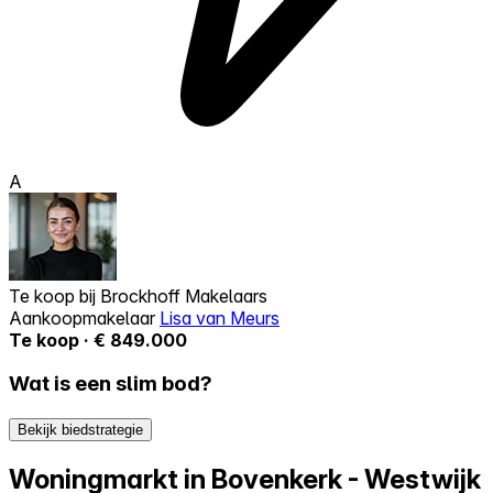
A
Te koop bij
Brockhoff Makelaars
Aankoopmakelaar
Lisa van Meurs
Te koop · € 849.000
Wat is een slim bod?
Bekijk biedstrategie
Woningmarkt in Bovenkerk - Westwijk