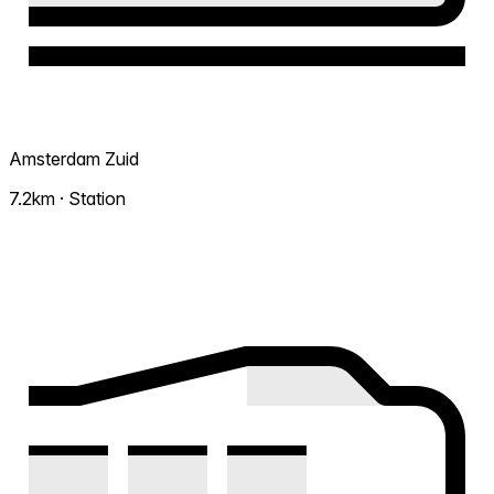
Amsterdam Zuid
7.2km · Station