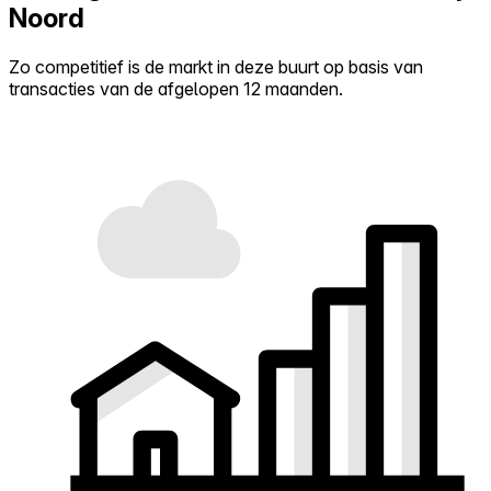
Noord
Zo competitief is de markt in deze buurt op basis van
transacties van de afgelopen 12 maanden.