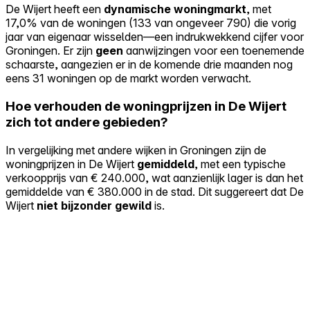
De Wijert heeft een
dynamische woningmarkt
, met
17,0% van de woningen (133 van ongeveer 790) die vorig
jaar van eigenaar wisselden—een indrukwekkend cijfer voor
Groningen. Er zijn
geen
aanwijzingen voor een toenemende
schaarste, aangezien er in de komende drie maanden nog
eens 31 woningen op de markt worden verwacht.
Hoe verhouden de woningprijzen in De Wijert
zich tot andere gebieden?
In vergelijking met andere wijken in Groningen zijn de
woningprijzen in De Wijert
gemiddeld
, met een typische
verkoopprijs van € 240.000, wat aanzienlijk lager is dan het
gemiddelde van € 380.000 in de stad. Dit suggereert dat De
Wijert
niet bijzonder gewild
is.