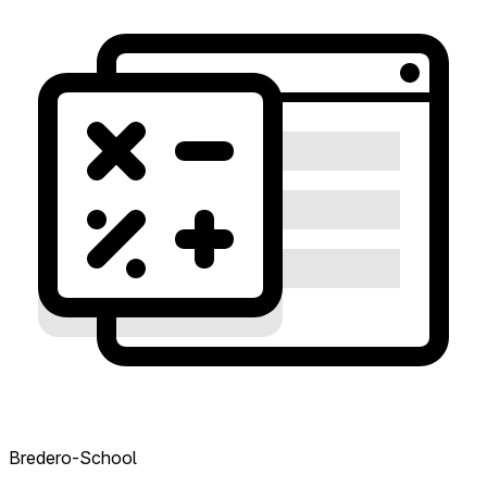
Bredero-School