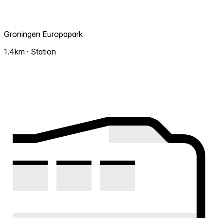
Groningen Europapark
1.4km · Station