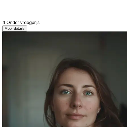
4 Onder vraagprijs
Meer details