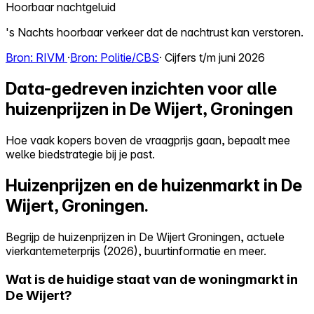
Hoorbaar nachtgeluid
's Nachts hoorbaar verkeer dat de nachtrust kan verstoren.
Bron: RIVM
·
Bron: Politie/CBS
· Cijfers t/m juni 2026
Data-gedreven inzichten voor alle
huizenprijzen in De Wijert, Groningen
Hoe vaak kopers boven de vraagprijs gaan, bepaalt mee
welke biedstrategie bij je past.
Huizenprijzen en de huizenmarkt in De
Wijert, Groningen.
Begrijp de huizenprijzen in De Wijert Groningen, actuele
vierkantemeterprijs (2026), buurtinformatie en meer.
Wat is de huidige staat van de woningmarkt in
De Wijert?