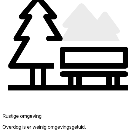
Rustige omgeving
Overdag is er weinig omgevingsgeluid.