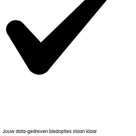
Jouw data-gedreven biedopties staan klaar