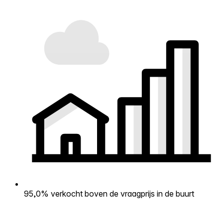
95,0% verkocht boven de vraagprijs in de buurt