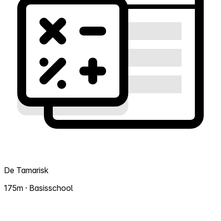
De Tamarisk
175m · Basisschool