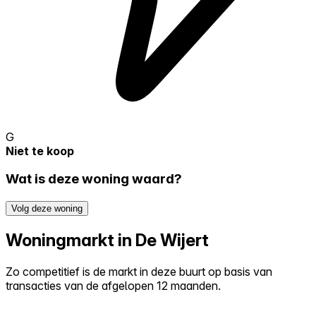
G
Niet te koop
Wat is deze woning waard?
Volg deze woning
Woningmarkt in De Wijert
Zo competitief is de markt in deze buurt op basis van
transacties van de afgelopen 12 maanden.