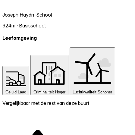
Joseph Haydn-School
924m · Basisschool
Leefomgeving
Geluid
Laag
Criminaliteit
Hoger
Luchtkwaliteit
Schoner
Vergelijkbaar met de rest van deze buurt