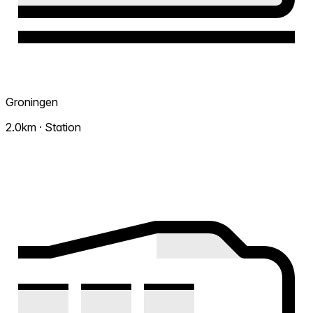
Groningen
2.0km · Station