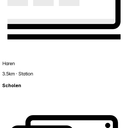
Haren
3.5km · Station
Scholen