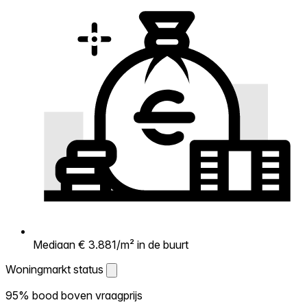
Mediaan € 3.881/m² in de buurt
Woningmarkt status
Woningmarkt status
95% bood boven vraagprijs