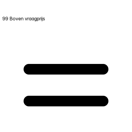
99 Boven vraagprijs