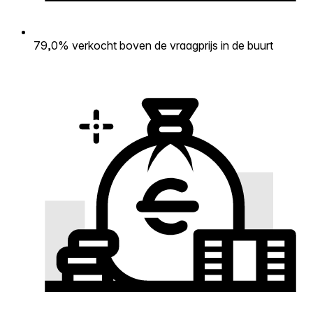
79,0% verkocht boven de vraagprijs in de buurt