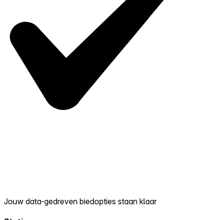
Jouw data-gedreven biedopties staan klaar