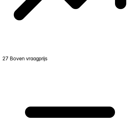
27 Boven vraagprijs