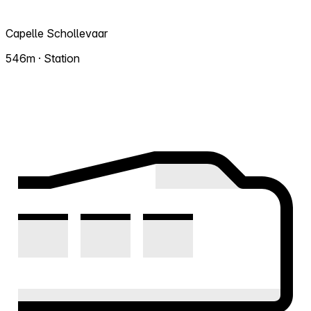
Capelle Schollevaar
546m · Station