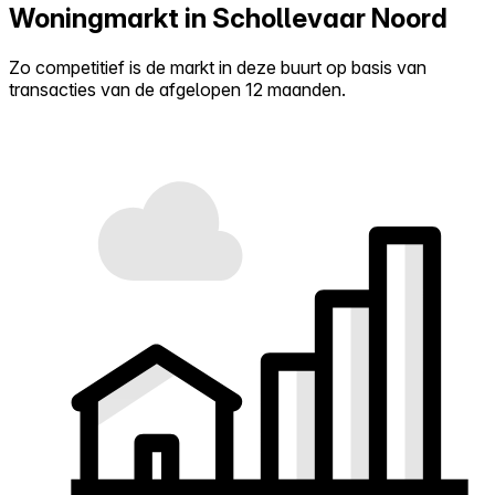
Woningmarkt in Schollevaar Noord
Zo competitief is de markt in deze buurt op basis van
transacties van de afgelopen 12 maanden.