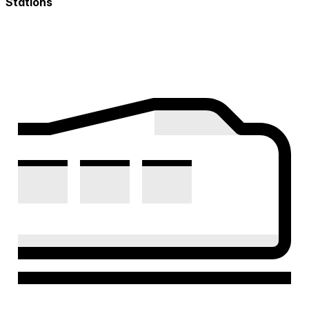
Stations