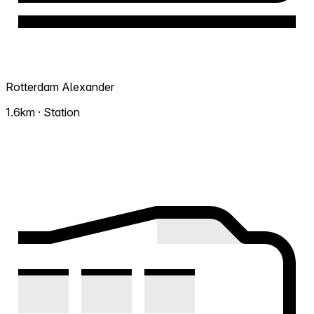
Rotterdam Alexander
1.6km · Station