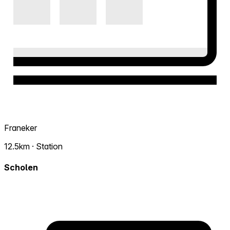
Franeker
12.5km · Station
Scholen