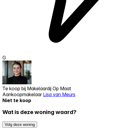
G
Te koop bij
Makelaardij Op Maat
Aankoopmakelaar
Lisa van Meurs
Niet te koop
Wat is deze woning waard?
Volg deze woning