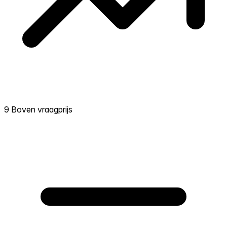
9 Boven vraagprijs