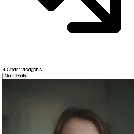
4 Onder vraagprijs
Meer details