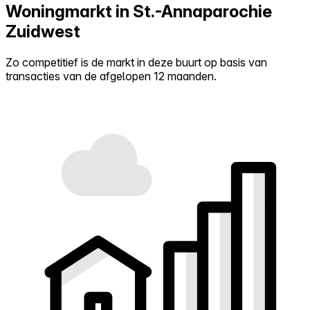
Woningmarkt in St.-Annaparochie
Zuidwest
Zo competitief is de markt in deze buurt op basis van
transacties van de afgelopen 12 maanden.