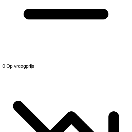
0 Op vraagprijs