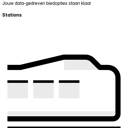
Jouw data-gedreven biedopties staan klaar
Stations