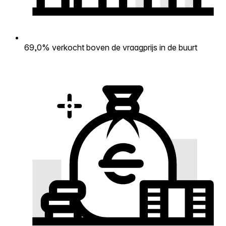
69,0% verkocht boven de vraagprijs in de buurt