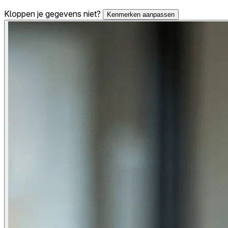
Kloppen je gegevens niet?
Kenmerken aanpassen