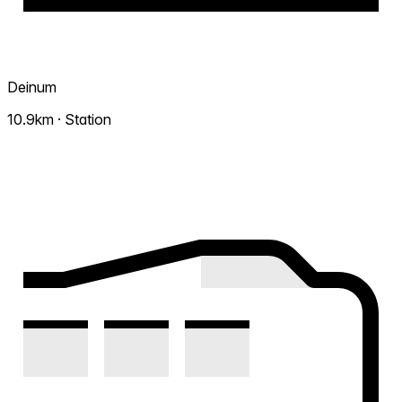
Deinum
10.9km · Station