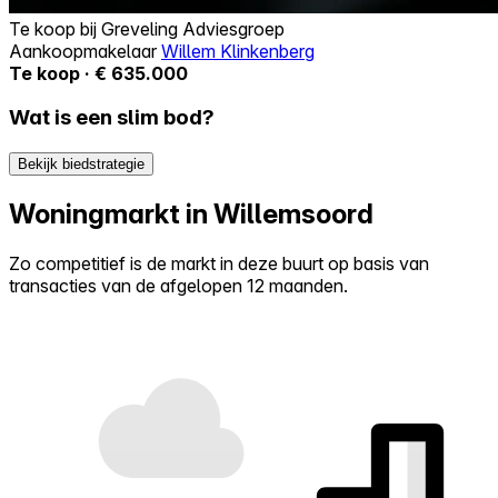
Te koop bij
Greveling Adviesgroep
Aankoopmakelaar
Willem Klinkenberg
Te koop · € 635.000
Wat is een slim bod?
Bekijk biedstrategie
Woningmarkt in Willemsoord
Zo competitief is de markt in deze buurt op basis van
transacties van de afgelopen 12 maanden.