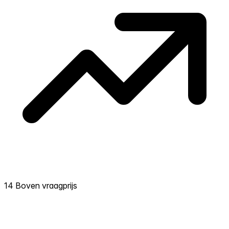
14 Boven vraagprijs