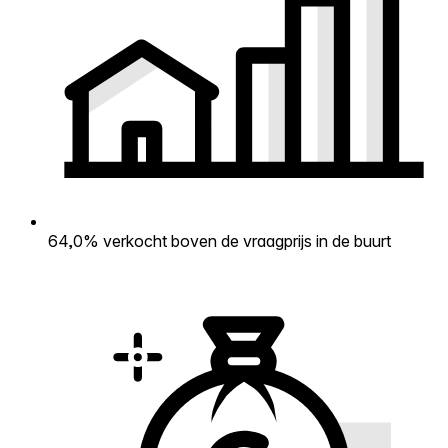
64,0% verkocht boven de vraagprijs in de buurt