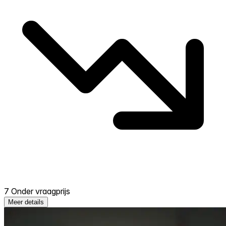
7 Onder vraagprijs
Meer details