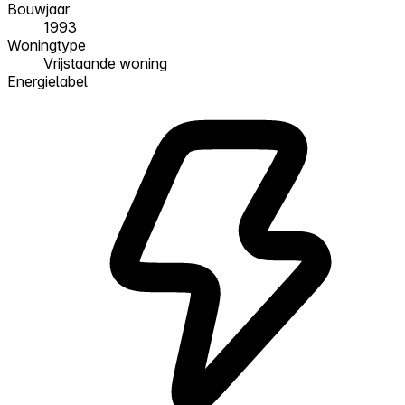
Bouwjaar
1993
Woningtype
Vrijstaande woning
Energielabel