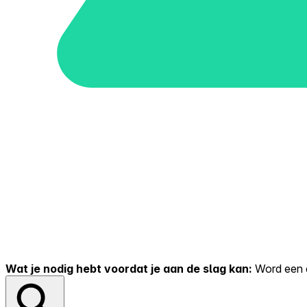
Wat je nodig hebt voordat je aan de slag kan:
Word een er