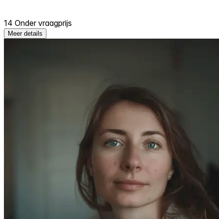
14 Onder vraagprijs
Meer details