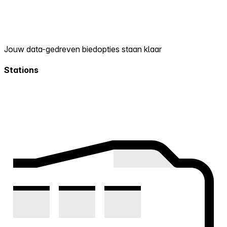
Jouw data-gedreven biedopties staan klaar
Stations