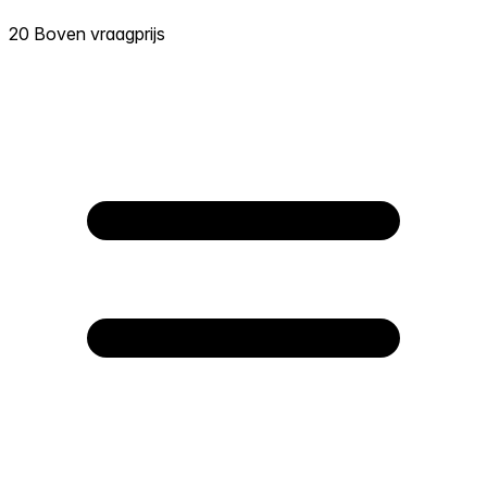
20 Boven vraagprijs