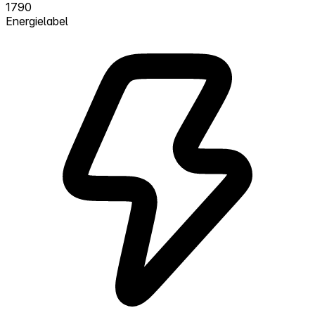
1790
Energielabel