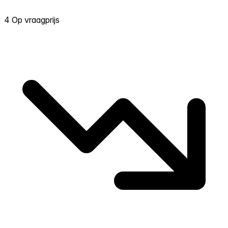
4 Op vraagprijs