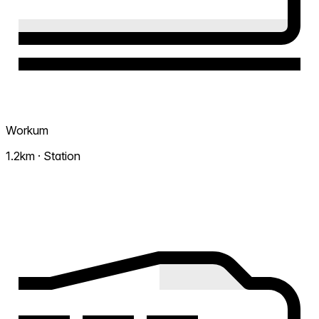
Workum
1.2km · Station