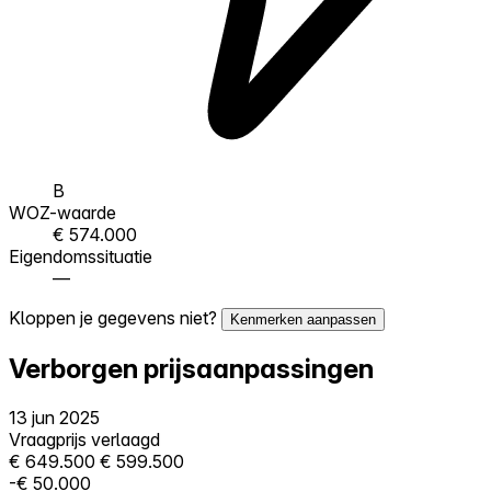
B
WOZ-waarde
€ 574.000
Eigendomssituatie
—
Kloppen je gegevens niet?
Kenmerken aanpassen
Verborgen prijsaanpassingen
13 jun 2025
Vraagprijs verlaagd
€ 649.500
€ 599.500
-€ 50.000