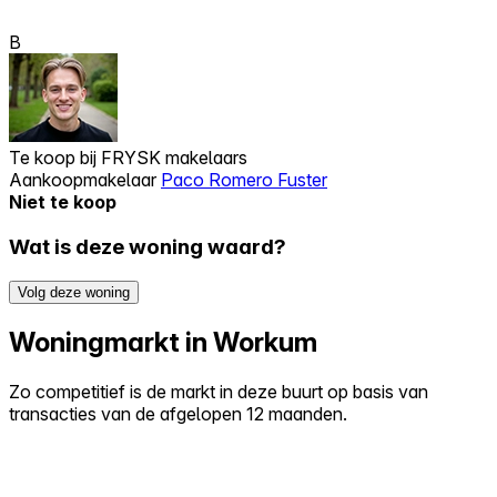
B
Te koop bij
FRYSK makelaars
Aankoopmakelaar
Paco Romero Fuster
Niet te koop
Wat is deze woning waard?
Volg deze woning
Woningmarkt in Workum
Zo competitief is de markt in deze buurt op basis van
transacties van de afgelopen 12 maanden.