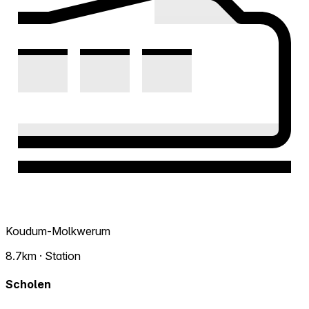
Koudum-Molkwerum
8.7km · Station
Scholen