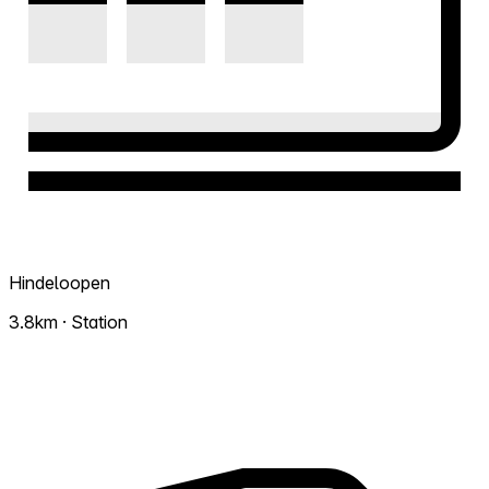
Hindeloopen
3.8km · Station