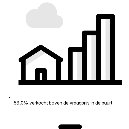
53,0% verkocht boven de vraagprijs in de buurt