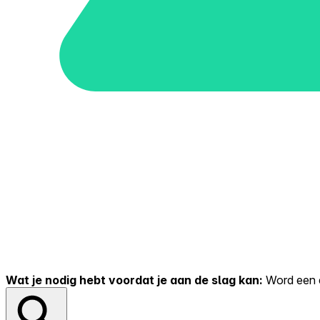
Wat je nodig hebt voordat je aan de slag kan:
Word een er