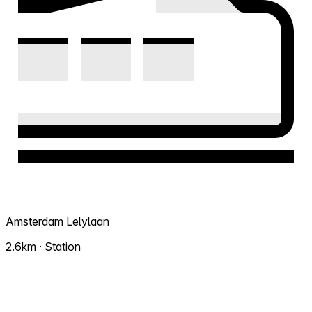
Amsterdam Lelylaan
2.6km · Station