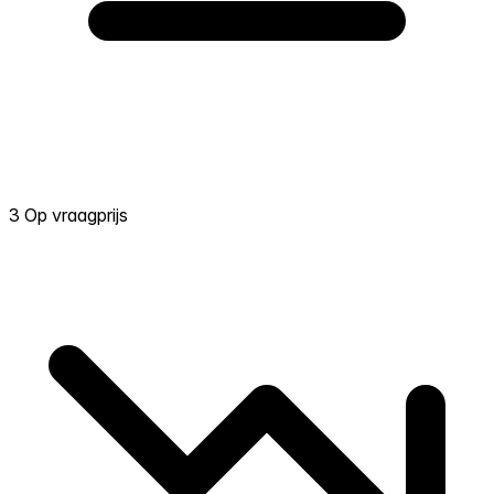
3 Op vraagprijs