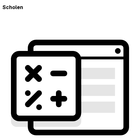
Scholen