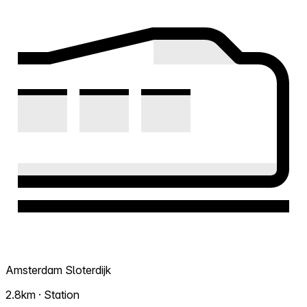
Amsterdam Sloterdijk
2.8km · Station