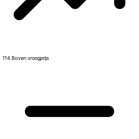
114 Boven vraagprijs