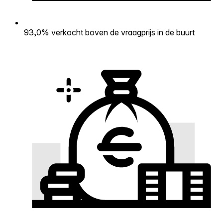
93,0% verkocht boven de vraagprijs in de buurt