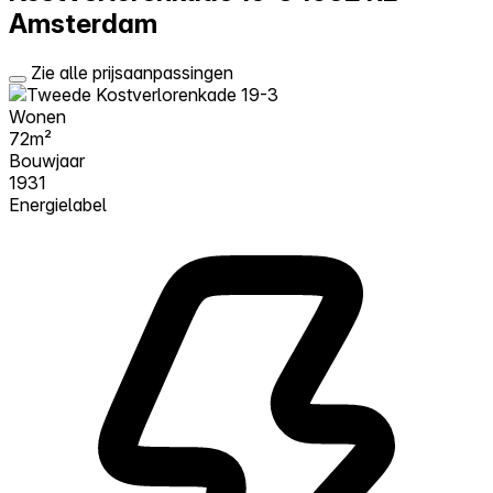
Amsterdam
Zie alle prijsaanpassingen
Wonen
72m²
Bouwjaar
1931
Energielabel