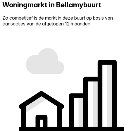
Woningmarkt in Bellamybuurt
Zo competitief is de markt in deze buurt op basis van
transacties van de afgelopen 12 maanden.