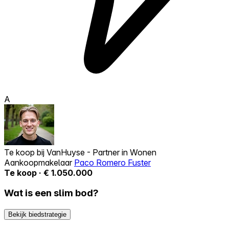
A
Te koop bij
VanHuyse - Partner in Wonen
Aankoopmakelaar
Paco Romero Fuster
Te koop · € 1.050.000
Wat is een slim bod?
Bekijk biedstrategie