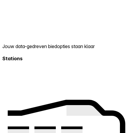
Jouw data-gedreven biedopties staan klaar
Stations