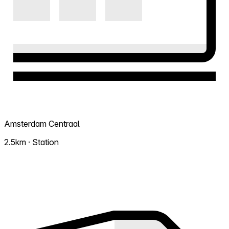
Amsterdam Centraal
2.5km · Station