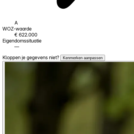
A
WOZ-waarde
€ 622.000
Eigendomssituatie
—
Kloppen je gegevens niet?
Kenmerken aanpassen