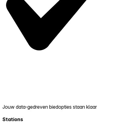
Jouw data-gedreven biedopties staan klaar
Stations