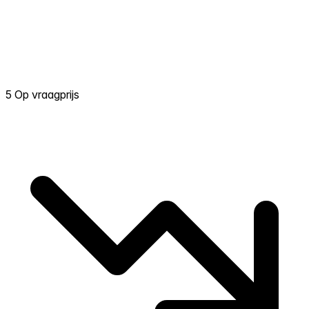
5 Op vraagprijs