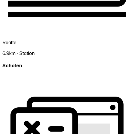
Raalte
6.9km · Station
Scholen