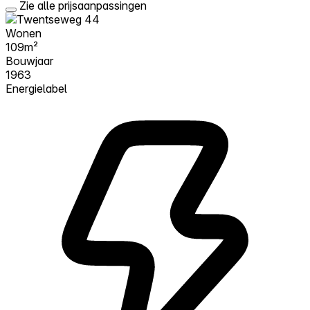
Zie alle prijsaanpassingen
Wonen
109m²
Bouwjaar
1963
Energielabel