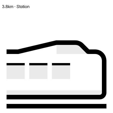
3.8km · Station