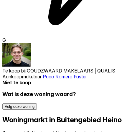
G
Te koop bij
GOUDZWAARD MAKELAARS | QUALIS
Aankoopmakelaar
Paco Romero Fuster
Niet te koop
Wat is deze woning waard?
Volg deze woning
Woningmarkt in Buitengebied Heino