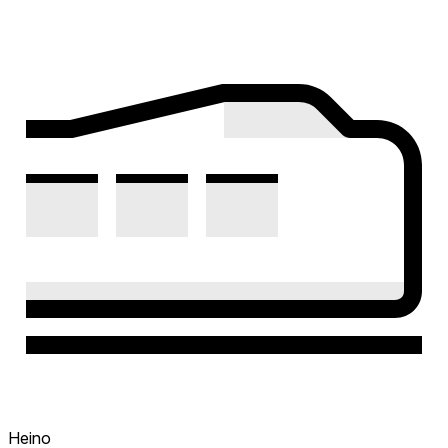
Heino