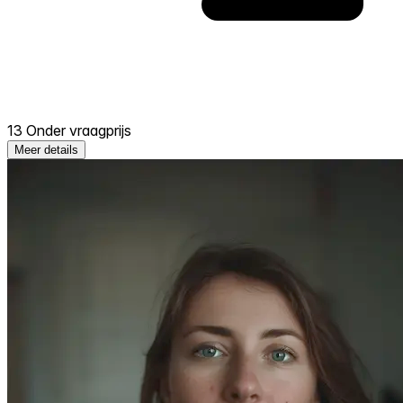
13 Onder vraagprijs
Meer details