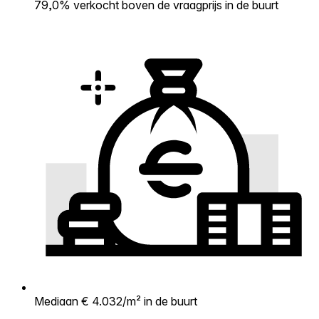
79,0% verkocht boven de vraagprijs in de buurt
Mediaan € 4.032/m² in de buurt