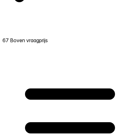
67 Boven vraagprijs