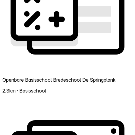
Openbare Basisschool Bredeschool De Springplank
2.3km · Basisschool