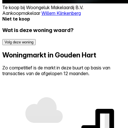
Te koop bij
Woongeluk Makelaardij B.V.
Aankoopmakelaar
Willem Klinkenberg
Niet te koop
Wat is deze woning waard?
Volg deze woning
Woningmarkt in Gouden Hart
Zo competitief is de markt in deze buurt op basis van
transacties van de afgelopen 12 maanden.