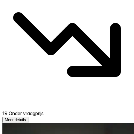
19 Onder vraagprijs
Meer details