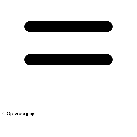
6 Op vraagprijs