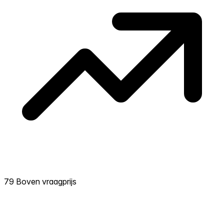
79 Boven vraagprijs