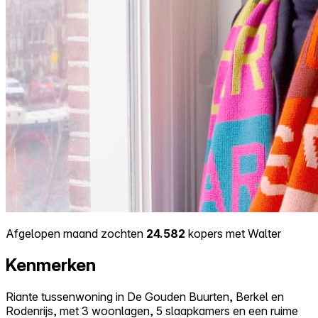
Afgelopen maand zochten
24.582
kopers met Walter
Kenmerken
Riante tussenwoning in De Gouden Buurten, Berkel en
Rodenrijs, met 3 woonlagen, 5 slaapkamers en een ruime