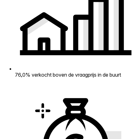
76,0% verkocht boven de vraagprijs in de buurt