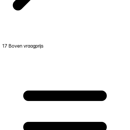
17 Boven vraagprijs