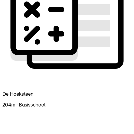
De Hoeksteen
204m · Basisschool