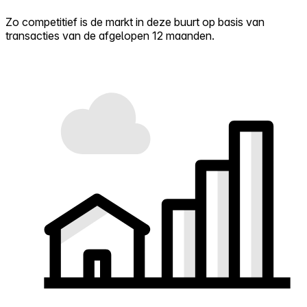
Zo competitief is de markt in deze buurt op basis van
transacties van de afgelopen 12 maanden.