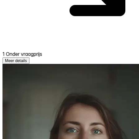
1 Onder vraagprijs
Meer details