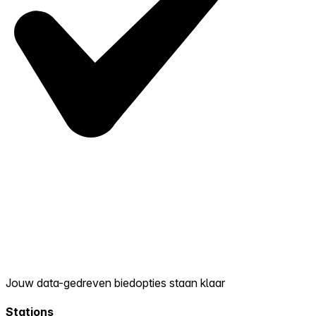
Jouw data-gedreven biedopties staan klaar
Stations