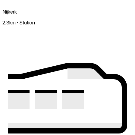
Nijkerk
2.3km · Station