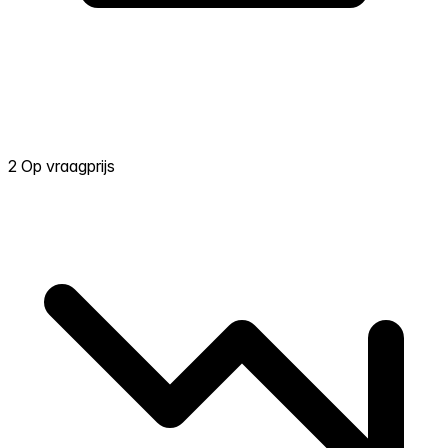
2 Op vraagprijs