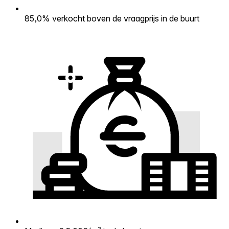
85,0% verkocht boven de vraagprijs in de buurt