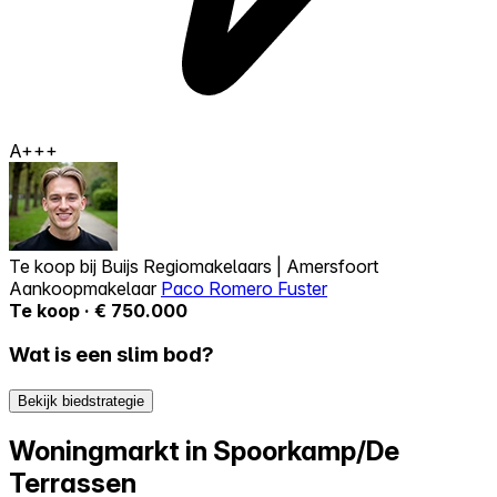
A+++
Te koop bij
Buijs Regiomakelaars | Amersfoort
Aankoopmakelaar
Paco Romero Fuster
Te koop · € 750.000
Wat is een slim bod?
Bekijk biedstrategie
Woningmarkt in Spoorkamp/De
Terrassen