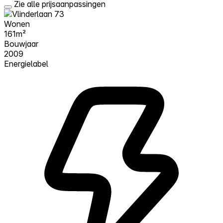
Zie alle prijsaanpassingen
Wonen
161m²
Bouwjaar
2009
Energielabel