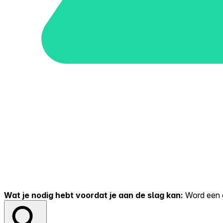
Wat je nodig hebt voordat je aan de slag kan:
Word een er