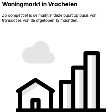
Woningmarkt in Vrachelen
Zo competitief is de markt in deze buurt op basis van
transacties van de afgelopen 12 maanden.