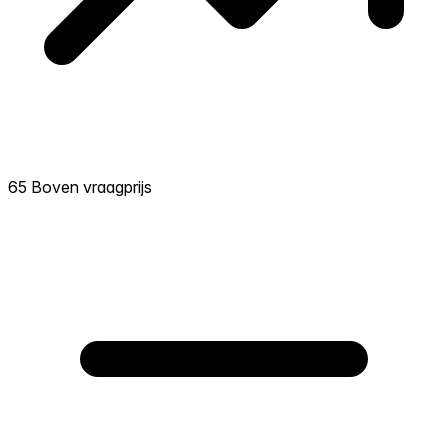
65 Boven vraagprijs