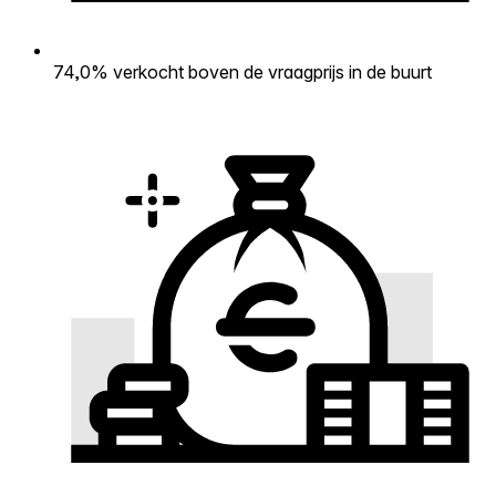
74,0% verkocht boven de vraagprijs in de buurt