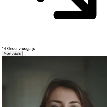
14 Onder vraagprijs
Meer details