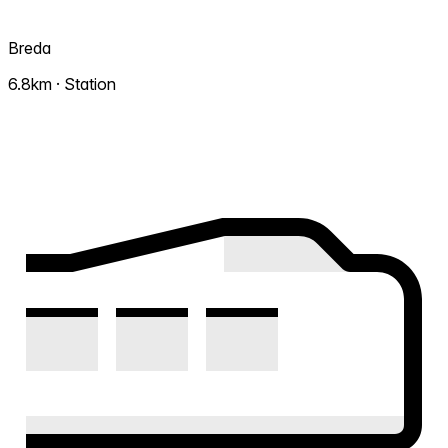
Breda
6.8km · Station