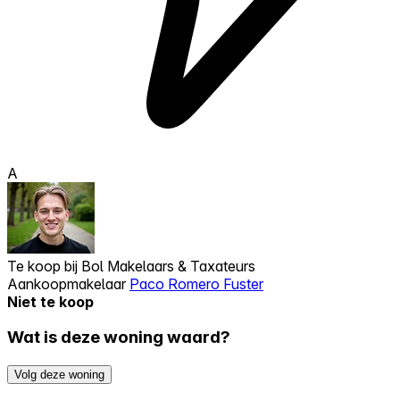
A
Te koop bij
Bol Makelaars & Taxateurs
Aankoopmakelaar
Paco Romero Fuster
Niet te koop
Wat is deze woning waard?
Volg deze woning