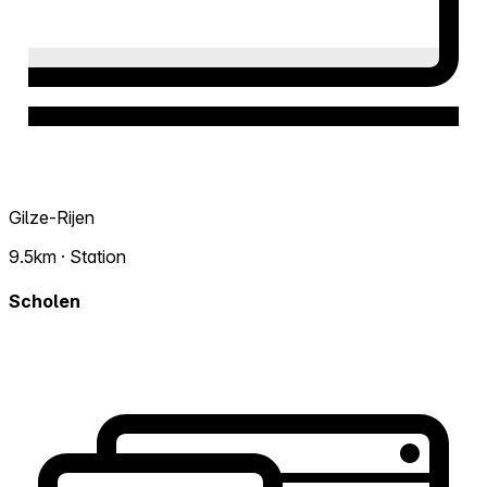
Gilze-Rijen
9.5km · Station
Scholen