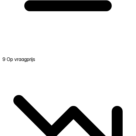
9 Op vraagprijs