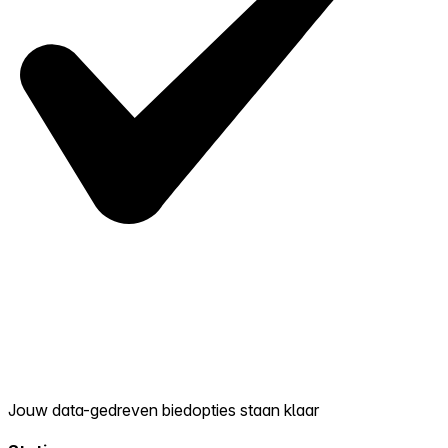
Jouw data-gedreven biedopties staan klaar