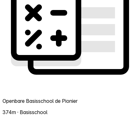
Openbare Basisschool de Pionier
374m · Basisschool