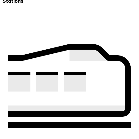
Stations