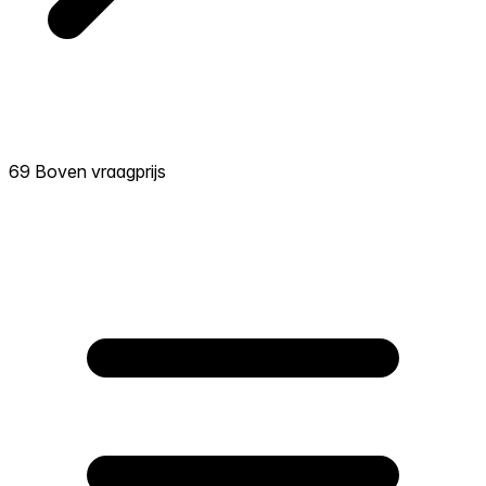
69 Boven vraagprijs