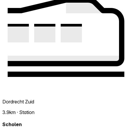
Dordrecht Zuid
3.9km · Station
Scholen