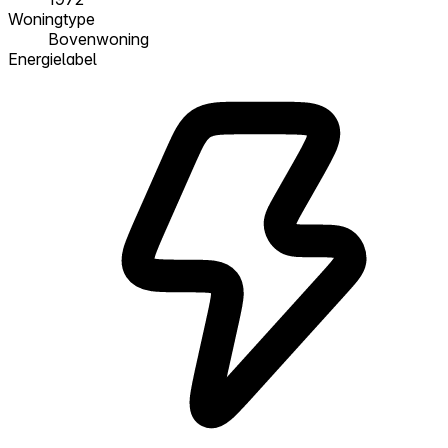
Woningtype
Bovenwoning
Energielabel