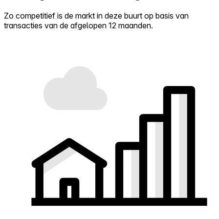
Zo competitief is de markt in deze buurt op basis van
transacties van de afgelopen 12 maanden.