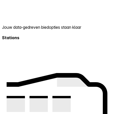
Jouw data-gedreven biedopties staan klaar
Stations