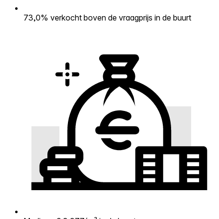
73,0% verkocht boven de vraagprijs in de buurt