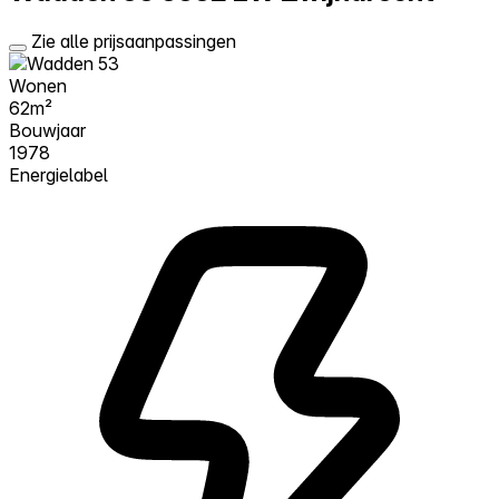
Zie alle prijsaanpassingen
Wonen
62m²
Bouwjaar
1978
Energielabel