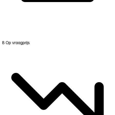
8 Op vraagprijs