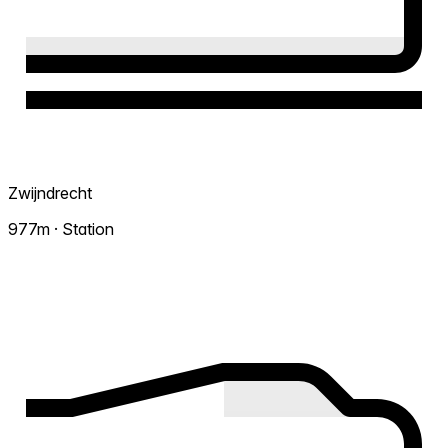
Zwijndrecht
977m · Station