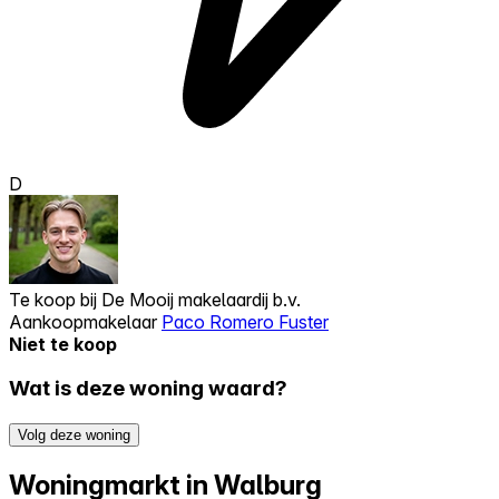
D
Te koop bij
De Mooij makelaardij b.v.
Aankoopmakelaar
Paco Romero Fuster
Niet te koop
Wat is deze woning waard?
Volg deze woning
Woningmarkt in Walburg