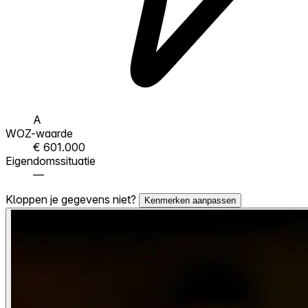
A
WOZ-waarde
€ 601.000
Eigendomssituatie
—
Kloppen je gegevens niet?
Kenmerken aanpassen