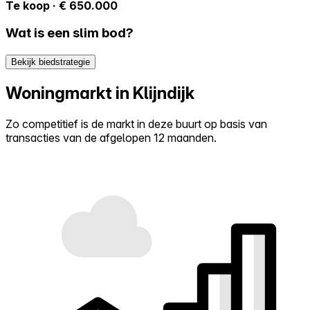
Te koop · € 650.000
Wat is een slim bod?
Bekijk biedstrategie
Woningmarkt in Klijndijk
Zo competitief is de markt in deze buurt op basis van
transacties van de afgelopen 12 maanden.