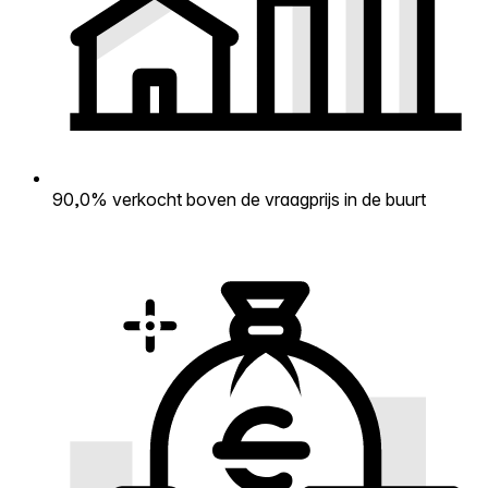
90,0% verkocht boven de vraagprijs in de buurt