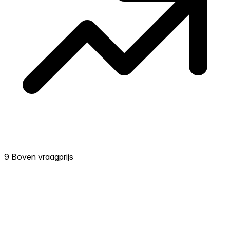
9 Boven vraagprijs