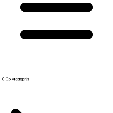
0 Op vraagprijs