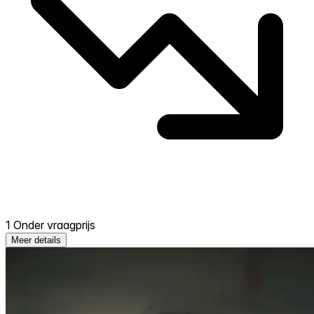
1 Onder vraagprijs
Meer details