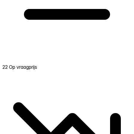
22 Op vraagprijs