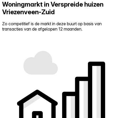
Woningmarkt in Verspreide huizen
Vriezenveen-Zuid
Zo competitief is de markt in deze buurt op basis van
transacties van de afgelopen 12 maanden.