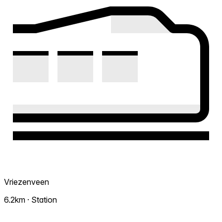
Vriezenveen
6.2km · Station