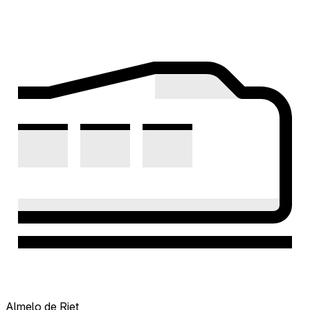
Almelo de Riet