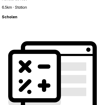
6.5km · Station
Scholen