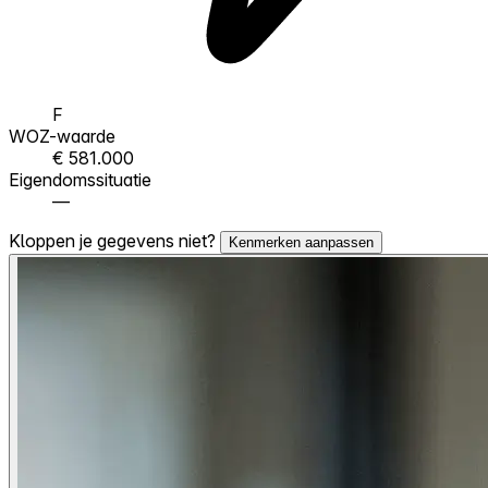
F
WOZ-waarde
€ 581.000
Eigendomssituatie
—
Kloppen je gegevens niet?
Kenmerken aanpassen