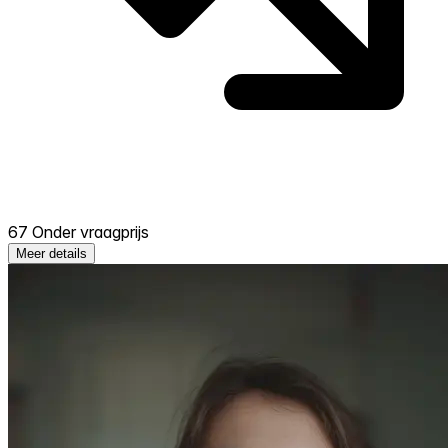
67 Onder vraagprijs
Meer details