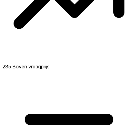
235 Boven vraagprijs