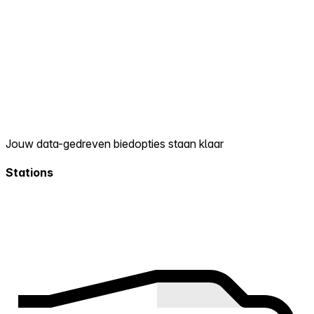
Jouw data-gedreven biedopties staan klaar
Stations