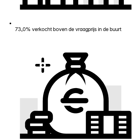
73,0% verkocht boven de vraagprijs in de buurt