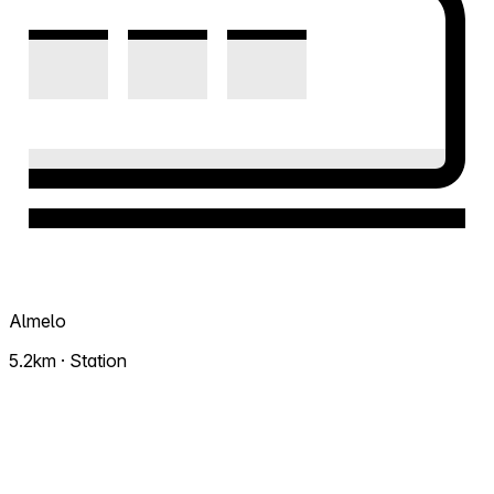
Almelo
5.2km · Station