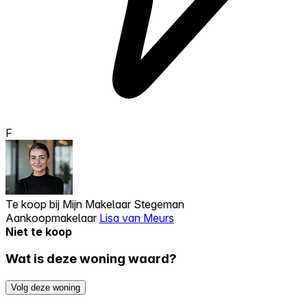
F
Te koop bij
Mijn Makelaar Stegeman
Aankoopmakelaar
Lisa van Meurs
Niet te koop
Wat is deze woning waard?
Volg deze woning