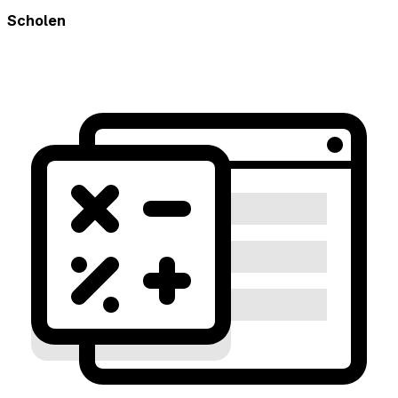
Scholen