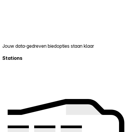
Jouw data-gedreven biedopties staan klaar
Stations