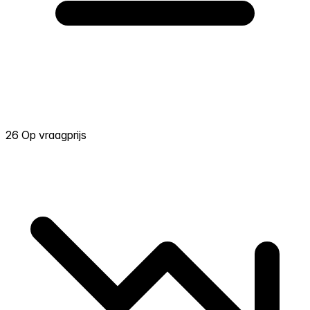
26 Op vraagprijs