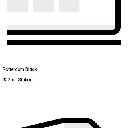
Rotterdam Blaak
353m · Station