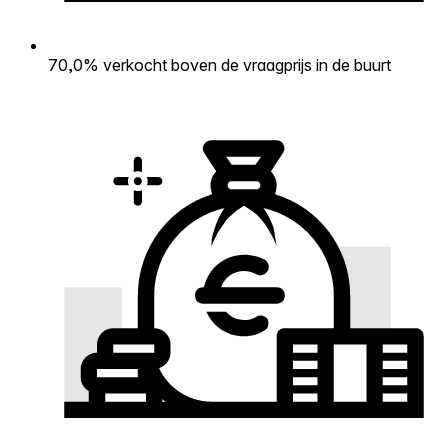
70,0% verkocht boven de vraagprijs in de buurt