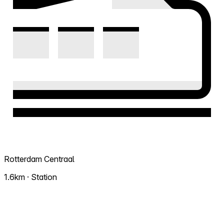
Rotterdam Centraal
1.6km · Station