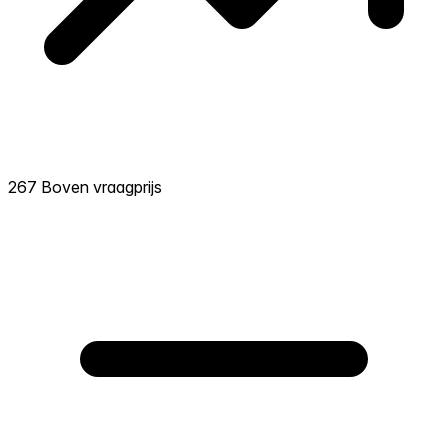
267 Boven vraagprijs