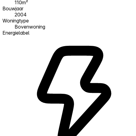
110m²
Bouwjaar
2004
Woningtype
Bovenwoning
Energielabel