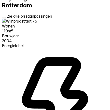
Rotterdam
Zie alle prijsaanpassingen
Wonen
110m²
Bouwjaar
2004
Energielabel