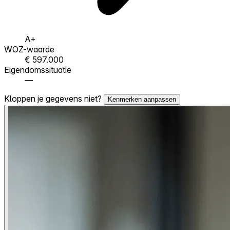
A+
WOZ-waarde
€ 597.000
Eigendomssituatie
—
Kloppen je gegevens niet?
Kenmerken aanpassen