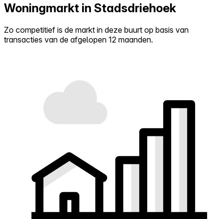
Woningmarkt in Stadsdriehoek
Zo competitief is de markt in deze buurt op basis van
transacties van de afgelopen 12 maanden.