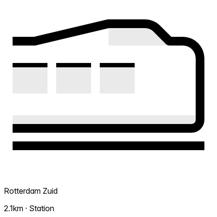
Rotterdam Zuid
2.1km · Station