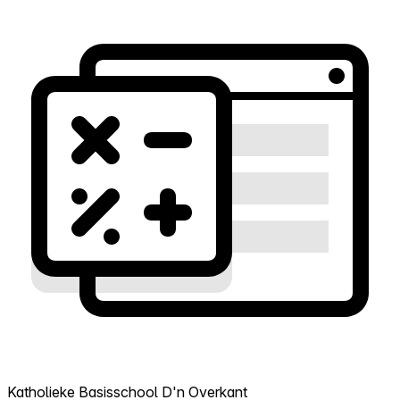
Katholieke Basisschool D'n Overkant