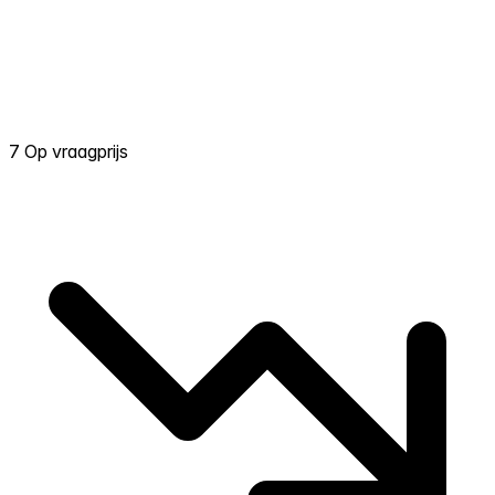
7 Op vraagprijs