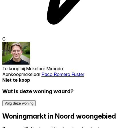
C
Te koop bij
Makelaar Miranda
Aankoopmakelaar
Paco Romero Fuster
Niet te koop
Wat is deze woning waard?
Volg deze woning
Woningmarkt in Noord woongebied