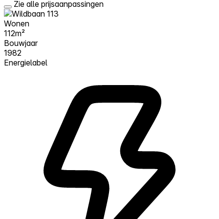
Zie alle prijsaanpassingen
Wonen
112m²
Bouwjaar
1982
Energielabel