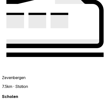
Zevenbergen
7.5km · Station
Scholen