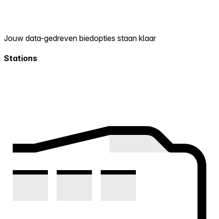
Jouw data-gedreven biedopties staan klaar
Stations