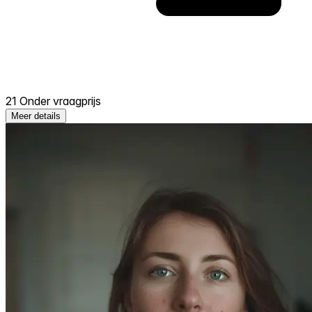
21 Onder vraagprijs
Meer details