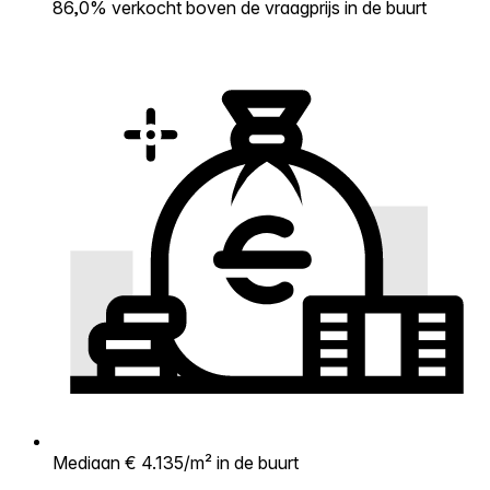
86,0% verkocht boven de vraagprijs in de buurt
Mediaan € 4.135/m² in de buurt