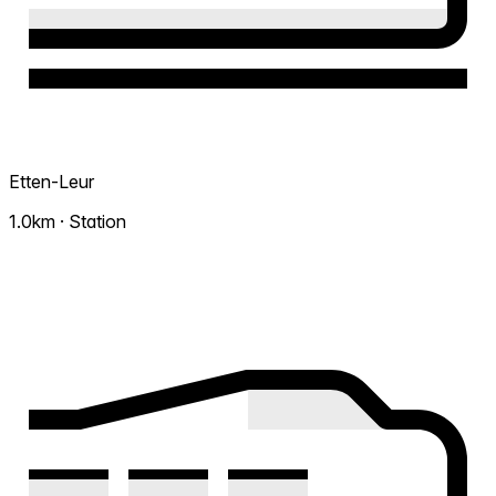
Etten-Leur
1.0km · Station