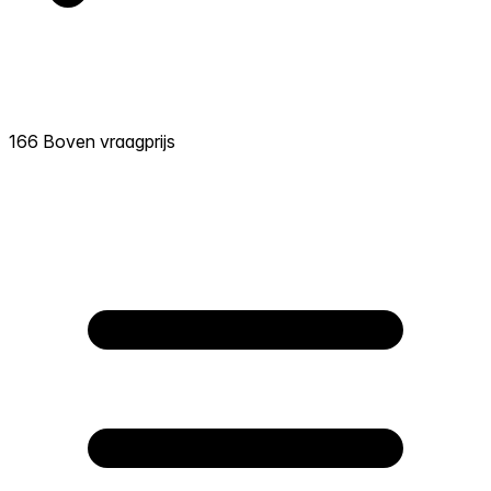
166 Boven vraagprijs