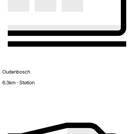
Oudenbosch
6.3km · Station