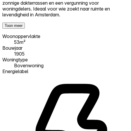
zonnige dakterrassen en een vergunning voor
woningdelers. Ideaal voor wie zoekt naar ruimte en
levendigheid in Amsterdam.
Toon meer
Woonoppervlakte
53m²
Bouwjaar
1905
Woningtype
Bovenwoning
Energielabel