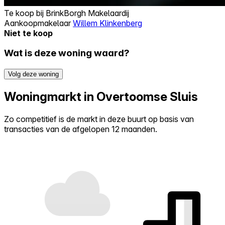
Te koop bij
BrinkBorgh Makelaardij
Aankoopmakelaar
Willem Klinkenberg
Niet te koop
Wat is deze woning waard?
Volg deze woning
Woningmarkt in Overtoomse Sluis
Zo competitief is de markt in deze buurt op basis van
transacties van de afgelopen 12 maanden.