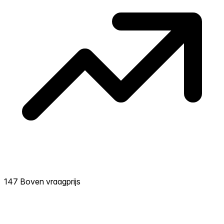
147 Boven vraagprijs