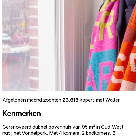
Afgelopen maand zochten
23.618
kopers met Walter
Kenmerken
Gerenoveerd dubbel bovenhuis van 95 m² in Oud-West
nabij het Vondelpark. Met 4 kamers, 2 badkamers, 2