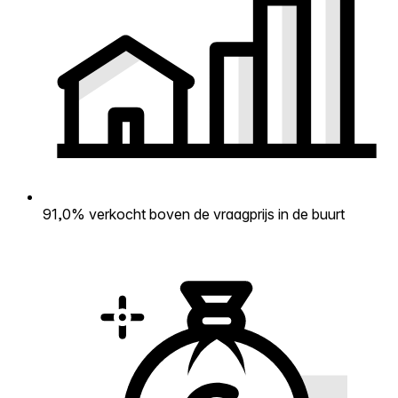
91,0% verkocht boven de vraagprijs in de buurt