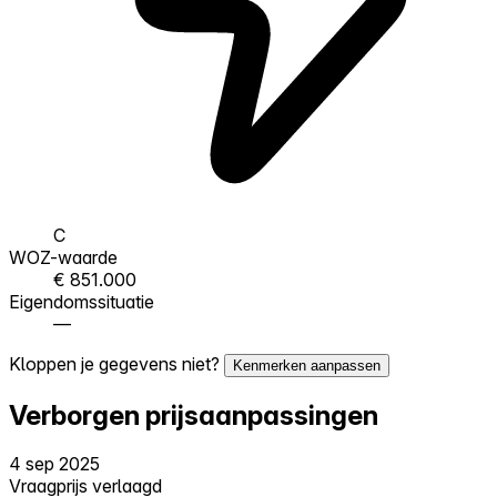
C
WOZ-waarde
€ 851.000
Eigendomssituatie
—
Kloppen je gegevens niet?
Kenmerken aanpassen
Verborgen prijsaanpassingen
4 sep 2025
Vraagprijs verlaagd