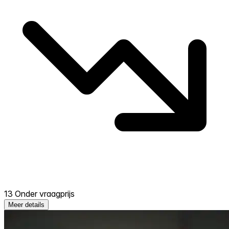
13 Onder vraagprijs
Meer details