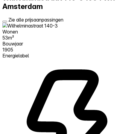
Amsterdam
Zie alle prijsaanpassingen
Wonen
53m²
Bouwjaar
1905
Energielabel