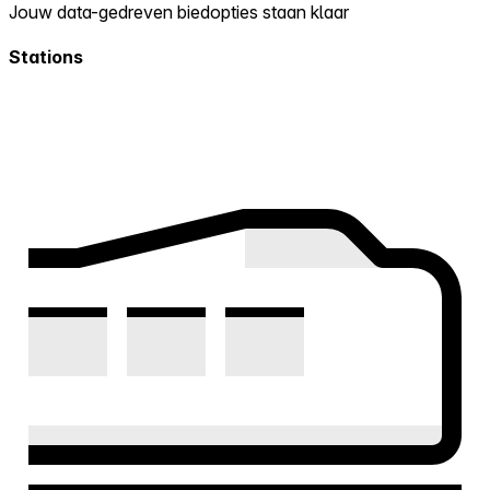
Jouw data-gedreven biedopties staan klaar
Stations