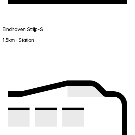
Eindhoven Strijp-S
1.5km · Station