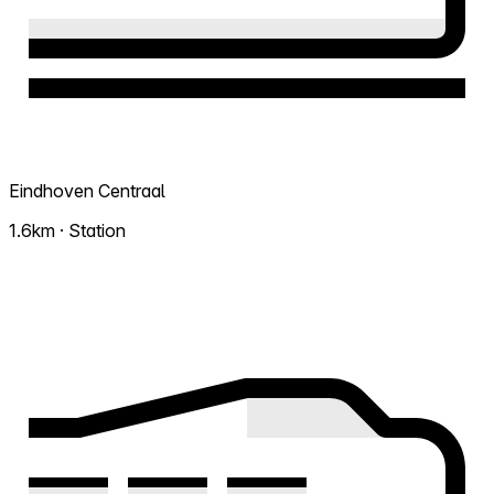
Eindhoven Centraal
1.6km · Station