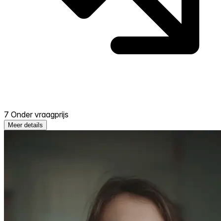
7 Onder vraagprijs
Meer details