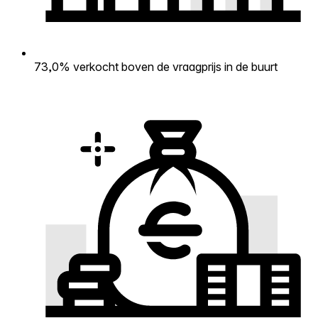
73,0% verkocht boven de vraagprijs in de buurt