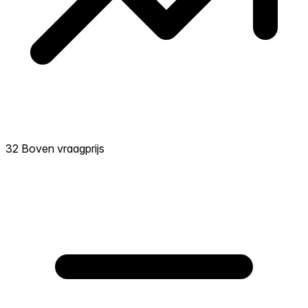
32 Boven vraagprijs