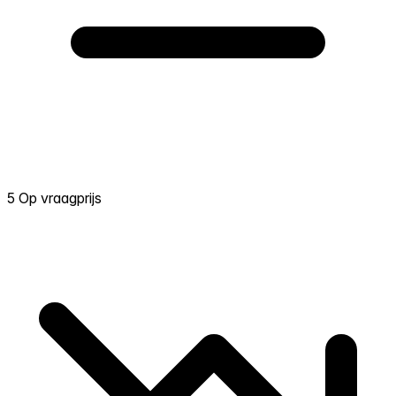
5 Op vraagprijs