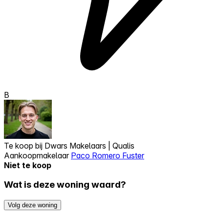
B
Te koop bij
Dwars Makelaars | Qualis
Aankoopmakelaar
Paco Romero Fuster
Niet te koop
Wat is deze woning waard?
Volg deze woning