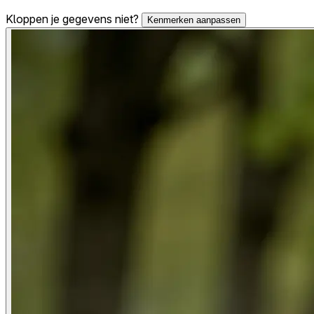
Kloppen je gegevens niet?
Kenmerken aanpassen