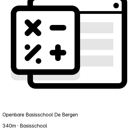
Openbare Basisschool De Bergen
340m · Basisschool