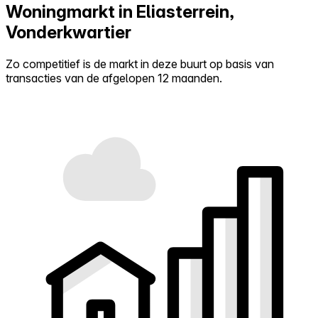
Woningmarkt in Eliasterrein,
Vonderkwartier
Zo competitief is de markt in deze buurt op basis van
transacties van de afgelopen 12 maanden.