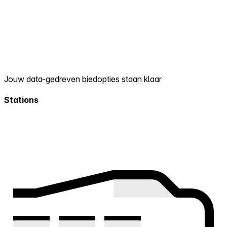
Jouw data-gedreven biedopties staan klaar
Stations