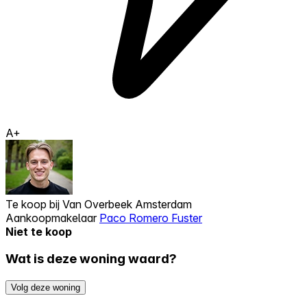
A+
Te koop bij
Van Overbeek Amsterdam
Aankoopmakelaar
Paco Romero Fuster
Niet te koop
Wat is deze woning waard?
Volg deze woning