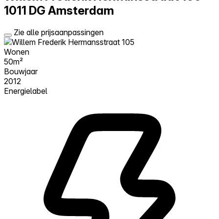
1011 DG Amsterdam
Zie alle prijsaanpassingen
Wonen
50m²
Bouwjaar
2012
Energielabel