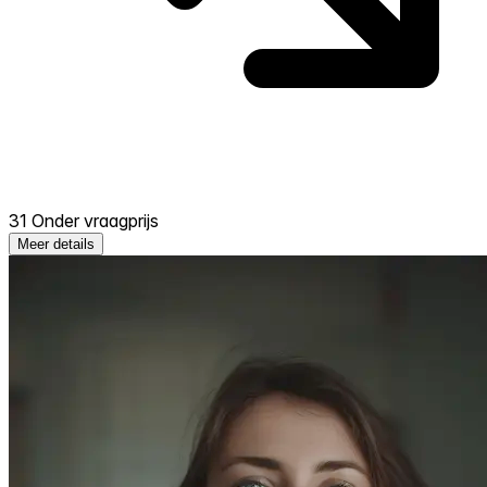
31 Onder vraagprijs
Meer details