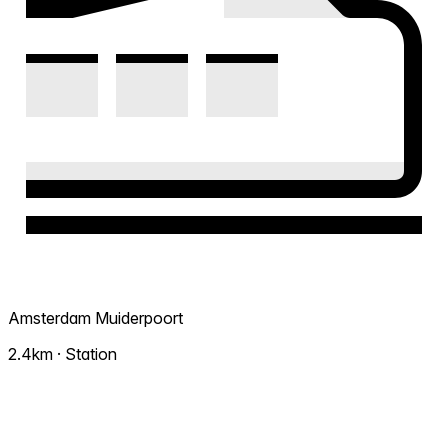
Amsterdam Muiderpoort
2.4km · Station