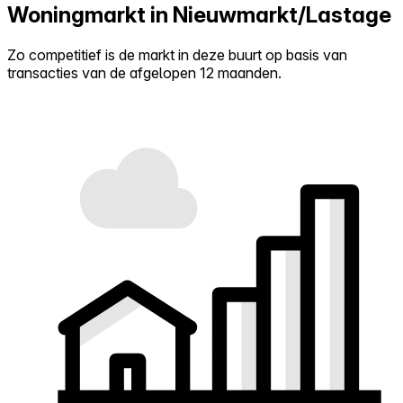
Woningmarkt in Nieuwmarkt/Lastage
Zo competitief is de markt in deze buurt op basis van
transacties van de afgelopen 12 maanden.