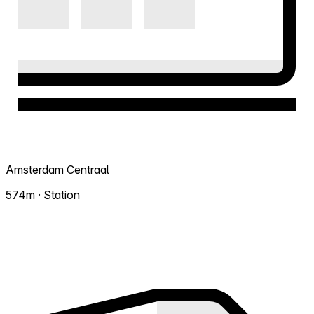
Amsterdam Centraal
574m · Station