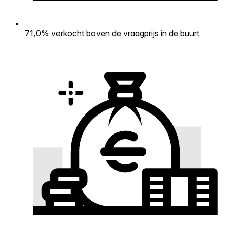
71,0% verkocht boven de vraagprijs in de buurt