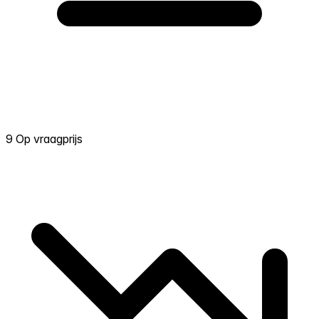
9 Op vraagprijs