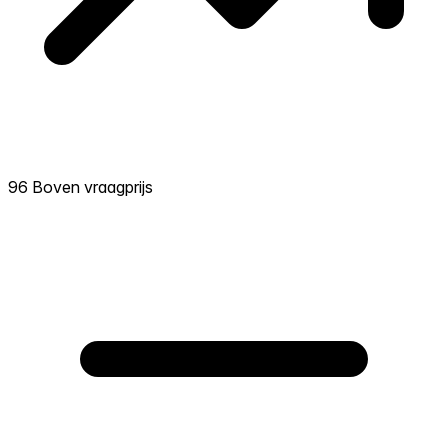
96 Boven vraagprijs