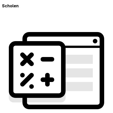
Scholen