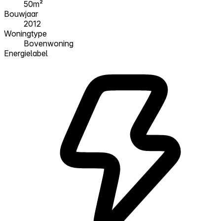
50m²
Bouwjaar
2012
Woningtype
Bovenwoning
Energielabel