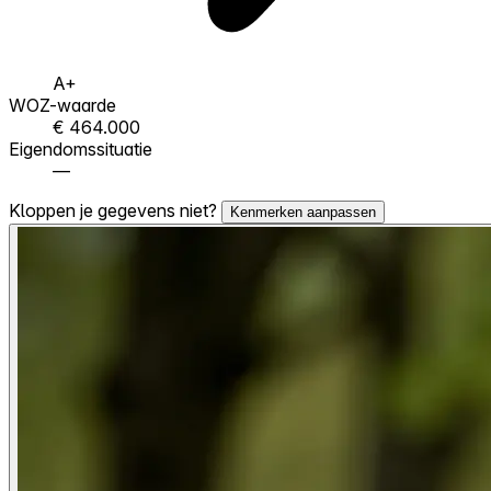
A+
WOZ-waarde
€ 464.000
Eigendomssituatie
—
Kloppen je gegevens niet?
Kenmerken aanpassen