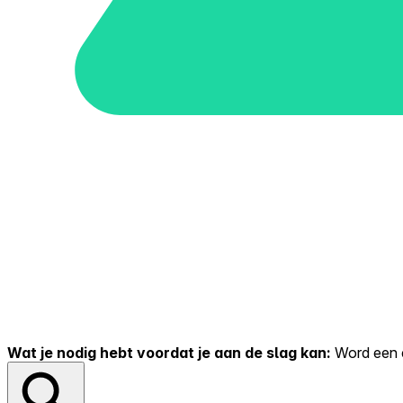
Wat je nodig hebt voordat je aan de slag kan:
Word een er