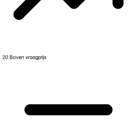
20 Boven vraagprijs