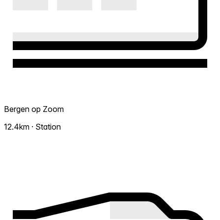
Bergen op Zoom
12.4km · Station