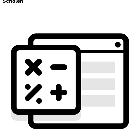
Scholen