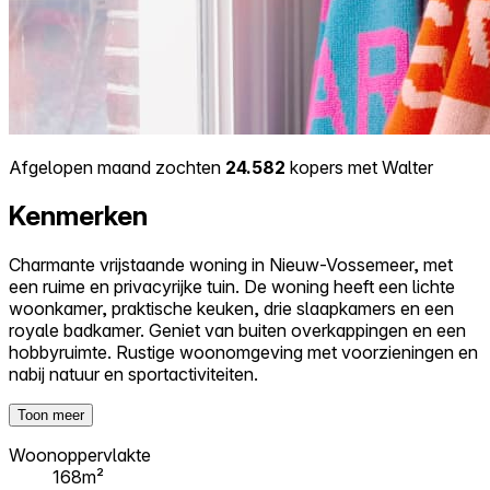
Afgelopen maand zochten
24.582
kopers met Walter
Kenmerken
Charmante vrijstaande woning in Nieuw-Vossemeer, met
een ruime en privacyrijke tuin. De woning heeft een lichte
woonkamer, praktische keuken, drie slaapkamers en een
royale badkamer. Geniet van buiten overkappingen en een
hobbyruimte. Rustige woonomgeving met voorzieningen en
nabij natuur en sportactiviteiten.
Toon meer
Woonoppervlakte
168m²