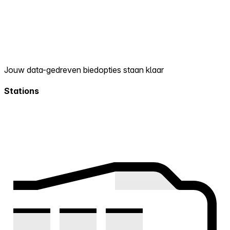
Jouw data-gedreven biedopties staan klaar
Stations