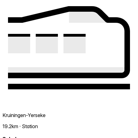
Kruiningen-Yerseke
19.2km · Station