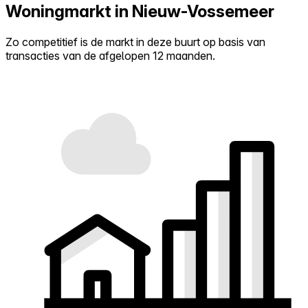
Woningmarkt in Nieuw-Vossemeer
Zo competitief is de markt in deze buurt op basis van
transacties van de afgelopen 12 maanden.