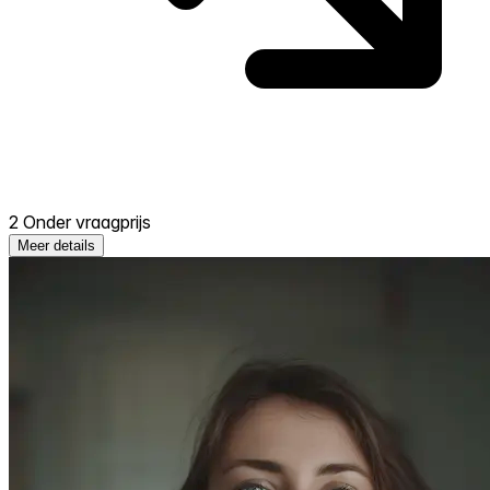
2 Onder vraagprijs
Meer details