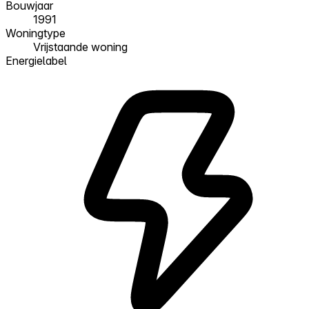
Bouwjaar
1991
Woningtype
Vrijstaande woning
Energielabel