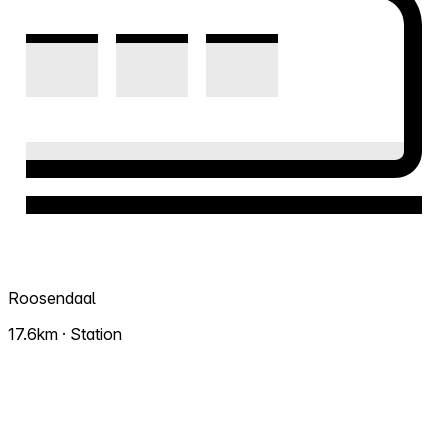
Roosendaal
17.6km · Station