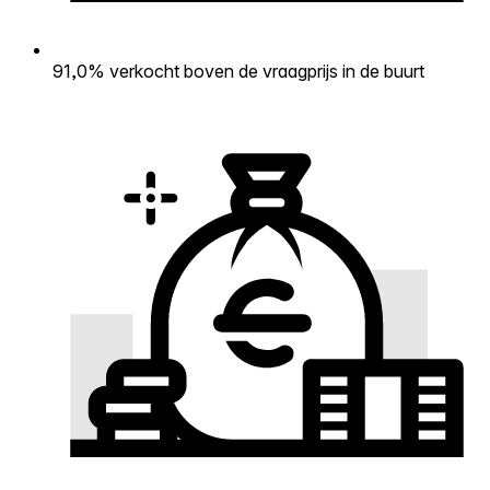
91,0% verkocht boven de vraagprijs in de buurt