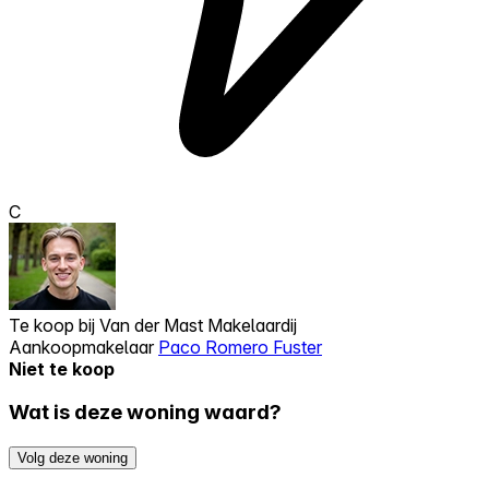
C
Te koop bij
Van der Mast Makelaardij
Aankoopmakelaar
Paco Romero Fuster
Niet te koop
Wat is deze woning waard?
Volg deze woning