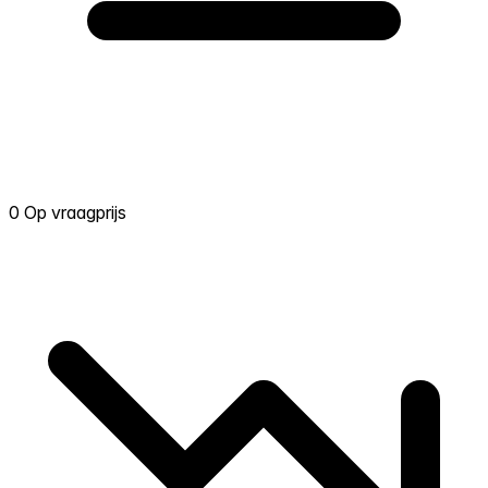
0 Op vraagprijs