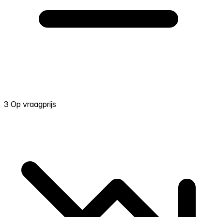
3 Op vraagprijs