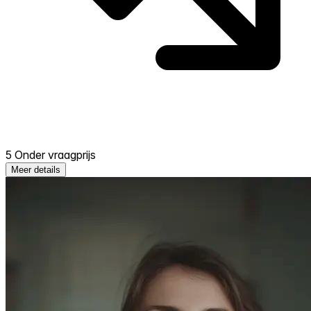
5 Onder vraagprijs
Meer details