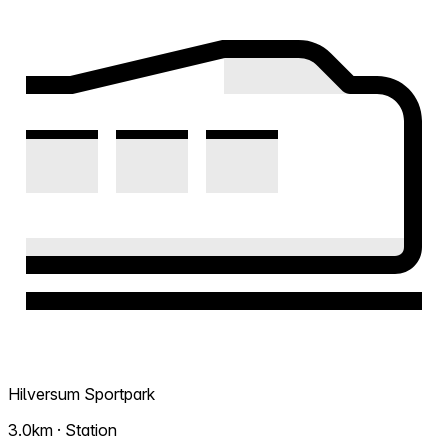
Hilversum Sportpark
3.0km · Station