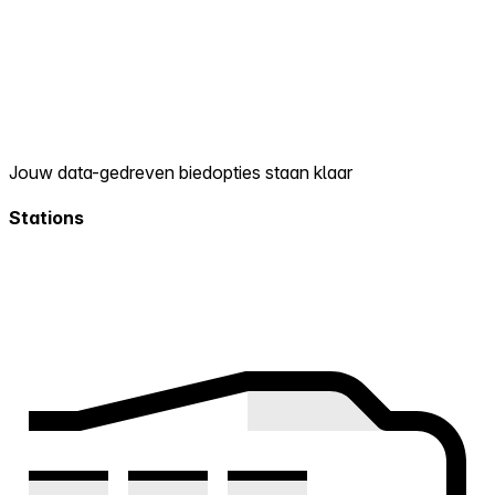
Jouw data-gedreven biedopties staan klaar
Stations