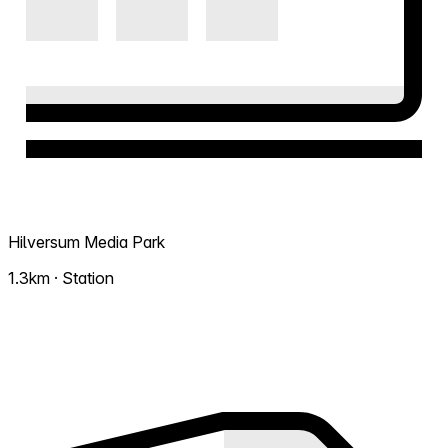
Hilversum Media Park
1.3km · Station