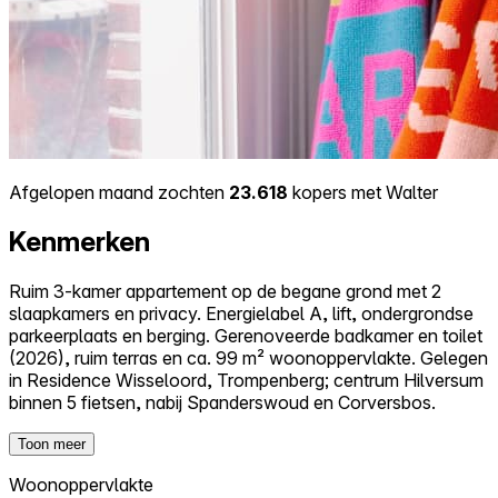
Afgelopen maand zochten
23.618
kopers met Walter
Kenmerken
Ruim 3-kamer appartement op de begane grond met 2
slaapkamers en privacy. Energielabel A, lift, ondergrondse
parkeerplaats en berging. Gerenoveerde badkamer en toilet
(2026), ruim terras en ca. 99 m² woonoppervlakte. Gelegen
in Residence Wisseloord, Trompenberg; centrum Hilversum
binnen 5 fietsen, nabij Spanderswoud en Corversbos.
Toon meer
Woonoppervlakte