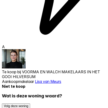
A
Te koop bij
VOORMA EN WALCH MAKELAARS IN HET
GOOI HILVERSUM
Aankoopmakelaar
Lisa van Meurs
Niet te koop
Wat is deze woning waard?
Volg deze woning