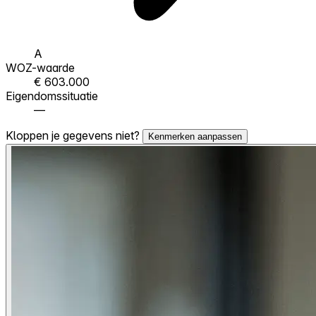
A
WOZ-waarde
€ 603.000
Eigendomssituatie
—
Kloppen je gegevens niet?
Kenmerken aanpassen