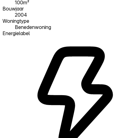
100m²
Bouwjaar
2004
Woningtype
Benedenwoning
Energielabel