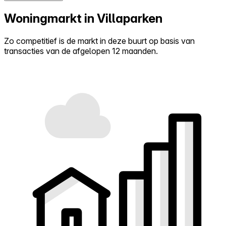
Woningmarkt in Villaparken
Zo competitief is de markt in deze buurt op basis van
transacties van de afgelopen 12 maanden.