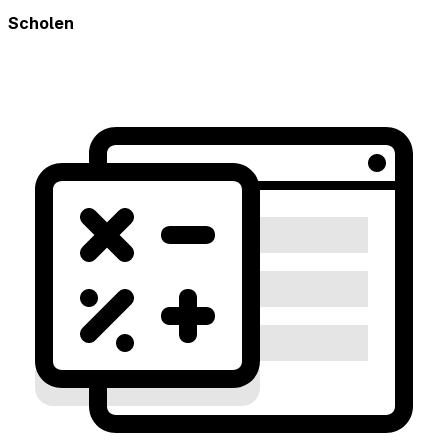
Scholen