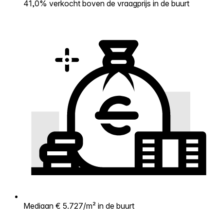
41,0% verkocht boven de vraagprijs in de buurt
Mediaan € 5.727/m² in de buurt