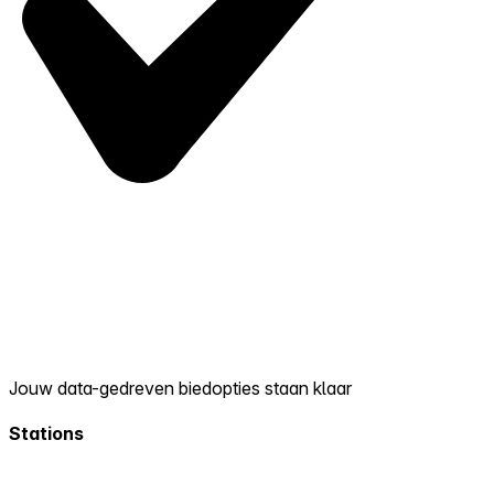
Jouw data-gedreven biedopties staan klaar
Stations