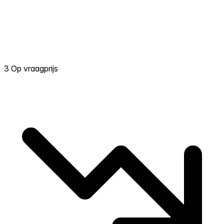
3 Op vraagprijs