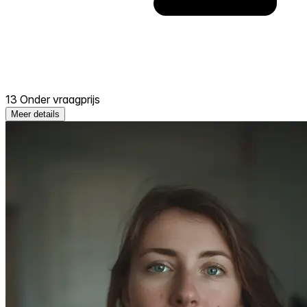
13 Onder vraagprijs
Meer details