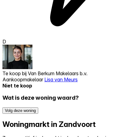
D
Te koop bij
Van Berkum Makelaars b.v.
Aankoopmakelaar
Lisa van Meurs
Niet te koop
Wat is deze woning waard?
Volg deze woning
Woningmarkt in Zandvoort