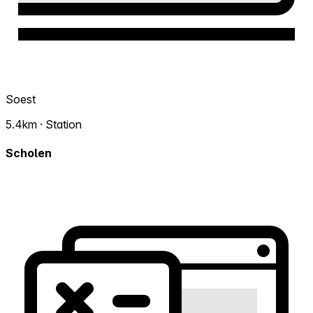
Soest
5.4km · Station
Scholen