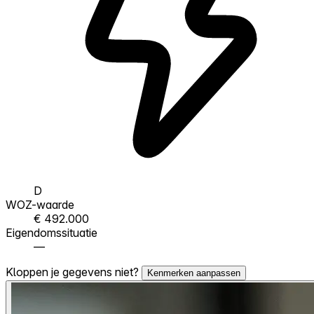
D
WOZ-waarde
€ 492.000
Eigendomssituatie
—
Kloppen je gegevens niet?
Kenmerken aanpassen