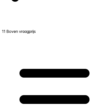
11 Boven vraagprijs