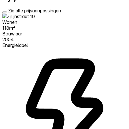
Zie alle prijsaanpassingen
Wonen
118m²
Bouwjaar
2004
Energielabel