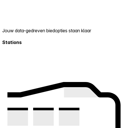
Jouw data-gedreven biedopties staan klaar
Stations