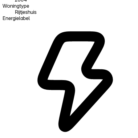
Woningtype
Rijtjeshuis
Energielabel