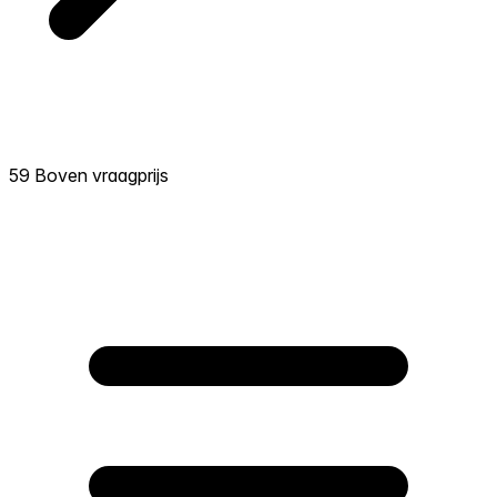
59 Boven vraagprijs