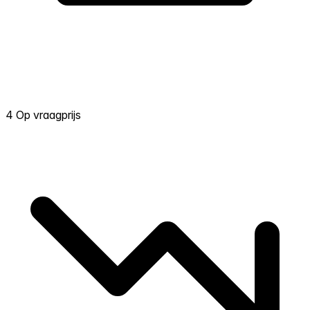
4 Op vraagprijs