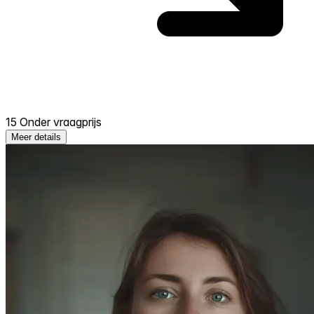
15 Onder vraagprijs
Meer details