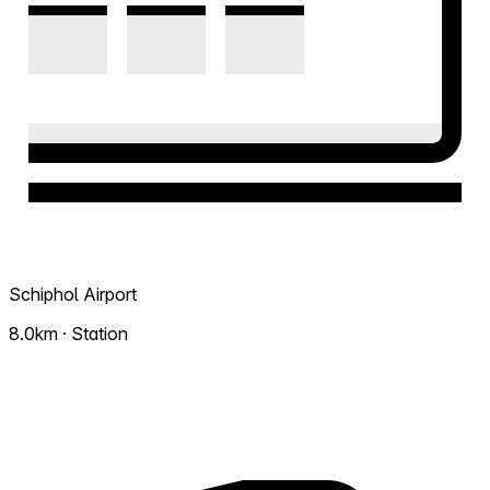
Schiphol Airport
8.0km · Station