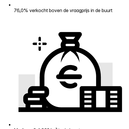
76,0% verkocht boven de vraagprijs in de buurt