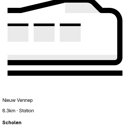
Nieuw Vennep
8.3km · Station
Scholen