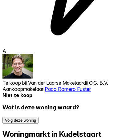
A
Te koop bij
Van der Laarse Makelaardij O.G. B.V.
Aankoopmakelaar
Paco Romero Fuster
Niet te koop
Wat is deze woning waard?
Volg deze woning
Woningmarkt in Kudelstaart