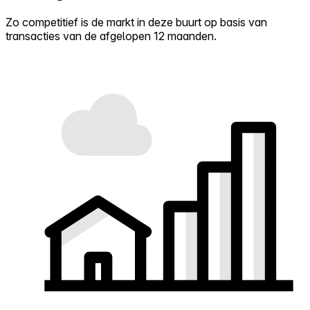
Zo competitief is de markt in deze buurt op basis van
transacties van de afgelopen 12 maanden.