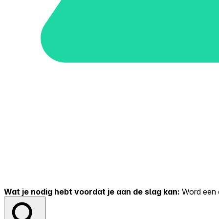
Wat je nodig hebt voordat je aan de slag kan:
Word een er