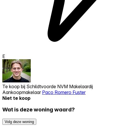
E
Te koop bij
Schildtvoorde NVM Makelaardij
Aankoopmakelaar
Paco Romero Fuster
Niet te koop
Wat is deze woning waard?
Volg deze woning