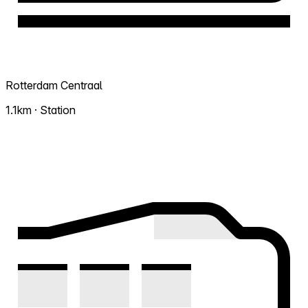
Rotterdam Centraal
1.1km · Station