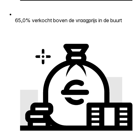
65,0% verkocht boven de vraagprijs in de buurt