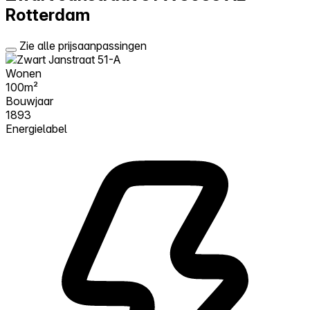
Rotterdam
Zie alle prijsaanpassingen
Wonen
100m²
Bouwjaar
1893
Energielabel