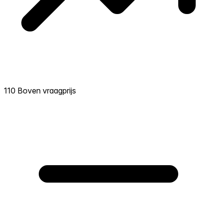
110 Boven vraagprijs