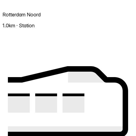
Rotterdam Noord
1.0km · Station