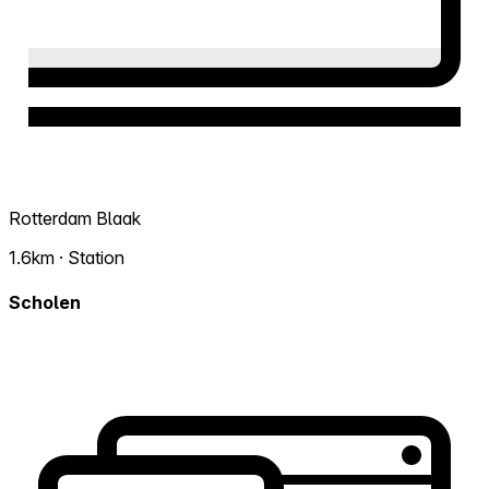
Rotterdam Blaak
1.6km · Station
Scholen