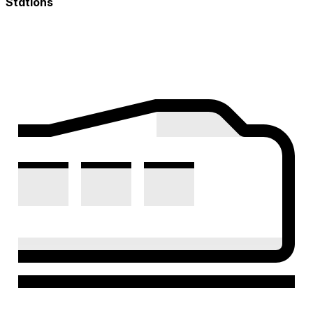
Stations