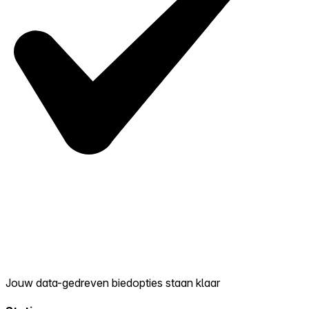
Jouw data-gedreven biedopties staan klaar