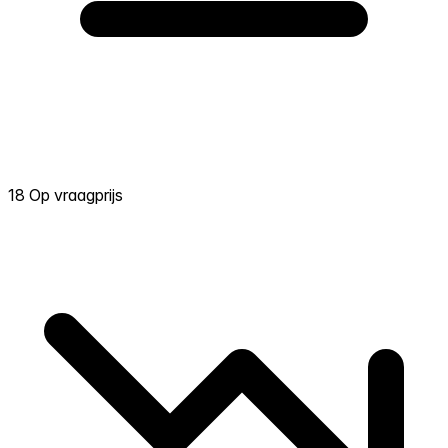
18 Op vraagprijs