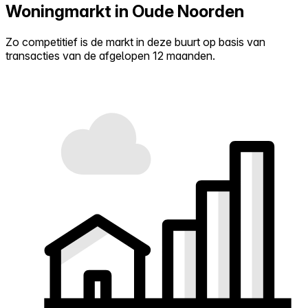
Woningmarkt in Oude Noorden
Zo competitief is de markt in deze buurt op basis van
transacties van de afgelopen 12 maanden.