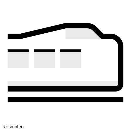
Rosmalen