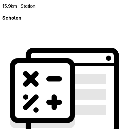
15.9km · Station
Scholen