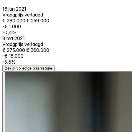
16 jun 2021
Vraagprijs verlaagd
€ 260.000
€ 259.000
-€ 1.000
-0,4%
8 mrt 2021
Vraagprijs verlaagd
€ 275.000
€ 260.000
-€ 15.000
-5,5%
Bekijk volledige prijshistorie