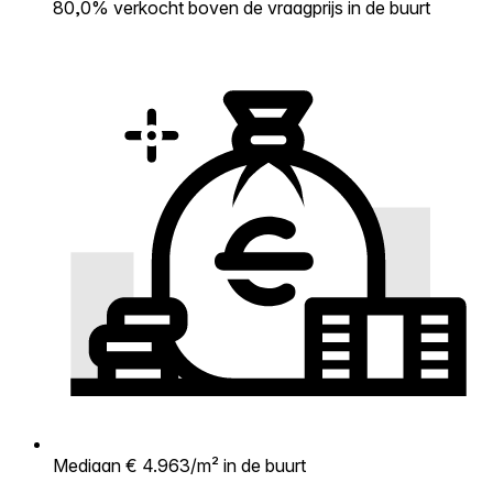
80,0% verkocht boven de vraagprijs in de buurt
Mediaan € 4.963/m² in de buurt