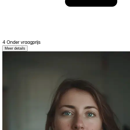
4 Onder vraagprijs
Meer details