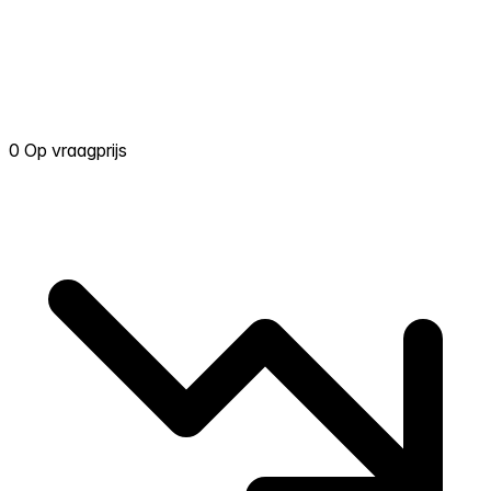
0 Op vraagprijs