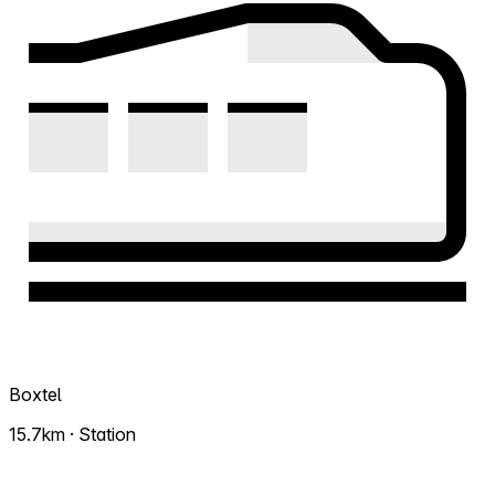
Boxtel
15.7km · Station