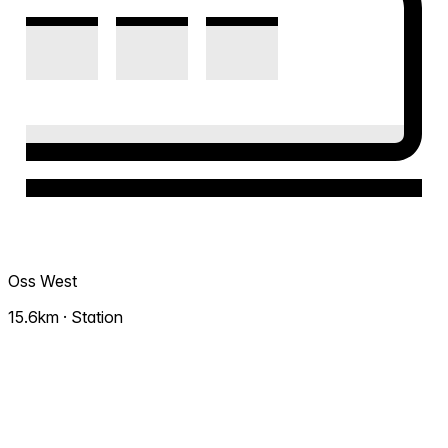
Oss West
15.6km · Station