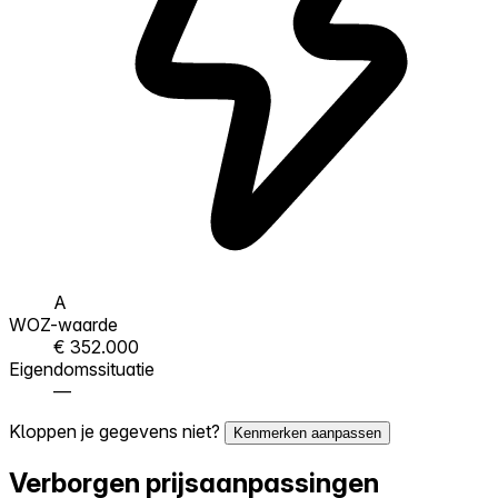
A
WOZ-waarde
€ 352.000
Eigendomssituatie
—
Kloppen je gegevens niet?
Kenmerken aanpassen
Verborgen prijsaanpassingen