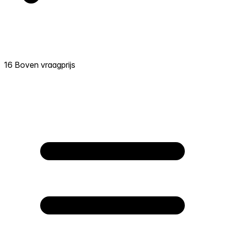
16 Boven vraagprijs