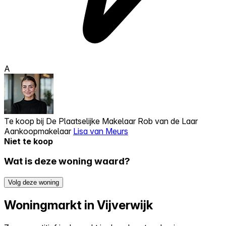
A
Te koop bij
De Plaatselijke Makelaar Rob van de Laar
Aankoopmakelaar
Lisa van Meurs
Niet te koop
Wat is deze woning waard?
Volg deze woning
Woningmarkt in Vijverwijk