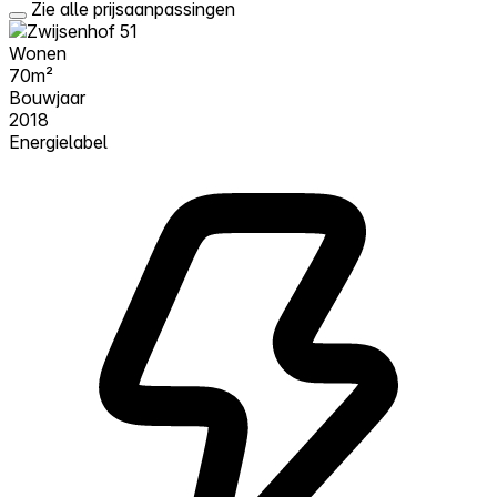
Zie alle prijsaanpassingen
Wonen
70m²
Bouwjaar
2018
Energielabel