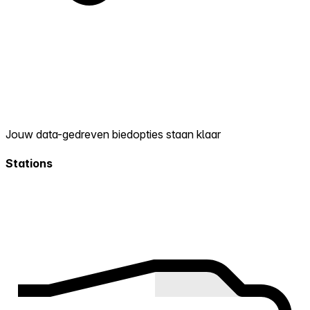
Jouw data-gedreven biedopties staan klaar
Stations