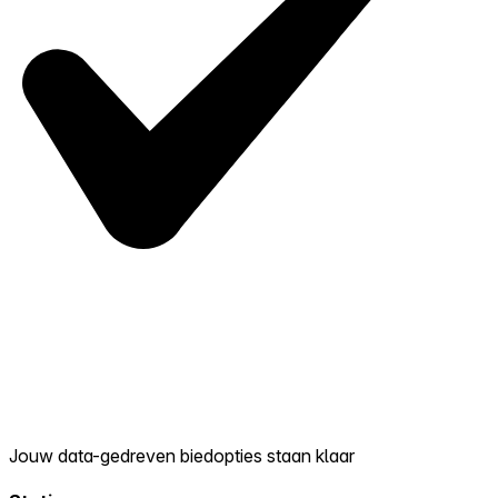
Jouw data-gedreven biedopties staan klaar