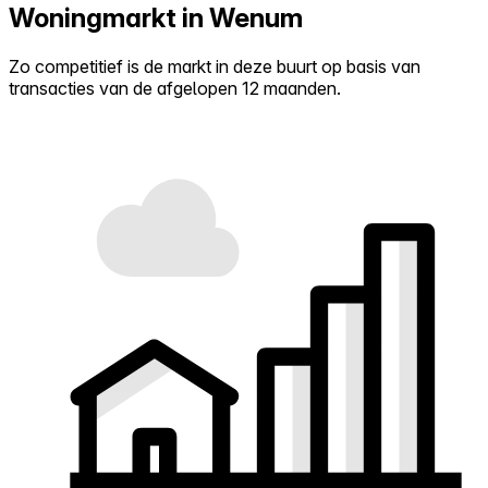
Woningmarkt in Wenum
Zo competitief is de markt in deze buurt op basis van
transacties van de afgelopen 12 maanden.