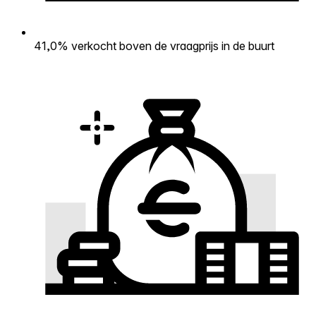
41,0% verkocht boven de vraagprijs in de buurt