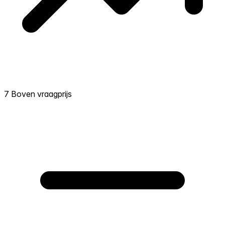
7 Boven vraagprijs