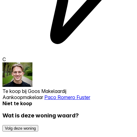
C
Te koop bij
Goos Makelaardij
Aankoopmakelaar
Paco Romero Fuster
Niet te koop
Wat is deze woning waard?
Volg deze woning