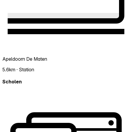
Apeldoorn De Maten
5.6km · Station
Scholen