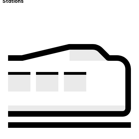
Stations