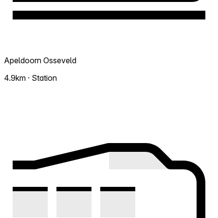
Apeldoorn Osseveld
4.9km · Station