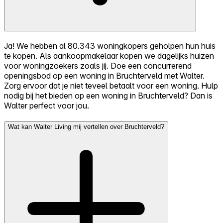
Ja! We hebben al 80.343 woningkopers geholpen hun huis
te kopen. Als aankoopmakelaar kopen we dagelijks huizen
voor woningzoekers zoals jij. Doe een concurrerend
openingsbod op een woning in Bruchterveld met Walter.
Zorg ervoor dat je niet teveel betaalt voor een woning. Hulp
nodig bij het bieden op een woning in Bruchterveld? Dan is
Walter perfect voor jou.
Wat kan Walter Living mij vertellen over Bruchterveld?