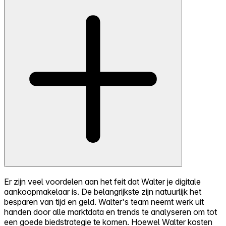
Er zijn veel voordelen aan het feit dat Walter je digitale
aankoopmakelaar is. De belangrijkste zijn natuurlijk het
besparen van tijd en geld. Walter's team neemt werk uit
handen door alle marktdata en trends te analyseren om tot
een goede biedstrategie te komen. Hoewel Walter kosten