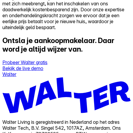
met zich meebrengt, kan het inschakelen van ons
daadwerkelijk kostenbesparend zijn. Door onze expertise
en onderhandelingskracht zorgen we ervoor dat je een
eerlijke prijs betaalt voor je nieuwe huis, waardoor je
uiteindelijk geld bespaart.
Ontsla je aankoopmakelaar.
Daar
word je altijd wijzer van.
Probeer Walter gratis
Bekijk de live demo
Walter
Walter Living is geregistreerd in Nederland op het adres
Walter Tech, B.V. Singel 542, 1017AZ, Amsterdam. Ons