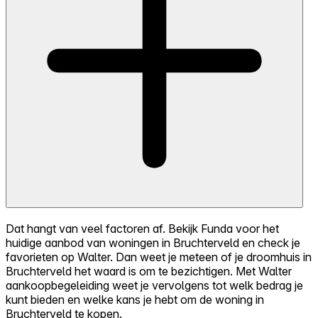
Dat hangt van veel factoren af. Bekijk Funda voor het
huidige aanbod van woningen in Bruchterveld en check je
favorieten op Walter. Dan weet je meteen of je droomhuis in
Bruchterveld het waard is om te bezichtigen. Met Walter
aankoopbegeleiding weet je vervolgens tot welk bedrag je
kunt bieden en welke kans je hebt om de woning in
Bruchterveld te kopen.