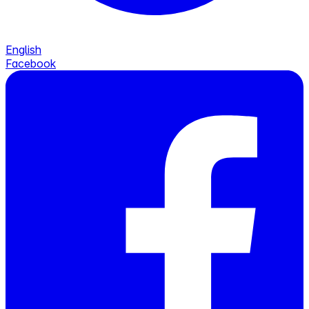
English
Facebook