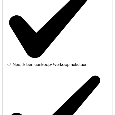
Nee, ik ben aankoop-/verkoopmakelaar