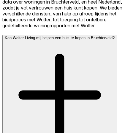
data over woningen in Bruchterveld, en heel Nederland,
zodat je vol vertrouwen een huis kunt kopen. We bieden
verschillende diensten, van hulp op afroep tijdens het
biedproces met Walter, tot toegang tot ontelbare
gedetailleerde woningrapporten met Walter.
Kan Walter Living mij helpen een huis te kopen in Bruchterveld?