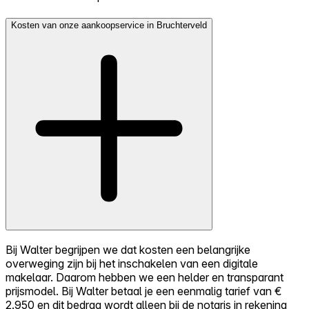
Kosten van onze aankoopservice in Bruchterveld
Bij Walter begrijpen we dat kosten een belangrijke
overweging zijn bij het inschakelen van een digitale
makelaar. Daarom hebben we een helder en transparant
prijsmodel. Bij Walter betaal je een eenmalig tarief van €
2.950 en dit bedrag wordt alleen bij de notaris in rekening