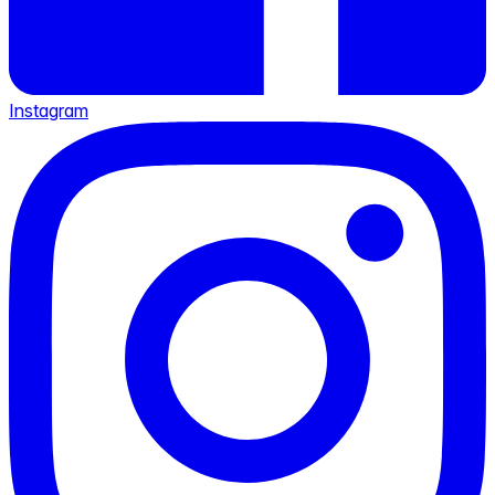
Instagram