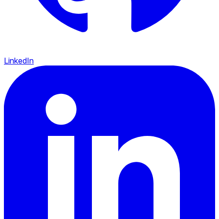
LinkedIn