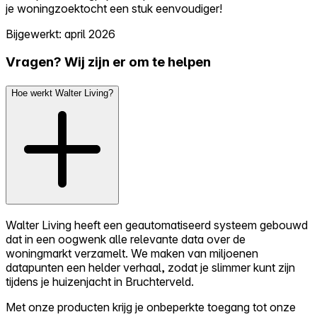
je woningzoektocht een stuk eenvoudiger!
Bijgewerkt: april 2026
Vragen? Wij zijn er om te helpen
Hoe werkt Walter Living?
Walter Living heeft een geautomatiseerd systeem gebouwd
dat in een oogwenk alle relevante data over de
woningmarkt verzamelt. We maken van miljoenen
datapunten een helder verhaal, zodat je slimmer kunt zijn
tijdens je huizenjacht in Bruchterveld.
Met onze producten krijg je onbeperkte toegang tot onze