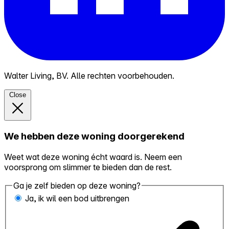
Walter Living, BV. Alle rechten voorbehouden.
Close
We hebben deze woning doorgerekend
Weet wat deze woning écht waard is. Neem een
voorsprong om slimmer te bieden dan de rest.
Ga je zelf bieden op deze woning?
Ja, ik wil een bod uitbrengen