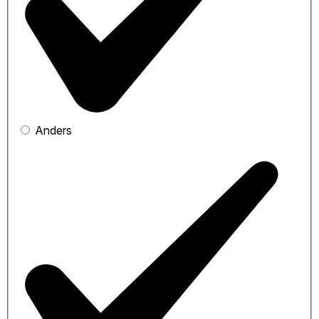
Anders