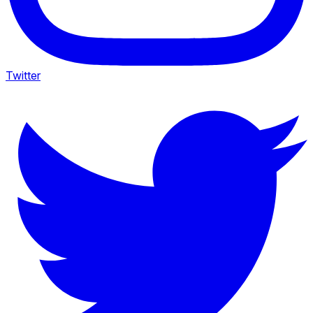
Twitter