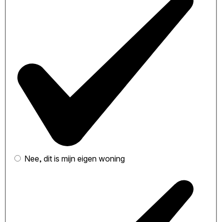
Nee, dit is mijn eigen woning