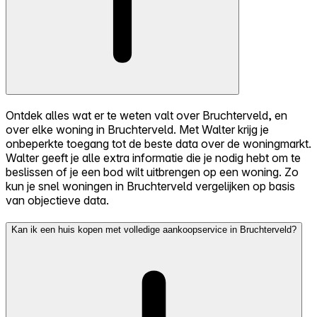
Ontdek alles wat er te weten valt over Bruchterveld, en
over elke woning in Bruchterveld. Met Walter krijg je
onbeperkte toegang tot de beste data over de woningmarkt.
Walter geeft je alle extra informatie die je nodig hebt om te
beslissen of je een bod wilt uitbrengen op een woning. Zo
kun je snel woningen in Bruchterveld vergelijken op basis
van objectieve data.
Kan ik een huis kopen met volledige aankoopservice in Bruchterveld?