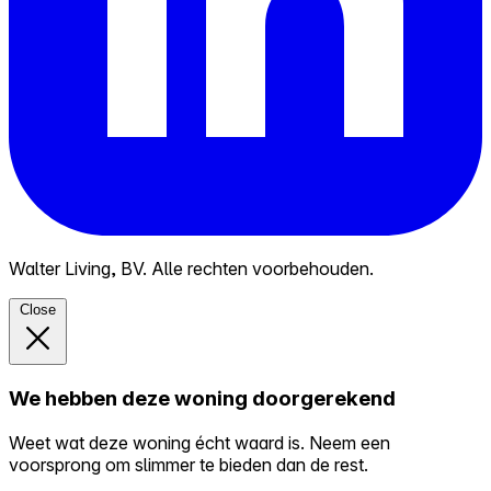
Walter Living, BV. Alle rechten voorbehouden.
Close
We hebben deze woning doorgerekend
Weet wat deze woning écht waard is. Neem een
voorsprong om slimmer te bieden dan de rest.