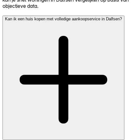
objectieve data.
Kan ik een huis kopen met volledige aankoopservice in Dalfsen?