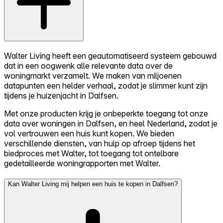
Walter Living heeft een geautomatiseerd systeem gebouwd
dat in een oogwenk alle relevante data over de
woningmarkt verzamelt. We maken van miljoenen
datapunten een helder verhaal, zodat je slimmer kunt zijn
tijdens je huizenjacht in Dalfsen.
Met onze producten krijg je onbeperkte toegang tot onze
data over woningen in Dalfsen, en heel Nederland, zodat je
vol vertrouwen een huis kunt kopen. We bieden
verschillende diensten, van hulp op afroep tijdens het
biedproces met Walter, tot toegang tot ontelbare
gedetailleerde woningrapporten met Walter.
Kan Walter Living mij helpen een huis te kopen in Dalfsen?