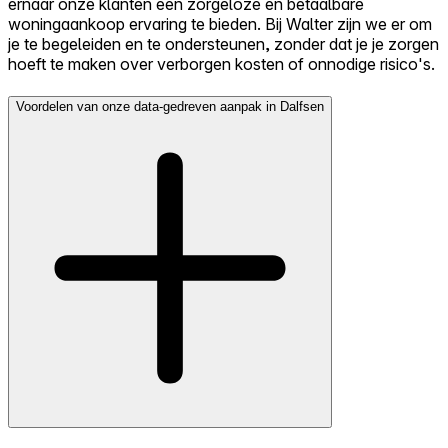
ernaar onze klanten een zorgeloze en betaalbare
woningaankoop ervaring te bieden. Bij Walter zijn we er om
je te begeleiden en te ondersteunen, zonder dat je je zorgen
hoeft te maken over verborgen kosten of onnodige risico's.
Voordelen van onze data-gedreven aanpak in Dalfsen