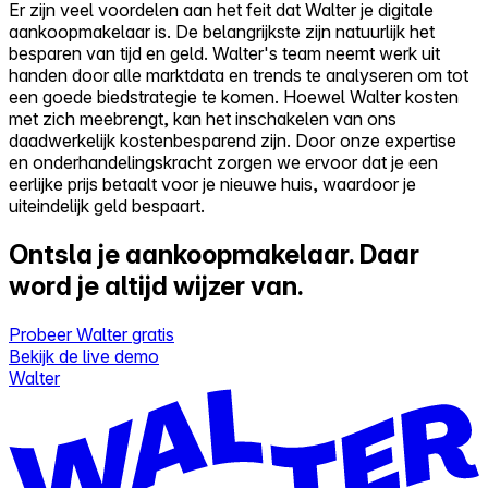
Er zijn veel voordelen aan het feit dat Walter je digitale
aankoopmakelaar is. De belangrijkste zijn natuurlijk het
besparen van tijd en geld. Walter's team neemt werk uit
handen door alle marktdata en trends te analyseren om tot
een goede biedstrategie te komen. Hoewel Walter kosten
met zich meebrengt, kan het inschakelen van ons
daadwerkelijk kostenbesparend zijn. Door onze expertise
en onderhandelingskracht zorgen we ervoor dat je een
eerlijke prijs betaalt voor je nieuwe huis, waardoor je
uiteindelijk geld bespaart.
Ontsla je aankoopmakelaar.
Daar
word je altijd wijzer van.
Probeer Walter gratis
Bekijk de live demo
Walter