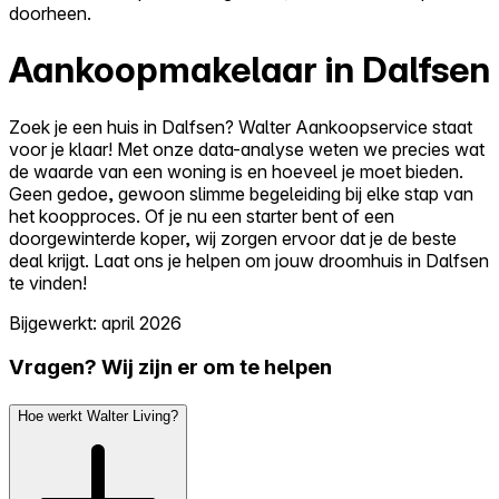
doorheen.
Aankoopmakelaar in Dalfsen
Zoek je een huis in Dalfsen? Walter Aankoopservice staat
voor je klaar! Met onze data-analyse weten we precies wat
de waarde van een woning is en hoeveel je moet bieden.
Geen gedoe, gewoon slimme begeleiding bij elke stap van
het koopproces. Of je nu een starter bent of een
doorgewinterde koper, wij zorgen ervoor dat je de beste
deal krijgt. Laat ons je helpen om jouw droomhuis in Dalfsen
te vinden!
Bijgewerkt: april 2026
Vragen? Wij zijn er om te helpen
Hoe werkt Walter Living?