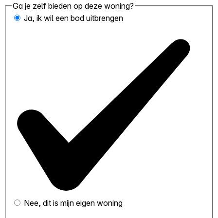
Ga je zelf bieden op deze woning?
Ja, ik wil een bod uitbrengen
Nee, dit is mijn eigen woning