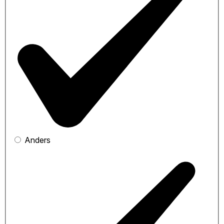
Anders