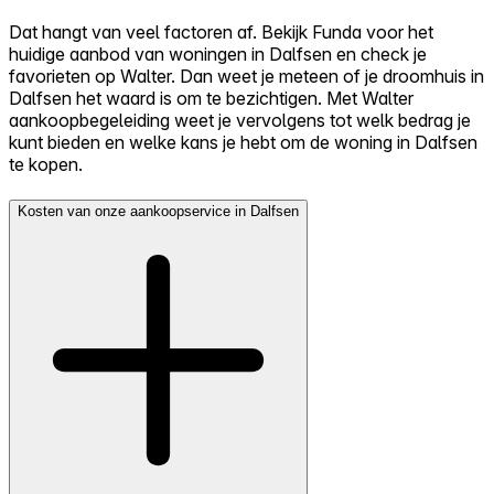
Dat hangt van veel factoren af. Bekijk Funda voor het
huidige aanbod van woningen in Dalfsen en check je
favorieten op Walter. Dan weet je meteen of je droomhuis in
Dalfsen het waard is om te bezichtigen. Met Walter
aankoopbegeleiding weet je vervolgens tot welk bedrag je
kunt bieden en welke kans je hebt om de woning in Dalfsen
te kopen.
Kosten van onze aankoopservice in Dalfsen