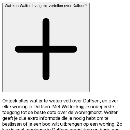
Wat kan Walter Living mij vertellen over Dalfsen?
Ontdek alles wat er te weten valt over Dalfsen, en over
elke woning in Dalfsen. Met Walter krijg je onbeperkte
toegang tot de beste data over de woningmarkt. Walter
geeft je alle extra informatie die je nodig hebt om te
beslissen of je een bod wilt uitbrengen op een woning. Zo
kun je snel woningen in Dalfsen vergelijken op basis van