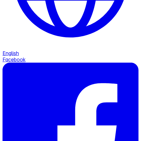
English
Facebook