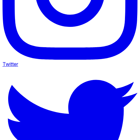
Twitter