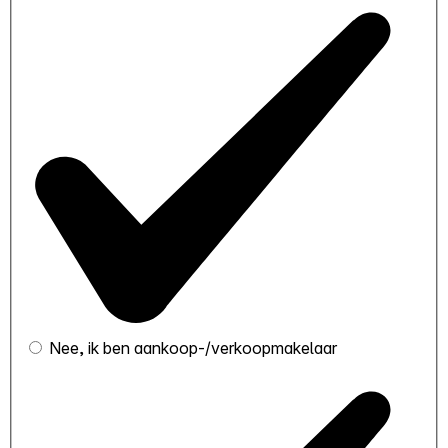
Nee, ik ben aankoop-/verkoopmakelaar