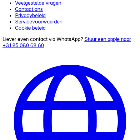
Veelgestelde vragen
Contact ons
Privacybeleid
Servicevoorwaarden
Cookie beleid
Liever even contact via WhatsApp?
Stuur een appje naar
+31 85 080 68 60