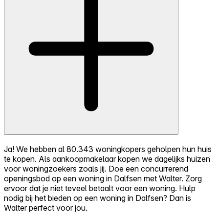
Ja! We hebben al 80.343 woningkopers geholpen hun huis
te kopen. Als aankoopmakelaar kopen we dagelijks huizen
voor woningzoekers zoals jij. Doe een concurrerend
openingsbod op een woning in Dalfsen met Walter. Zorg
ervoor dat je niet teveel betaalt voor een woning. Hulp
nodig bij het bieden op een woning in Dalfsen? Dan is
Walter perfect voor jou.