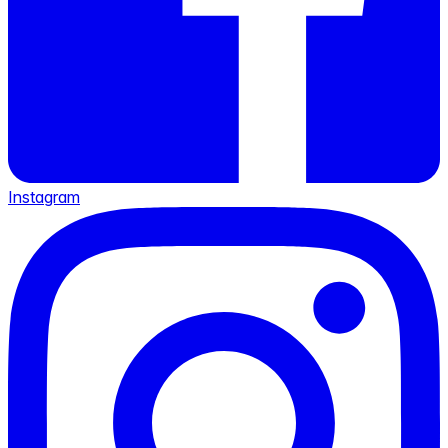
Instagram