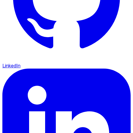
LinkedIn