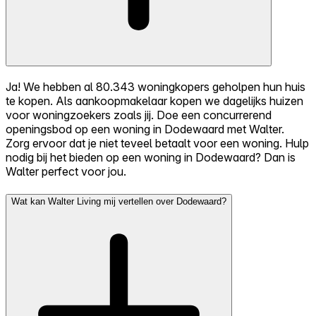
Ja! We hebben al 80.343 woningkopers geholpen hun huis
te kopen. Als aankoopmakelaar kopen we dagelijks huizen
voor woningzoekers zoals jij. Doe een concurrerend
openingsbod op een woning in Dodewaard met Walter.
Zorg ervoor dat je niet teveel betaalt voor een woning. Hulp
nodig bij het bieden op een woning in Dodewaard? Dan is
Walter perfect voor jou.
Wat kan Walter Living mij vertellen over Dodewaard?