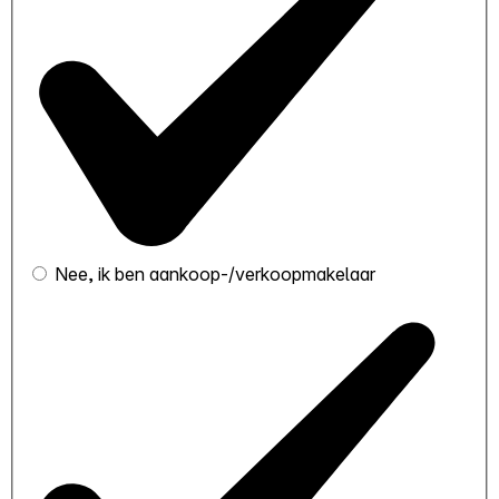
Nee, ik ben aankoop-/verkoopmakelaar