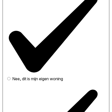
Nee, dit is mijn eigen woning