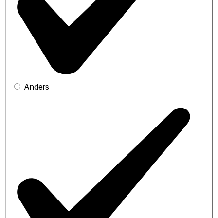
Anders