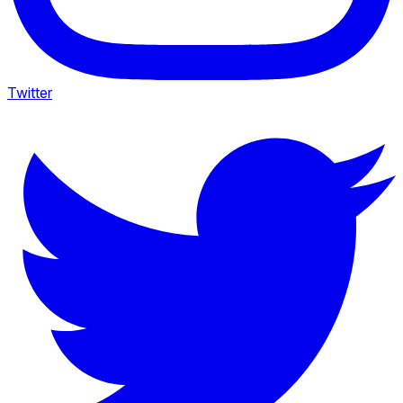
Twitter