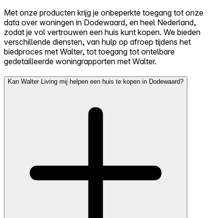
Met onze producten krijg je onbeperkte toegang tot onze
data over woningen in Dodewaard, en heel Nederland,
zodat je vol vertrouwen een huis kunt kopen. We bieden
verschillende diensten, van hulp op afroep tijdens het
biedproces met Walter, tot toegang tot ontelbare
gedetailleerde woningrapporten met Walter.
Kan Walter Living mij helpen een huis te kopen in Dodewaard?