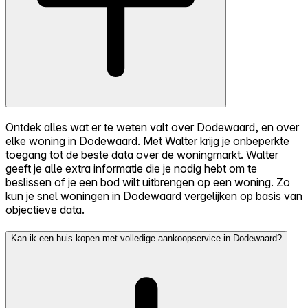
Ontdek alles wat er te weten valt over Dodewaard, en over
elke woning in Dodewaard. Met Walter krijg je onbeperkte
toegang tot de beste data over de woningmarkt. Walter
geeft je alle extra informatie die je nodig hebt om te
beslissen of je een bod wilt uitbrengen op een woning. Zo
kun je snel woningen in Dodewaard vergelijken op basis van
objectieve data.
Kan ik een huis kopen met volledige aankoopservice in Dodewaard?