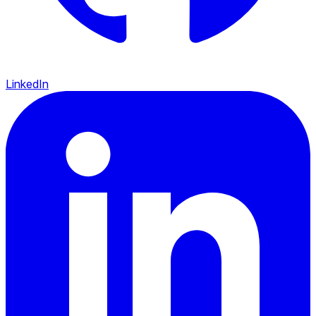
LinkedIn