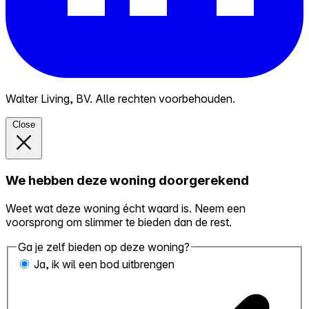
Walter Living, BV. Alle rechten voorbehouden.
Close
We hebben deze woning doorgerekend
Weet wat deze woning écht waard is. Neem een
voorsprong om slimmer te bieden dan de rest.
Ga je zelf bieden op deze woning?
Ja, ik wil een bod uitbrengen