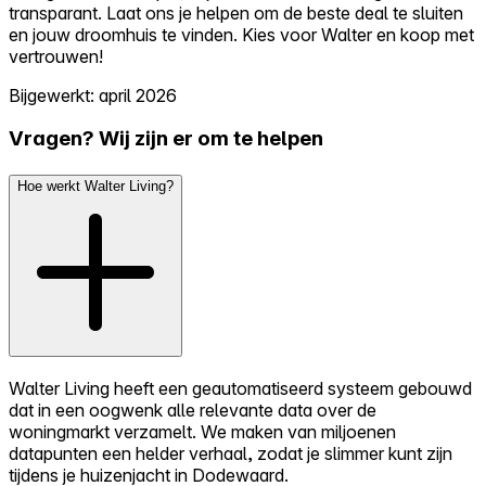
transparant. Laat ons je helpen om de beste deal te sluiten
en jouw droomhuis te vinden. Kies voor Walter en koop met
vertrouwen!
Bijgewerkt: april 2026
Vragen? Wij zijn er om te helpen
Hoe werkt Walter Living?
Walter Living heeft een geautomatiseerd systeem gebouwd
dat in een oogwenk alle relevante data over de
woningmarkt verzamelt. We maken van miljoenen
datapunten een helder verhaal, zodat je slimmer kunt zijn
tijdens je huizenjacht in Dodewaard.