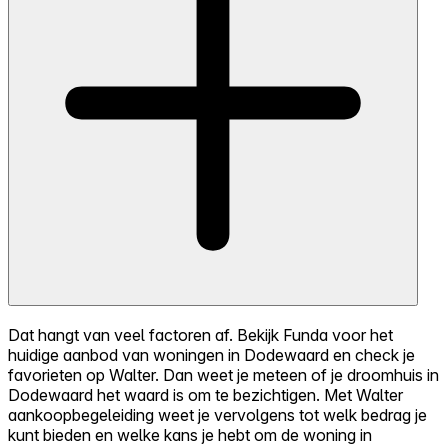
Dat hangt van veel factoren af. Bekijk Funda voor het
huidige aanbod van woningen in Dodewaard en check je
favorieten op Walter. Dan weet je meteen of je droomhuis in
Dodewaard het waard is om te bezichtigen. Met Walter
aankoopbegeleiding weet je vervolgens tot welk bedrag je
kunt bieden en welke kans je hebt om de woning in