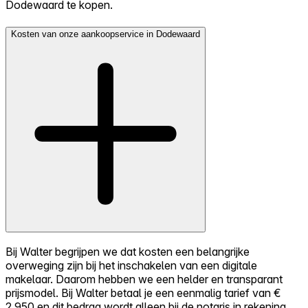
Dodewaard te kopen.
Kosten van onze aankoopservice in Dodewaard
Bij Walter begrijpen we dat kosten een belangrijke
overweging zijn bij het inschakelen van een digitale
makelaar. Daarom hebben we een helder en transparant
prijsmodel. Bij Walter betaal je een eenmalig tarief van €
2.950 en dit bedrag wordt alleen bij de notaris in rekening