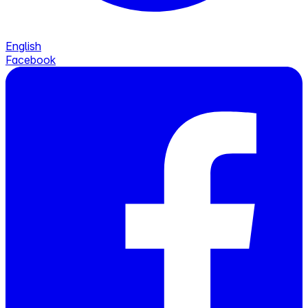
English
Facebook