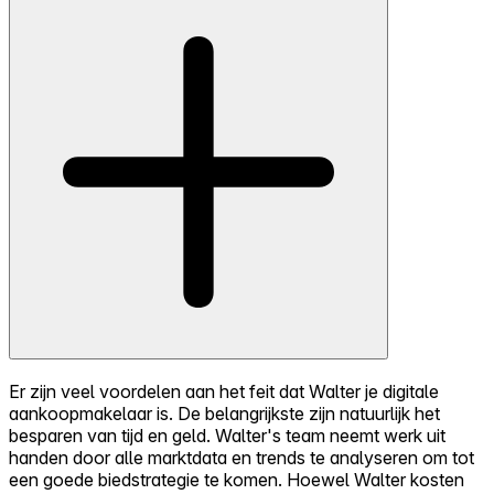
Er zijn veel voordelen aan het feit dat Walter je digitale
aankoopmakelaar is. De belangrijkste zijn natuurlijk het
besparen van tijd en geld. Walter's team neemt werk uit
handen door alle marktdata en trends te analyseren om tot
een goede biedstrategie te komen. Hoewel Walter kosten