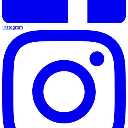
Instagram