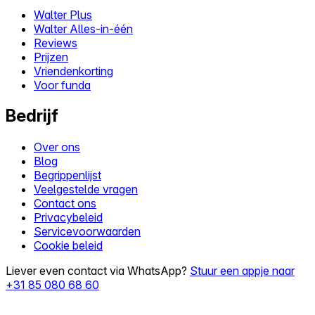
Walter Plus
Walter Alles-in-één
Reviews
Prijzen
Vriendenkorting
Voor funda
Bedrijf
Over ons
Blog
Begrippenlijst
Veelgestelde vragen
Contact ons
Privacybeleid
Servicevoorwaarden
Cookie beleid
Liever even contact via WhatsApp?
Stuur een appje naar
+31 85 080 68 60