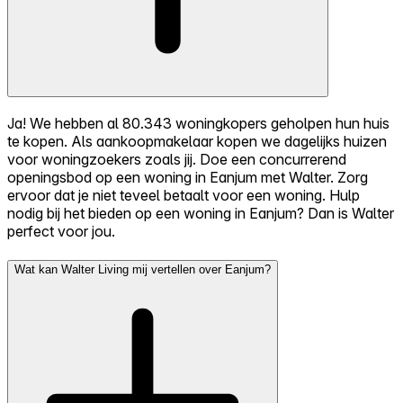
Ja! We hebben al 80.343 woningkopers geholpen hun huis
te kopen. Als aankoopmakelaar kopen we dagelijks huizen
voor woningzoekers zoals jij. Doe een concurrerend
openingsbod op een woning in Eanjum met Walter. Zorg
ervoor dat je niet teveel betaalt voor een woning. Hulp
nodig bij het bieden op een woning in Eanjum? Dan is Walter
perfect voor jou.
Wat kan Walter Living mij vertellen over Eanjum?