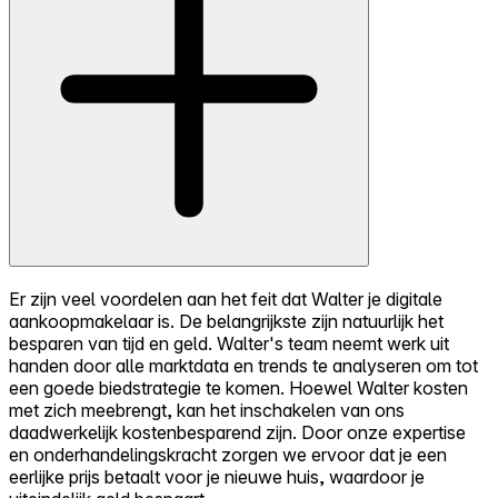
Er zijn veel voordelen aan het feit dat Walter je digitale
aankoopmakelaar is. De belangrijkste zijn natuurlijk het
besparen van tijd en geld. Walter's team neemt werk uit
handen door alle marktdata en trends te analyseren om tot
een goede biedstrategie te komen. Hoewel Walter kosten
met zich meebrengt, kan het inschakelen van ons
daadwerkelijk kostenbesparend zijn. Door onze expertise
en onderhandelingskracht zorgen we ervoor dat je een
eerlijke prijs betaalt voor je nieuwe huis, waardoor je