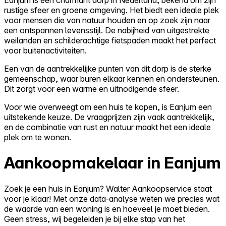
rustige sfeer en groene omgeving. Het biedt een ideale plek
voor mensen die van natuur houden en op zoek zijn naar
een ontspannen levensstijl. De nabijheid van uitgestrekte
weilanden en schilderachtige fietspaden maakt het perfect
voor buitenactiviteiten.
Een van de aantrekkelijke punten van dit dorp is de sterke
gemeenschap, waar buren elkaar kennen en ondersteunen.
Dit zorgt voor een warme en uitnodigende sfeer.
Voor wie overweegt om een huis te kopen, is Eanjum een
uitstekende keuze. De vraagprijzen zijn vaak aantrekkelijk,
en de combinatie van rust en natuur maakt het een ideale
plek om te wonen.
Aankoopmakelaar in Eanjum
Zoek je een huis in Eanjum? Walter Aankoopservice staat
voor je klaar! Met onze data-analyse weten we precies wat
de waarde van een woning is en hoeveel je moet bieden.
Geen stress, wij begeleiden je bij elke stap van het