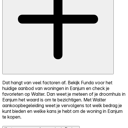
Dat hangt van veel factoren af. Bekijk Funda voor het
huidige aanbod van woningen in Eanjum en check je
favorieten op Walter. Dan weet je meteen of je droomhuis in
Eanjum het waard is om te bezichtigen. Met Walter
aankoopbegeleiding weet je vervolgens tot welk bedrag je
kunt bieden en welke kans je hebt om de woning in Eanjum
te kopen.