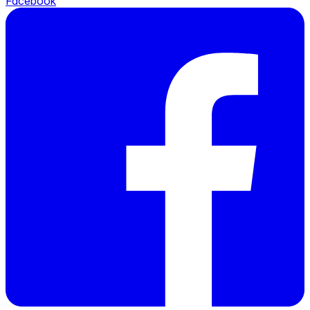
Facebook