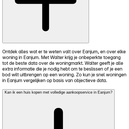
Ontdek alles wat er te weten valt over Eanjum, en over elke
woning in Eanjum. Met Walter krijg je onbeperkte toegang
tot de beste data over de woningmarkt. Walter geeft je alle
extra informatie die je nodig hebt om te beslissen of je een
bod wilt uitbrengen op een woning. Zo kun je snel woningen
in Eanjum vergelijken op basis van objectieve data.
Kan ik een huis kopen met volledige aankoopservice in Eanjum?