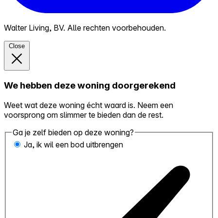
Walter Living, BV. Alle rechten voorbehouden.
Close
We hebben deze woning doorgerekend
Weet wat deze woning écht waard is. Neem een
voorsprong om slimmer te bieden dan de rest.
Ga je zelf bieden op deze woning?
Ja, ik wil een bod uitbrengen