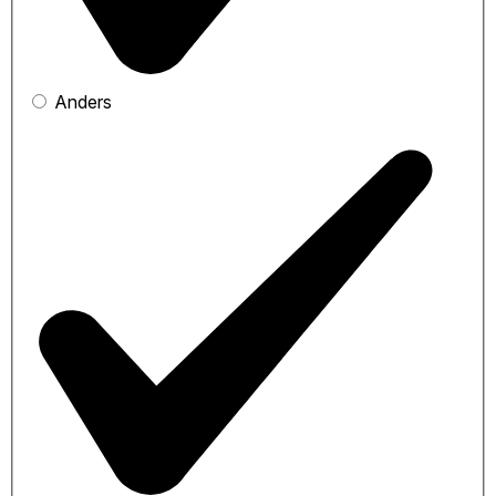
Anders