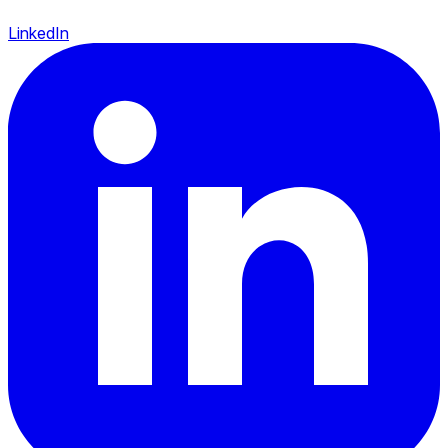
LinkedIn