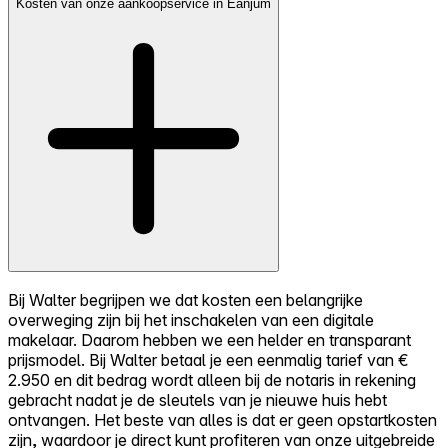
Kosten van onze aankoopservice in Eanjum
Bij Walter begrijpen we dat kosten een belangrijke
overweging zijn bij het inschakelen van een digitale
makelaar. Daarom hebben we een helder en transparant
prijsmodel. Bij Walter betaal je een eenmalig tarief van €
2.950 en dit bedrag wordt alleen bij de notaris in rekening
gebracht nadat je de sleutels van je nieuwe huis hebt
ontvangen. Het beste van alles is dat er geen opstartkosten
zijn, waardoor je direct kunt profiteren van onze uitgebreide