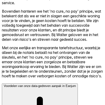
service.
Bovendien hanteren we het 'no cure, no pay' principe, wat
betekent dat als we er niet in slagen een geschikte woning
voor je te vinden, je geen kosten hoeft te betalen. We zijn
volledig toegewijd aan het behalen van succesvolle
resultaten voor onze klanten, en dit principe biedt je
gemoedsrust en vertrouwen. Bij Walter geloven we in het
delen van risico's en streven naar gedeeld succes.
Met onze eerlijke en transparante tariefstructuur, waarbij je
alleen bij de notaris betaalt na het ontvangen van de
sleutels, en het 'no cure, no pay' principe, streven we
ernaar onze klanten een zorgeloze en betaalbare
woningaankoop ervaring te bieden. Bij Walter zijn we er om
je te begeleiden en te ondersteunen, zonder dat je je zorgen
hoeft te maken over verborgen kosten of onnodige risico's.
Voordelen van onze data-gedreven aanpak in Eanjum