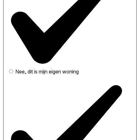
Nee, dit is mijn eigen woning