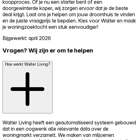
koopproces. Of je nu een starter bent of een
doorgewinterde koper, wij zorgen ervoor dat je de beste
deal krijgt. Laat ons je helpen om jouw droomhuis te vinden
en de juiste vraagprijs te bepalen. Kies voor Walter en maak
je woningzoektocht een stuk eenvoudiger!
Bijgewerkt: april 2026
Vragen? Wij zijn er om te helpen
Hoe werkt Walter Living?
Walter Living heeft een geautomatiseerd systeem gebouwd
dat in een oogwenk alle relevante data over de
woningmarkt verzamelt. We maken van miljoenen