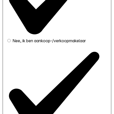
Nee, ik ben aankoop-/verkoopmakelaar