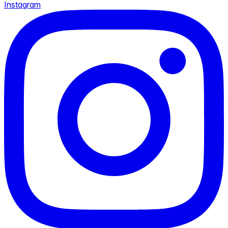
Instagram