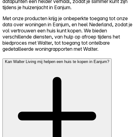
datapunten een helder verhaal, zodat je slimmer kunt zijn
tijdens je huizenjacht in Eanjum.
Met onze producten krijg je onbeperkte toegang tot onze
data over woningen in Eanjum, en heel Nederland, zodat je
vol vertrouwen een huis kunt kopen. We bieden
verschillende diensten, van hulp op afroep tijdens het
biedproces met Walter, tot toegang tot ontelbare
gedetailleerde woningrapporten met Walter.
Kan Walter Living mij helpen een huis te kopen in Eanjum?