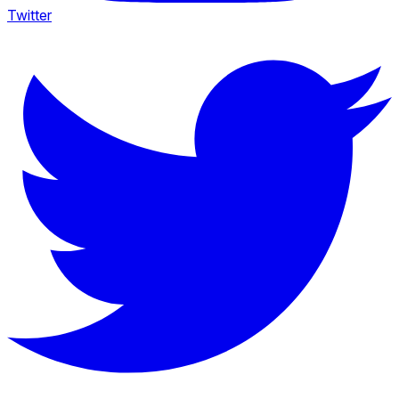
Twitter