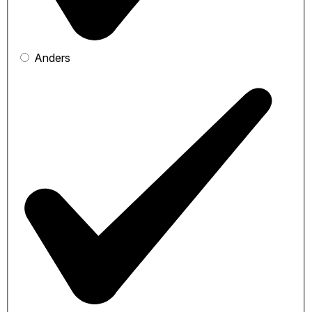
Anders