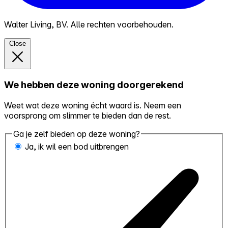
Walter Living, BV. Alle rechten voorbehouden.
Close
We hebben deze woning doorgerekend
Weet wat deze woning écht waard is. Neem een
voorsprong om slimmer te bieden dan de rest.
Ga je zelf bieden op deze woning?
Ja, ik wil een bod uitbrengen