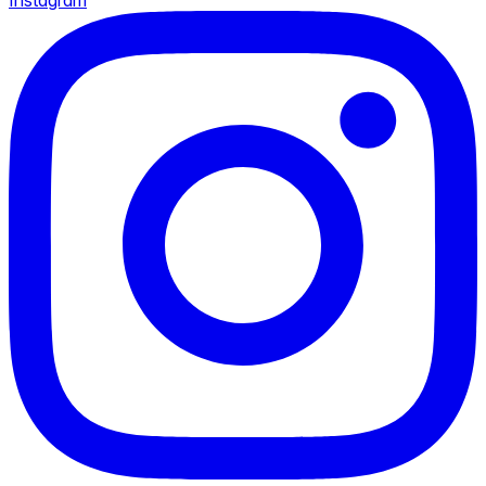
Instagram