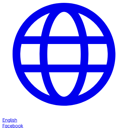
English
Facebook