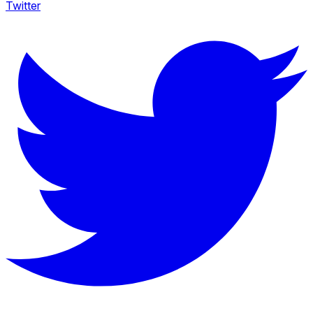
Twitter