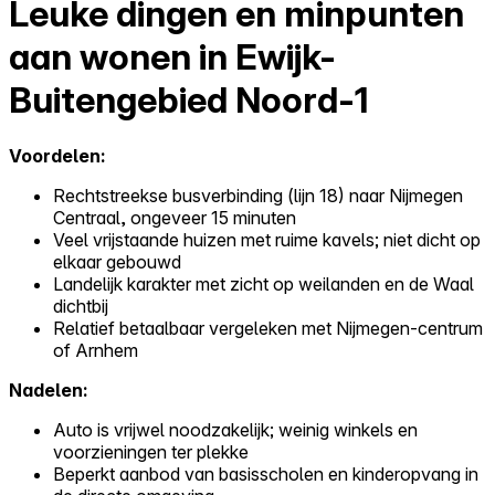
Leuke dingen en minpunten
aan wonen in Ewijk-
Buitengebied Noord-1
Voordelen:
Rechtstreekse busverbinding (lijn 18) naar Nijmegen
Centraal, ongeveer 15 minuten
Veel vrijstaande huizen met ruime kavels; niet dicht op
elkaar gebouwd
Landelijk karakter met zicht op weilanden en de Waal
dichtbij
Relatief betaalbaar vergeleken met Nijmegen-centrum
of Arnhem
Nadelen:
Auto is vrijwel noodzakelijk; weinig winkels en
voorzieningen ter plekke
Beperkt aanbod van basisscholen en kinderopvang in