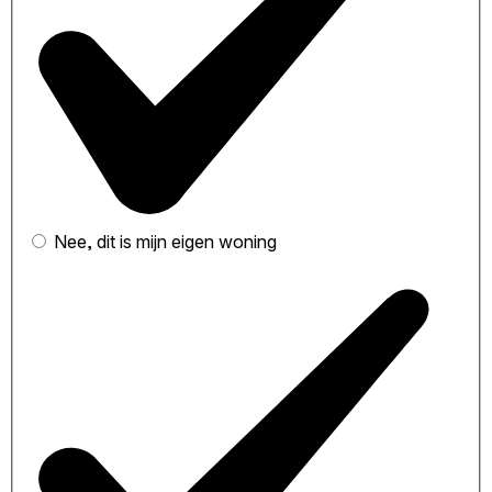
Nee, dit is mijn eigen woning