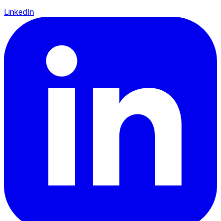
LinkedIn