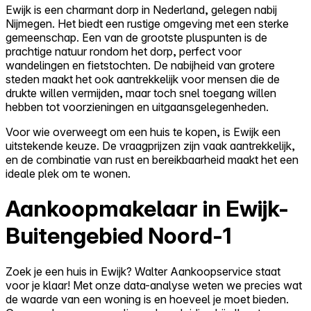
Ewijk is een charmant dorp in Nederland, gelegen nabij
Nijmegen. Het biedt een rustige omgeving met een sterke
gemeenschap. Een van de grootste pluspunten is de
prachtige natuur rondom het dorp, perfect voor
wandelingen en fietstochten. De nabijheid van grotere
steden maakt het ook aantrekkelijk voor mensen die de
drukte willen vermijden, maar toch snel toegang willen
hebben tot voorzieningen en uitgaansgelegenheden.
Voor wie overweegt om een huis te kopen, is Ewijk een
uitstekende keuze. De vraagprijzen zijn vaak aantrekkelijk,
en de combinatie van rust en bereikbaarheid maakt het een
ideale plek om te wonen.
Aankoopmakelaar in Ewijk-
Buitengebied Noord-1
Zoek je een huis in Ewijk? Walter Aankoopservice staat
voor je klaar! Met onze data-analyse weten we precies wat
de waarde van een woning is en hoeveel je moet bieden.