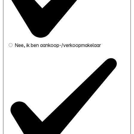
Nee, ik ben aankoop-/verkoopmakelaar