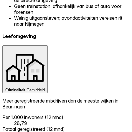
de directe omgeving
Geen treinstation; afhankelijk van bus of auto voor
forensen
Weinig uitgaansleven; avondactiviteiten vereisen rit
naar Nijmegen
Leefomgeving
Criminaliteit
Gemiddeld
Meer geregistreerde misdrijven dan de meeste wijken in
Beuningen
Per 1.000 inwoners (12 mnd)
28,79
Totaal geregistreerd (12 mnd)