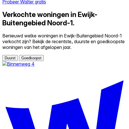
Probeer Walter gratis
Verkochte woningen in Ewijk-
Buitengebied Noord-1.
Benieuwd welke woningen in Ewijk-Buitengebied Noord-1
verkocht zijn? Bekijk de recentste, duurste en goedkoopste
woningen van het afgelopen jaar.
Duurst
Goedkoopst