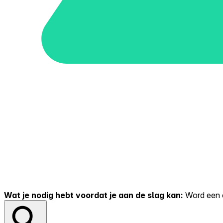
Wat je nodig hebt voordat je aan de slag kan:
Word een er