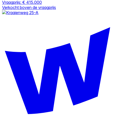
Vraagprijs:
€ 415.000
Verkocht boven de vraagprijs