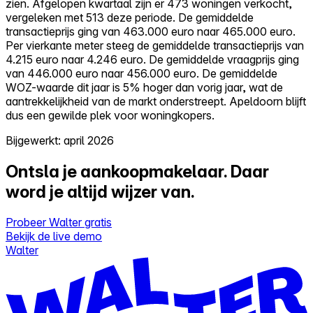
zien. Afgelopen kwartaal zijn er 473 woningen verkocht,
vergeleken met 513 deze periode. De gemiddelde
transactieprijs ging van 463.000 euro naar 465.000 euro.
Per vierkante meter steeg de gemiddelde transactieprijs van
4.215 euro naar 4.246 euro. De gemiddelde vraagprijs ging
van 446.000 euro naar 456.000 euro. De gemiddelde
WOZ-waarde dit jaar is 5% hoger dan vorig jaar, wat de
aantrekkelijkheid van de markt onderstreept. Apeldoorn blijft
dus een gewilde plek voor woningkopers.
Bijgewerkt: april 2026
Ontsla je aankoopmakelaar.
Daar
word je altijd wijzer van.
Probeer Walter gratis
Bekijk de live demo
Walter