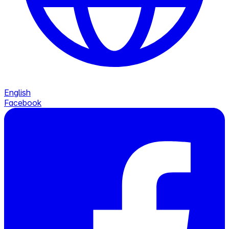
English
Facebook