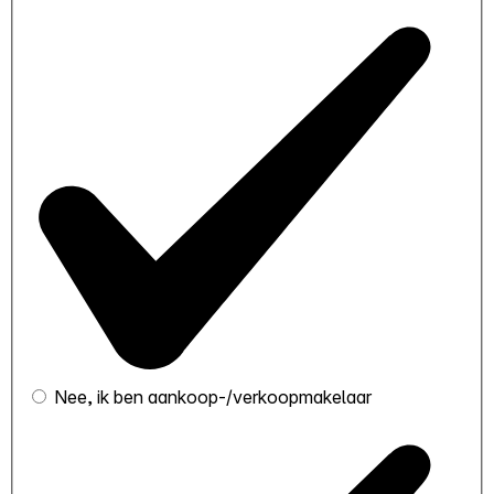
Nee, ik ben aankoop-/verkoopmakelaar