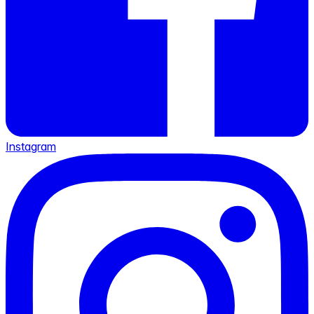
Instagram