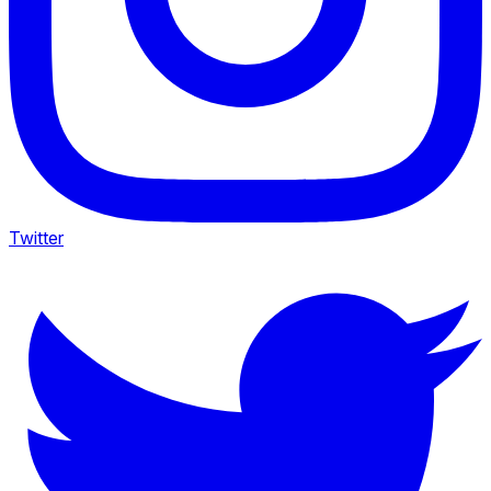
Twitter