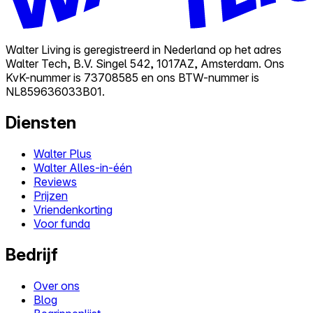
Walter Living is geregistreerd in Nederland op het adres
Walter Tech, B.V. Singel 542, 1017AZ, Amsterdam. Ons
KvK-nummer is 73708585 en ons BTW-nummer is
NL859636033B01.
Diensten
Walter Plus
Walter Alles-in-één
Reviews
Prijzen
Vriendenkorting
Voor funda
Bedrijf
Over ons
Blog