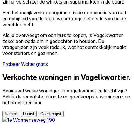
zijn er verschillende winkels en supermarkten in de buurt.
Een belangrijk verkoopargument is de combinatie van rust
en nabijheid van de stad, waardoor je het beste van beide
werelden hebt.
Als je overweegt om een huis te kopen, is Vogelkwartier
zeker een optie om in gedachten te houden. De
vraagprijzen zijn vaak redelijk, wat het aantrekkelijk maakt
voor starters en gezinnen.
Probeer Walter gratis
Verkochte woningen in Vogelkwartier.
Benieuwd welke woningen in Vogelkwartier verkocht zijn?
Bekijk de recentste, duurste en goedkoopste woningen van
het afgelopen jaar.
Recent
Duurst
Goedkoopst