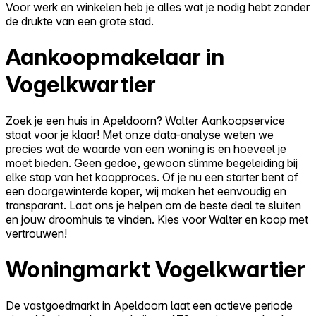
Voor werk en winkelen heb je alles wat je nodig hebt zonder
de drukte van een grote stad.
Aankoopmakelaar in
Vogelkwartier
Zoek je een huis in Apeldoorn? Walter Aankoopservice
staat voor je klaar! Met onze data-analyse weten we
precies wat de waarde van een woning is en hoeveel je
moet bieden. Geen gedoe, gewoon slimme begeleiding bij
elke stap van het koopproces. Of je nu een starter bent of
een doorgewinterde koper, wij maken het eenvoudig en
transparant. Laat ons je helpen om de beste deal te sluiten
en jouw droomhuis te vinden. Kies voor Walter en koop met
vertrouwen!
Woningmarkt Vogelkwartier
De vastgoedmarkt in Apeldoorn laat een actieve periode