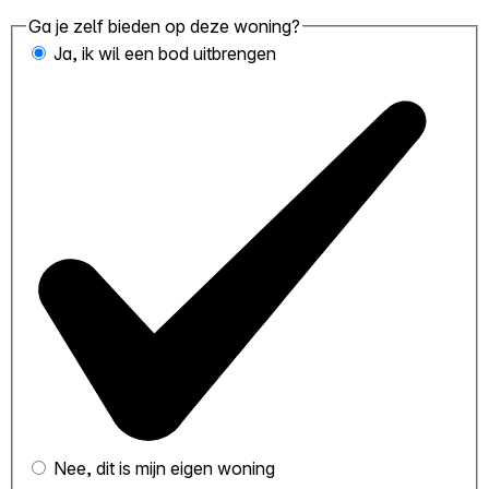
Ga je zelf bieden op deze woning?
Ja, ik wil een bod uitbrengen
Nee, dit is mijn eigen woning