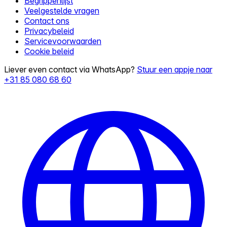
Begrippenlijst
Veelgestelde vragen
Contact ons
Privacybeleid
Servicevoorwaarden
Cookie beleid
Liever even contact via WhatsApp?
Stuur een appje naar
+31 85 080 68 60