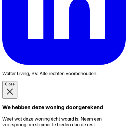
Walter Living, BV. Alle rechten voorbehouden.
Close
We hebben deze woning doorgerekend
Weet wat deze woning écht waard is. Neem een
voorsprong om slimmer te bieden dan de rest.