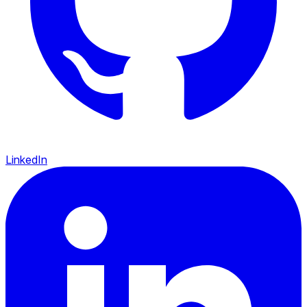
LinkedIn