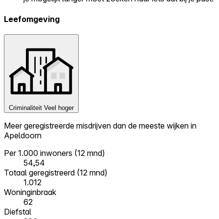
Leefomgeving
Criminaliteit
Veel hoger
Meer geregistreerde misdrijven dan de meeste wijken in
Apeldoorn
Per 1.000 inwoners (12 mnd)
54,54
Totaal geregistreerd (12 mnd)
1.012
Woninginbraak
62
Diefstal