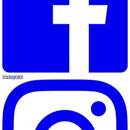
Instagram