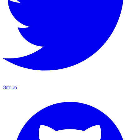
Github