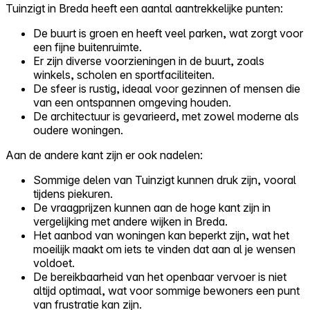
Tuinzigt in Breda heeft een aantal aantrekkelijke punten:
De buurt is groen en heeft veel parken, wat zorgt voor
een fijne buitenruimte.
Er zijn diverse voorzieningen in de buurt, zoals
winkels, scholen en sportfaciliteiten.
De sfeer is rustig, ideaal voor gezinnen of mensen die
van een ontspannen omgeving houden.
De architectuur is gevarieerd, met zowel moderne als
oudere woningen.
Aan de andere kant zijn er ook nadelen:
Sommige delen van Tuinzigt kunnen druk zijn, vooral
tijdens piekuren.
De vraagprijzen kunnen aan de hoge kant zijn in
vergelijking met andere wijken in Breda.
Het aanbod van woningen kan beperkt zijn, wat het
moeilijk maakt om iets te vinden dat aan al je wensen
voldoet.
De bereikbaarheid van het openbaar vervoer is niet
altijd optimaal, wat voor sommige bewoners een punt
van frustratie kan zijn.