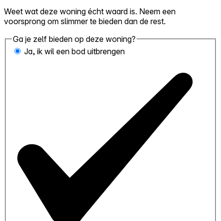
Weet wat deze woning écht waard is. Neem een
voorsprong om slimmer te bieden dan de rest.
Ga je zelf bieden op deze woning?
Ja, ik wil een bod uitbrengen