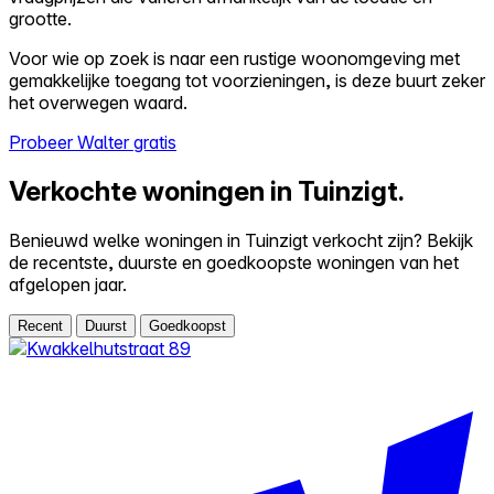
grootte.
Voor wie op zoek is naar een rustige woonomgeving met
gemakkelijke toegang tot voorzieningen, is deze buurt zeker
het overwegen waard.
Probeer Walter gratis
Verkochte woningen in Tuinzigt.
Benieuwd welke woningen in Tuinzigt verkocht zijn? Bekijk
de recentste, duurste en goedkoopste woningen van het
afgelopen jaar.
Recent
Duurst
Goedkoopst