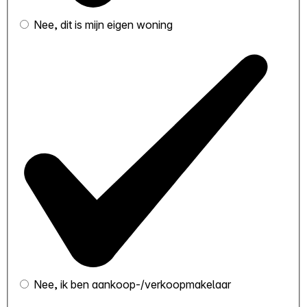
Nee, dit is mijn eigen woning
Nee, ik ben aankoop-/verkoopmakelaar