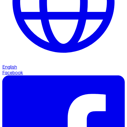
English
Facebook