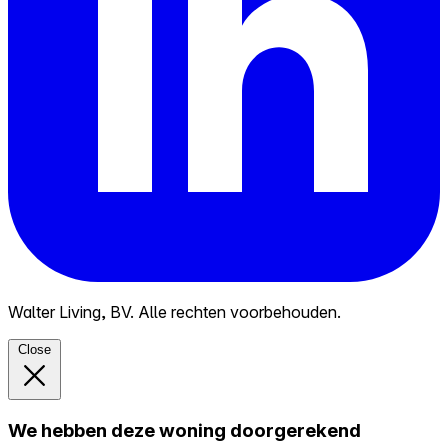
Walter Living, BV. Alle rechten voorbehouden.
Close
We hebben deze woning doorgerekend