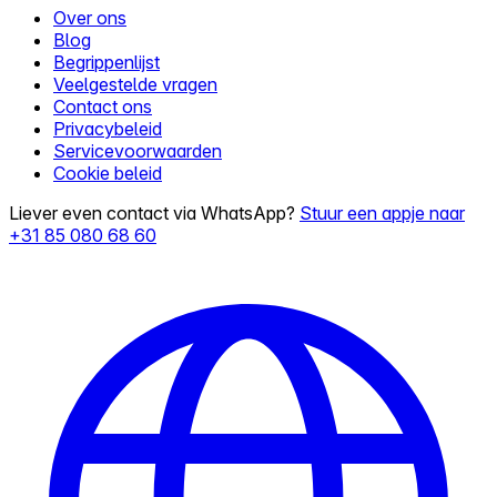
Over ons
Blog
Begrippenlijst
Veelgestelde vragen
Contact ons
Privacybeleid
Servicevoorwaarden
Cookie beleid
Liever even contact via WhatsApp?
Stuur een appje naar
+31 85 080 68 60