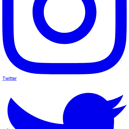
Twitter