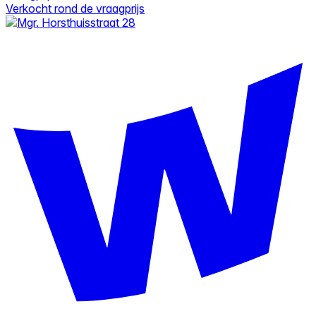
Verkocht rond de vraagprijs