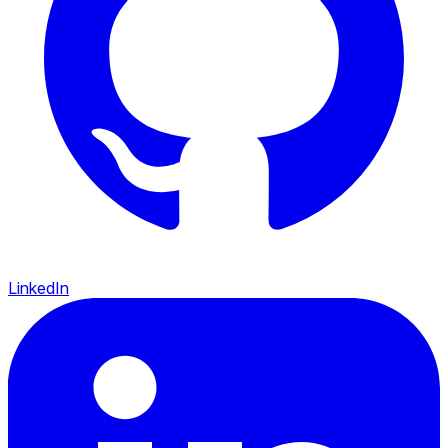
LinkedIn