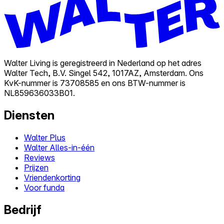
Walter Living is geregistreerd in Nederland op het adres
Walter Tech, B.V. Singel 542, 1017AZ, Amsterdam. Ons
KvK-nummer is 73708585 en ons BTW-nummer is
NL859636033B01.
Diensten
Walter Plus
Walter Alles-in-één
Reviews
Prijzen
Vriendenkorting
Voor funda
Bedrijf