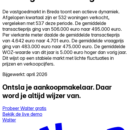
De vastgoedmarkt in Breda toont een actieve dynamiek.
Afgelopen kwartaal zijn er 532 woningen verkocht,
vergeleken met 537 deze periode. De gemiddelde
transactieprijs ging van 506.000 euro naar 495.000 euro.
Per vierkante meter daalde de gemiddelde transactieprijs
van 4.642 euro naar 4.701 euro. De gemiddelde vraagprijs
ging van 483.000 euro naar 475.000 euro. De gemiddelde
WOZ-waarde van dit jaar is 5.000 euro hoger dan vorig jaar.
Dit wijst op een stabiele markt met lichte fluctuaties in
prijzen en verkoopcijfers.
Bijgewerkt: april 2026
Ontsla je aankoopmakelaar.
Daar
word je altijd wijzer van.
Probeer Walter gratis
Bekijk de live demo
Walter