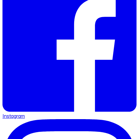
Instagram