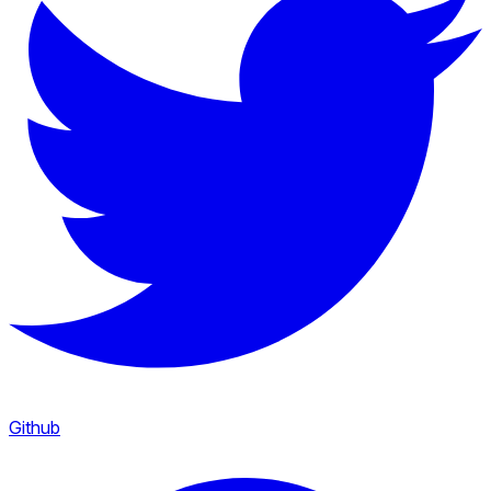
Github