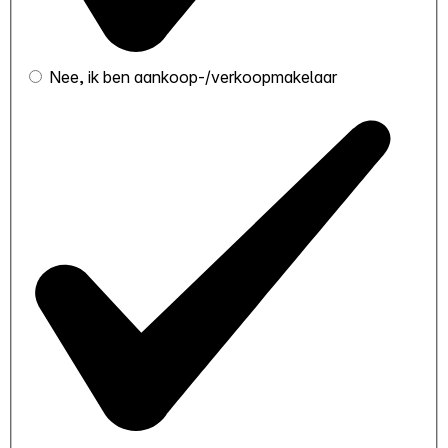
Nee, ik ben aankoop-/verkoopmakelaar