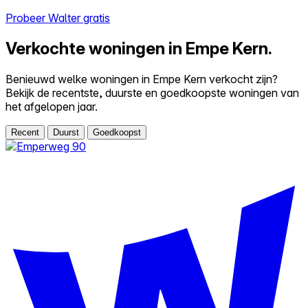
Probeer Walter gratis
Verkochte woningen in Empe Kern.
Benieuwd welke woningen in Empe Kern verkocht zijn?
Bekijk de recentste, duurste en goedkoopste woningen van
het afgelopen jaar.
Recent
Duurst
Goedkoopst