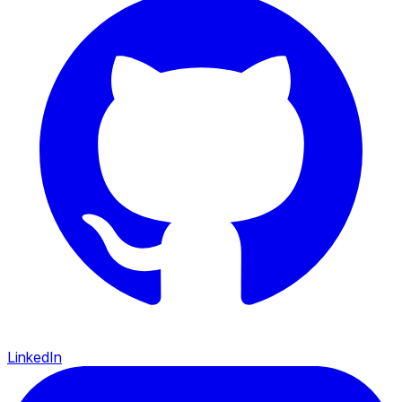
LinkedIn