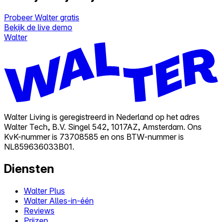
Probeer Walter gratis
Bekijk de live demo
Walter
Walter Living is geregistreerd in Nederland op het adres
Walter Tech, B.V. Singel 542, 1017AZ, Amsterdam. Ons
KvK-nummer is 73708585 en ons BTW-nummer is
NL859636033B01.
Diensten
Walter Plus
Walter Alles-in-één
Reviews
Prijzen