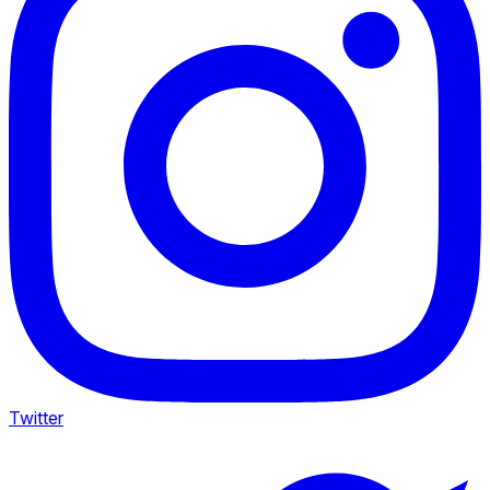
Twitter