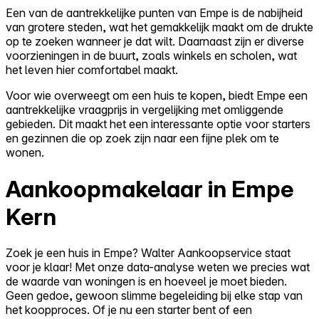
Een van de aantrekkelijke punten van Empe is de nabijheid
van grotere steden, wat het gemakkelijk maakt om de drukte
op te zoeken wanneer je dat wilt. Daarnaast zijn er diverse
voorzieningen in de buurt, zoals winkels en scholen, wat
het leven hier comfortabel maakt.
Voor wie overweegt om een huis te kopen, biedt Empe een
aantrekkelijke vraagprijs in vergelijking met omliggende
gebieden. Dit maakt het een interessante optie voor starters
en gezinnen die op zoek zijn naar een fijne plek om te
wonen.
Aankoopmakelaar in Empe
Kern
Zoek je een huis in Empe? Walter Aankoopservice staat
voor je klaar! Met onze data-analyse weten we precies wat
de waarde van woningen is en hoeveel je moet bieden.
Geen gedoe, gewoon slimme begeleiding bij elke stap van
het koopproces. Of je nu een starter bent of een