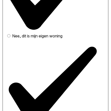
Nee, dit is mijn eigen woning