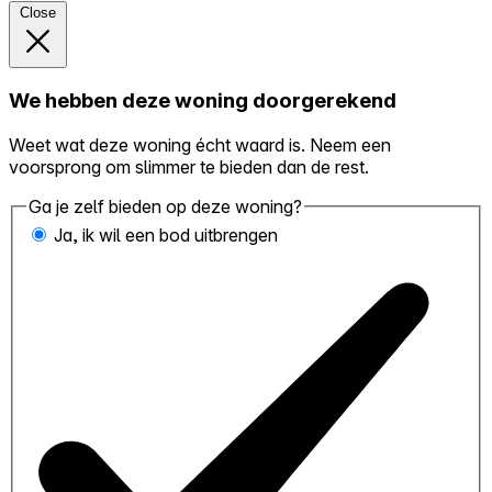
Close
We hebben deze woning doorgerekend
Weet wat deze woning écht waard is. Neem een
voorsprong om slimmer te bieden dan de rest.
Ga je zelf bieden op deze woning?
Ja, ik wil een bod uitbrengen