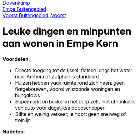
Dovenkamp
Empe Buitengebied
Voorst Buitengebied, Voorst
Leuke dingen en minpunten
aan wonen in Empe Kern
Voordelen:
Directe toegang tot de Ijssel; fietsen langs het water
naar Arnhem of Zutphen is standaard
Huizen hebben vaak ruimte rond zich heen; geen
flatgebouwen, vooral vrijstaande woningen en
bungalows
Supermarkt en bakker in het dorp zelf; niet afhankelijk
van auto voor dagelijkse boodschappen
Stilte en weinig verkeer; je hoort geen snelweg of
treinlijn
Nadelen: