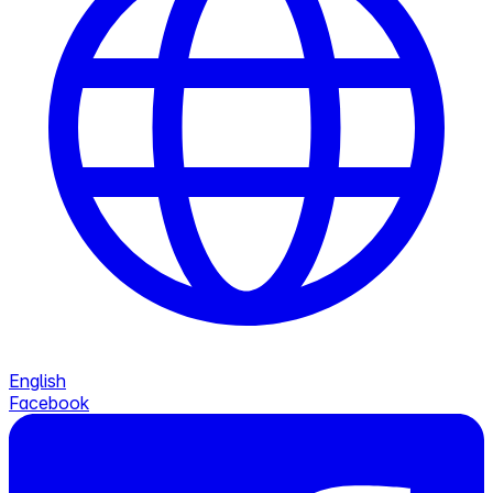
English
Facebook