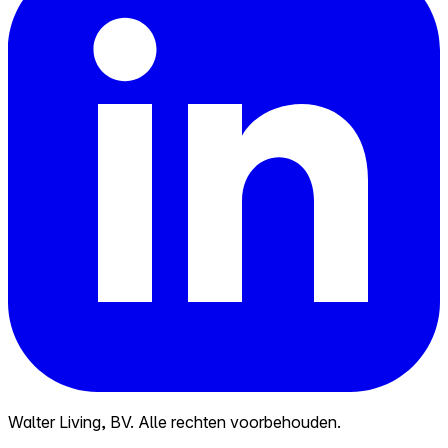
Walter Living, BV. Alle rechten voorbehouden.