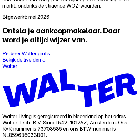
markt, ondanks de stijgende WOZ-waarden.
Bijgewerkt: mei 2026
Ontsla je aankoopmakelaar.
Daar
word je altijd wijzer van.
Probeer Walter gratis
Bekijk de live demo
Walter
Walter Living is geregistreerd in Nederland op het adres
Walter Tech, B.V. Singel 542, 1017AZ, Amsterdam. Ons
KvK-nummer is 73708585 en ons BTW-nummer is
NL859636033B01.