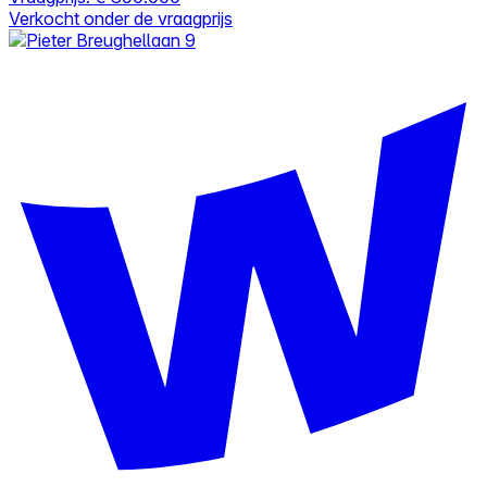
Verkocht onder de vraagprijs