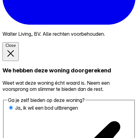
Walter Living, BV. Alle rechten voorbehouden.
Close
We hebben deze woning doorgerekend
Weet wat deze woning écht waard is. Neem een
voorsprong om slimmer te bieden dan de rest.
Ga je zelf bieden op deze woning?
Ja, ik wil een bod uitbrengen