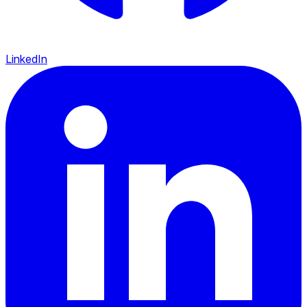
LinkedIn