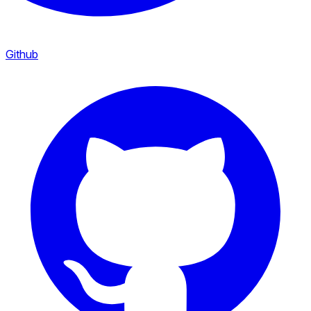
Github