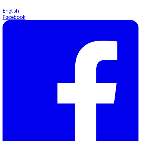
English
Facebook