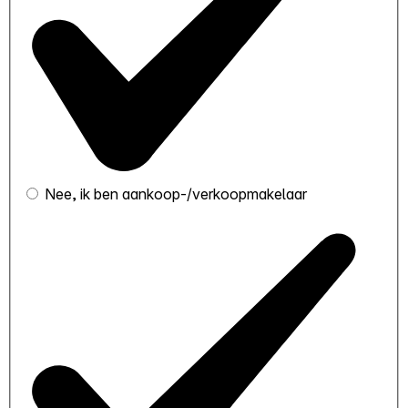
Nee, ik ben aankoop-/verkoopmakelaar