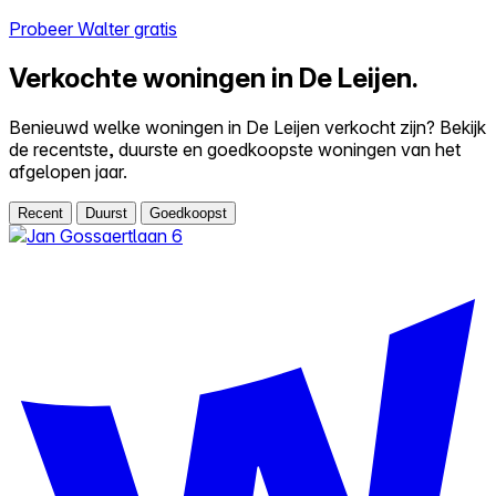
Probeer Walter gratis
Verkochte woningen in De Leijen.
Benieuwd welke woningen in De Leijen verkocht zijn? Bekijk
de recentste, duurste en goedkoopste woningen van het
afgelopen jaar.
Recent
Duurst
Goedkoopst