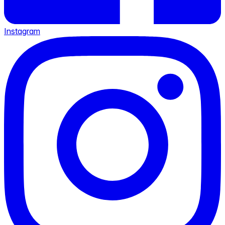
Instagram