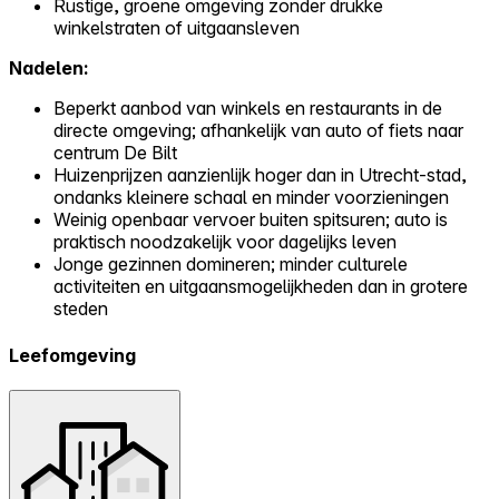
Rustige, groene omgeving zonder drukke
winkelstraten of uitgaansleven
Nadelen:
Beperkt aanbod van winkels en restaurants in de
directe omgeving; afhankelijk van auto of fiets naar
centrum De Bilt
Huizenprijzen aanzienlijk hoger dan in Utrecht-stad,
ondanks kleinere schaal en minder voorzieningen
Weinig openbaar vervoer buiten spitsuren; auto is
praktisch noodzakelijk voor dagelijks leven
Jonge gezinnen domineren; minder culturele
activiteiten en uitgaansmogelijkheden dan in grotere
steden
Leefomgeving