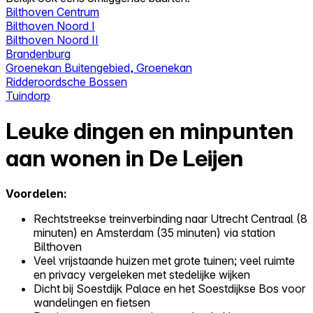
Bilthoven Centrum
Bilthoven Noord I
Bilthoven Noord II
Brandenburg
Groenekan Buitengebied, Groenekan
Ridderoordsche Bossen
Tuindorp
Leuke dingen en minpunten
aan wonen in De Leijen
Voordelen:
Rechtstreekse treinverbinding naar Utrecht Centraal (8
minuten) en Amsterdam (35 minuten) via station
Bilthoven
Veel vrijstaande huizen met grote tuinen; veel ruimte
en privacy vergeleken met stedelijke wijken
Dicht bij Soestdijk Palace en het Soestdijkse Bos voor
wandelingen en fietsen