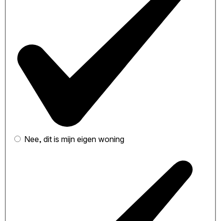
Nee, dit is mijn eigen woning