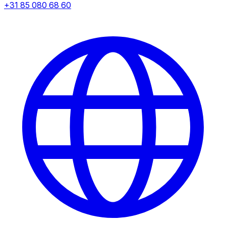
+31 85 080 68 60