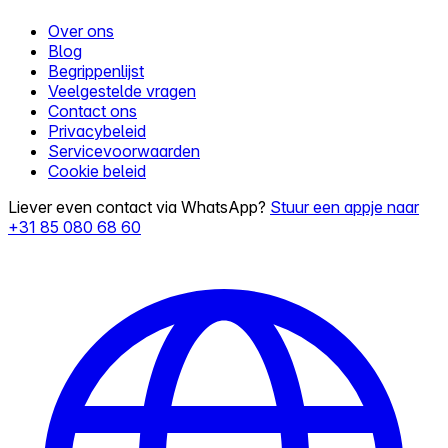
Over ons
Blog
Begrippenlijst
Veelgestelde vragen
Contact ons
Privacybeleid
Servicevoorwaarden
Cookie beleid
Liever even contact via WhatsApp?
Stuur een appje naar
+31 85 080 68 60