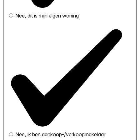
Nee, dit is mijn eigen woning
Nee, ik ben aankoop-/verkoopmakelaar