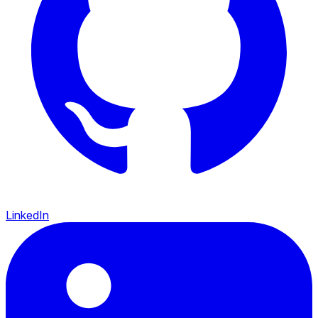
LinkedIn