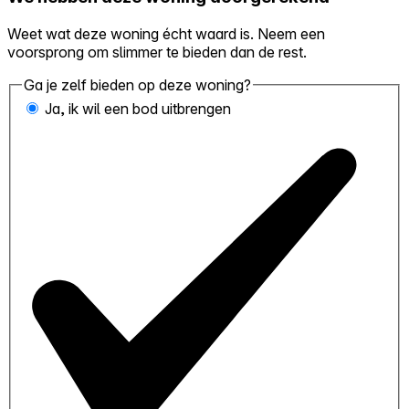
Weet wat deze woning écht waard is. Neem een
voorsprong om slimmer te bieden dan de rest.
Ga je zelf bieden op deze woning?
Ja, ik wil een bod uitbrengen