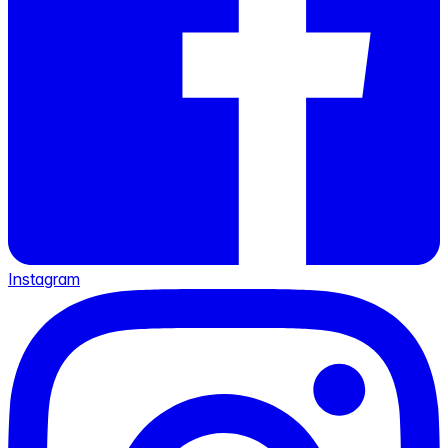
Instagram