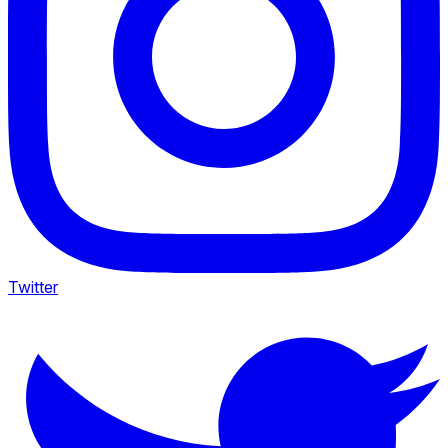
Twitter