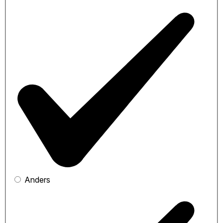
Anders