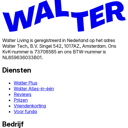
Walter Living is geregistreerd in Nederland op het adres
Walter Tech, B.V. Singel 542, 1017AZ, Amsterdam. Ons
KvK-nummer is 73708585 en ons BTW-nummer is
NL859636033B01.
Diensten
Walter Plus
Walter Alles-in-één
Reviews
Prijzen
Vriendenkorting
Voor funda
Bedrijf