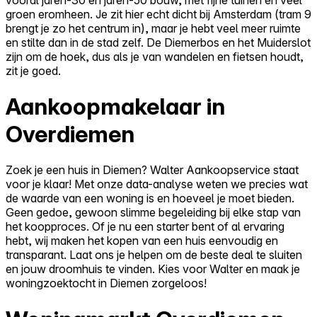
groen eromheen. Je zit hier echt dicht bij Amsterdam (tram 9
brengt je zo het centrum in), maar je hebt veel meer ruimte
en stilte dan in de stad zelf. De Diemerbos en het Muiderslot
zijn om de hoek, dus als je van wandelen en fietsen houdt,
zit je goed.
Aankoopmakelaar in
Overdiemen
Zoek je een huis in Diemen? Walter Aankoopservice staat
voor je klaar! Met onze data-analyse weten we precies wat
de waarde van een woning is en hoeveel je moet bieden.
Geen gedoe, gewoon slimme begeleiding bij elke stap van
het koopproces. Of je nu een starter bent of al ervaring
hebt, wij maken het kopen van een huis eenvoudig en
transparant. Laat ons je helpen om de beste deal te sluiten
en jouw droomhuis te vinden. Kies voor Walter en maak je
woningzoektocht in Diemen zorgeloos!