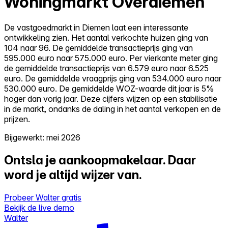
Woningmarkt Overdiemen
De vastgoedmarkt in Diemen laat een interessante
ontwikkeling zien. Het aantal verkochte huizen ging van
104 naar 96. De gemiddelde transactieprijs ging van
595.000 euro naar 575.000 euro. Per vierkante meter ging
de gemiddelde transactieprijs van 6.579 euro naar 6.525
euro. De gemiddelde vraagprijs ging van 534.000 euro naar
530.000 euro. De gemiddelde WOZ-waarde dit jaar is 5%
hoger dan vorig jaar. Deze cijfers wijzen op een stabilisatie
in de markt, ondanks de daling in het aantal verkopen en de
prijzen.
Bijgewerkt: mei 2026
Ontsla je aankoopmakelaar.
Daar
word je altijd wijzer van.
Probeer Walter gratis
Bekijk de live demo
Walter