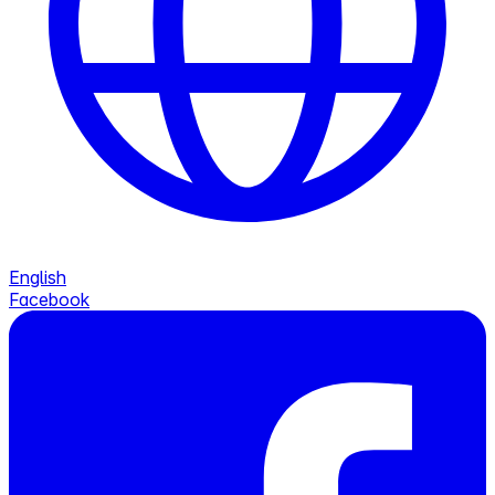
English
Facebook